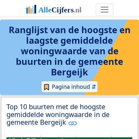
Ranglijst van de hoogste en
laagste gemiddelde
woningwaarde van de
buurten in de gemeente
Bergeijk
Pagina inhoud ⇵
Top 10 buurten met de hoogste
gemiddelde woningwaarde in de
gemeente Bergeijk