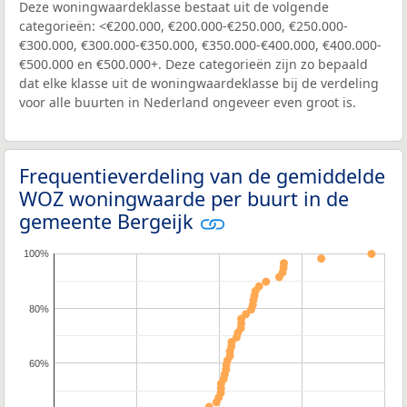
Deze woningwaardeklasse bestaat uit de volgende
categorieën: <€200.000, €200.000-€250.000, €250.000-
€300.000, €300.000-€350.000, €350.000-€400.000, €400.000-
€500.000 en €500.000+. Deze categorieën zijn zo bepaald
dat elke klasse uit de woningwaardeklasse bij de verdeling
voor alle buurten in Nederland ongeveer even groot is.
Frequentieverdeling van de gemiddelde
WOZ woningwaarde per buurt in de
gemeente Bergeijk
100%
80%
60%