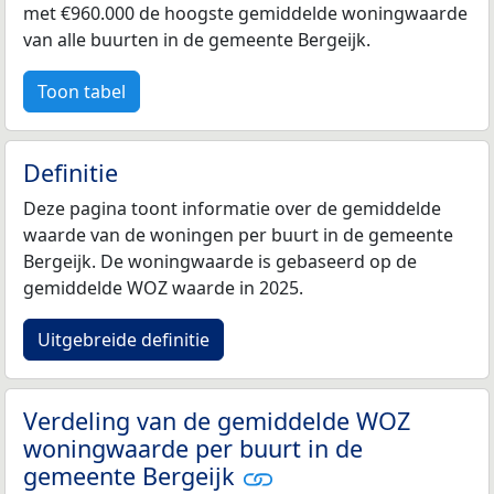
met €960.000 de hoogste gemiddelde woningwaarde
van alle buurten in de gemeente Bergeijk.
Toon tabel
Definitie
Deze pagina toont informatie over de gemiddelde
waarde van de woningen per buurt in de gemeente
Bergeijk. De woningwaarde is gebaseerd op de
gemiddelde WOZ waarde in 2025.
Uitgebreide definitie
Verdeling van de gemiddelde WOZ
woningwaarde per buurt in de
gemeente Bergeijk