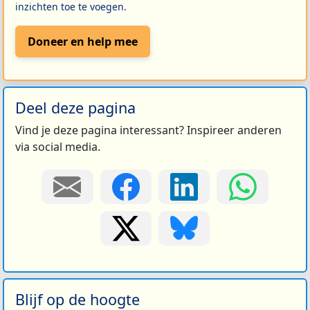
inzichten toe te voegen.
Doneer en help mee
Deel deze pagina
Vind je deze pagina interessant? Inspireer anderen
via social media.
Blijf op de hoogte