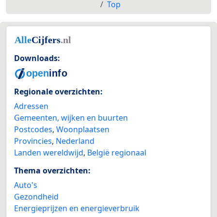
Top
Downloads:
Regionale overzichten:
Adressen
Gemeenten, wijken en buurten
Postcodes
,
Woonplaatsen
Provincies
,
Nederland
Landen wereldwijd
,
België regionaal
Thema overzichten:
Auto's
Gezondheid
Energieprijzen en energieverbruik