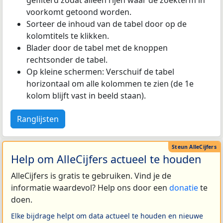
voorkomt getoond worden.
Sorteer de inhoud van de tabel door op de
kolomtitels te klikken.
Blader door de tabel met de knoppen
rechtsonder de tabel.
Op kleine schermen: Verschuif de tabel
horizontaal om alle kolommen te zien (de 1e
kolom blijft vast in beeld staan).
Ranglijsten
Help om AlleCijfers actueel te houden
AlleCijfers is gratis te gebruiken. Vind je de
informatie waardevol? Help ons door een
donatie
te
doen.
Elke bijdrage helpt om data actueel te houden en nieuwe