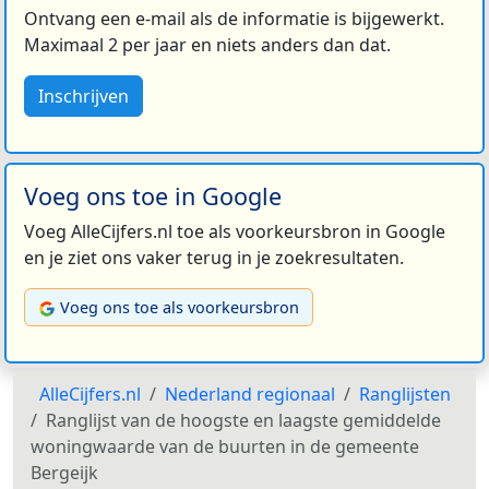
Ontvang een e-mail als de informatie is bijgewerkt.
Maximaal 2 per jaar en niets anders dan dat.
Inschrijven
Voeg ons toe in Google
Voeg AlleCijfers.nl toe als voorkeursbron in Google
en je ziet ons vaker terug in je zoekresultaten.
Voeg ons toe als voorkeursbron
AlleCijfers.nl
Nederland regionaal
Ranglijsten
Ranglijst van de hoogste en laagste gemiddelde
woningwaarde van de buurten in de gemeente
Bergeijk