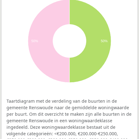
50%
50%
Taartdiagram met de verdeling van de buurten in de
gemeente Renswoude naar de gemiddelde woningwaarde
per buurt. Om dit overzicht te maken zijn alle buurten in de
gemeente Renswoude in een woningwaardeklasse
ingedeeld. Deze woningwaardeklasse bestaat uit de
volgende categorieën: <€200.000, €200.000-€250.000,