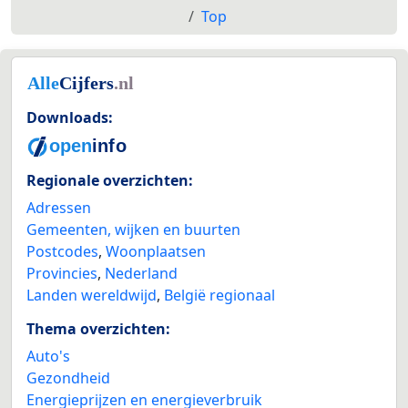
Top
Downloads:
Regionale overzichten:
Adressen
Gemeenten, wijken en buurten
Postcodes
,
Woonplaatsen
Provincies
,
Nederland
Landen wereldwijd
,
België regionaal
Thema overzichten:
Auto's
Gezondheid
Energieprijzen en energieverbruik