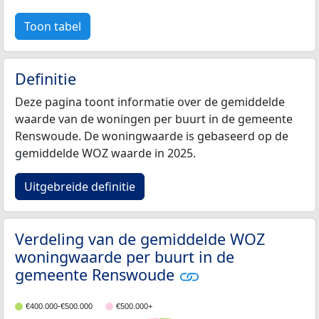
Toon tabel
Definitie
Deze pagina toont informatie over de gemiddelde
waarde van de woningen per buurt in de gemeente
Renswoude. De woningwaarde is gebaseerd op de
gemiddelde WOZ waarde in 2025.
Uitgebreide definitie
Verdeling van de gemiddelde WOZ
woningwaarde per buurt in de
gemeente Renswoude
€400.000-€500.000
€500.000+