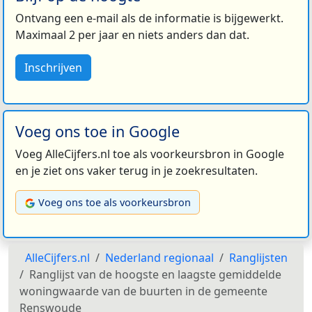
Ontvang een e-mail als de informatie is bijgewerkt.
Maximaal 2 per jaar en niets anders dan dat.
Inschrijven
Voeg ons toe in Google
Voeg AlleCijfers.nl toe als voorkeursbron in Google
en je ziet ons vaker terug in je zoekresultaten.
Voeg ons toe als voorkeursbron
AlleCijfers.nl
Nederland regionaal
Ranglijsten
Ranglijst van de hoogste en laagste gemiddelde
woningwaarde van de buurten in de gemeente
Renswoude