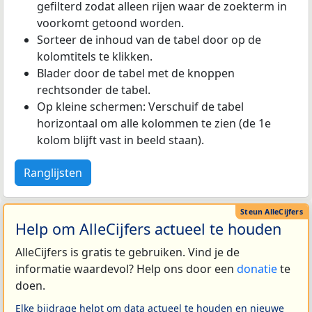
gefilterd zodat alleen rijen waar de zoekterm in
voorkomt getoond worden.
Sorteer de inhoud van de tabel door op de
kolomtitels te klikken.
Blader door de tabel met de knoppen
rechtsonder de tabel.
Op kleine schermen: Verschuif de tabel
horizontaal om alle kolommen te zien (de 1e
kolom blijft vast in beeld staan).
Ranglijsten
Help om AlleCijfers actueel te houden
AlleCijfers is gratis te gebruiken. Vind je de
informatie waardevol? Help ons door een
donatie
te
doen.
Elke bijdrage helpt om data actueel te houden en nieuwe