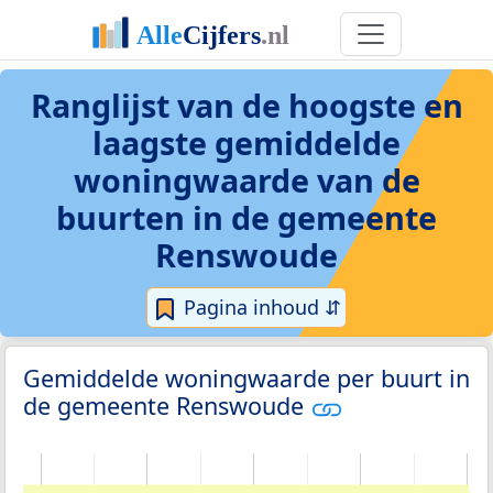
Ranglijst van de hoogste en
laagste gemiddelde
woningwaarde van de
buurten in de gemeente
Renswoude
Pagina inhoud ⇵
Gemiddelde woningwaarde per buurt in
de gemeente Renswoude