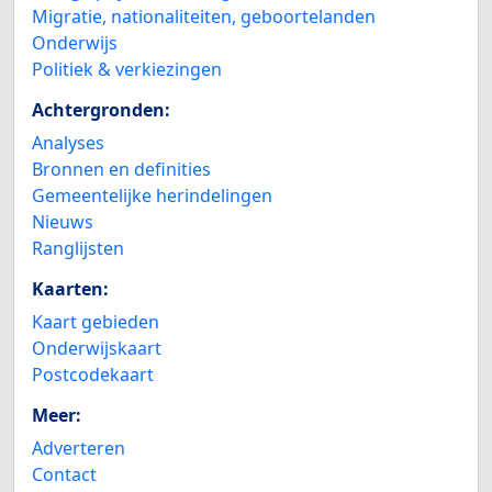
Migratie, nationaliteiten, geboortelanden
Onderwijs
Politiek & verkiezingen
Achtergronden:
Analyses
Bronnen en definities
Gemeentelijke herindelingen
Nieuws
Ranglijsten
Kaarten:
Kaart gebieden
Onderwijskaart
Postcodekaart
Meer:
Adverteren
Contact