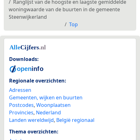
Ranglijst van de hoogste en laagste gemiddelde
woningwaarde van de buurten in de gemeente
Steenwijkerland
Top
Downloads:
Regionale overzichten:
Adressen
Gemeenten, wijken en buurten
Postcodes
,
Woonplaatsen
Provincies
,
Nederland
Landen wereldwijd
,
België regionaal
Thema overzichten: