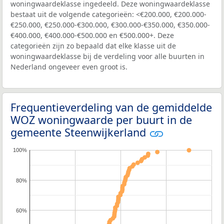
woningwaardeklasse ingedeeld. Deze woningwaardeklasse
bestaat uit de volgende categorieën: <€200.000, €200.000-
€250.000, €250.000-€300.000, €300.000-€350.000, €350.000-
€400.000, €400.000-€500.000 en €500.000+. Deze
categorieën zijn zo bepaald dat elke klasse uit de
woningwaardeklasse bij de verdeling voor alle buurten in
Nederland ongeveer even groot is.
Frequentieverdeling van de gemiddelde
WOZ woningwaarde per buurt in de
gemeente Steenwijkerland
100%
80%
60%