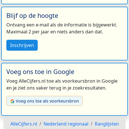
Blijf op de hoogte
Ontvang een e-mail als de informatie is bijgewerkt.
Maximaal 2 per jaar en niets anders dan dat.
Inschrijven
Voeg ons toe in Google
Voeg AlleCijfers.nl toe als voorkeursbron in Google
en je ziet ons vaker terug in je zoekresultaten.
Voeg ons toe als voorkeursbron
AlleCijfers.nl
Nederland regionaal
Ranglijsten