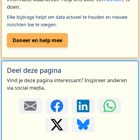
doen.
Elke bijdrage helpt om data actueel te houden en nieuwe
inzichten toe te voegen.
Doneer en help mee
Deel deze pagina
Vind je deze pagina interessant? Inspireer anderen
via social media.