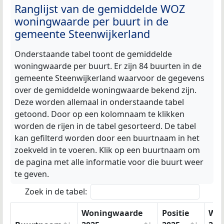
Ranglijst van de gemiddelde WOZ
woningwaarde per buurt in de
gemeente Steenwijkerland
Onderstaande tabel toont de gemiddelde
woningwaarde per buurt. Er zijn 84 buurten in de
gemeente Steenwijkerland waarvoor de gegevens
over de gemiddelde woningwaarde bekend zijn.
Deze worden allemaal in onderstaande tabel
getoond. Door op een kolomnaam te klikken
worden de rijen in de tabel gesorteerd. De tabel
kan gefilterd worden door een buurtnaam in het
zoekveld in te voeren. Klik op een buurtnaam om
de pagina met alle informatie voor die buurt weer
te geven.
Zoek in de tabel:
Woningwaarde
Positie
Won