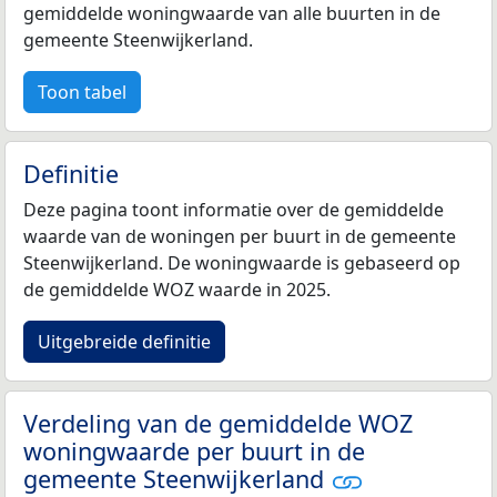
gemiddelde woningwaarde van alle buurten in de
gemeente Steenwijkerland.
Toon tabel
Definitie
Deze pagina toont informatie over de gemiddelde
waarde van de woningen per buurt in de gemeente
Steenwijkerland. De woningwaarde is gebaseerd op
de gemiddelde WOZ waarde in 2025.
Uitgebreide definitie
Verdeling van de gemiddelde WOZ
woningwaarde per buurt in de
gemeente Steenwijkerland