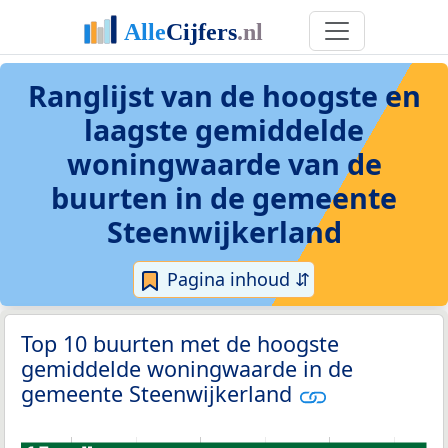
Ranglijst van de hoogste en
laagste gemiddelde
woningwaarde van de
buurten in de gemeente
Steenwijkerland
Pagina inhoud ⇵
Top 10 buurten met de hoogste
gemiddelde woningwaarde in de
gemeente Steenwijkerland