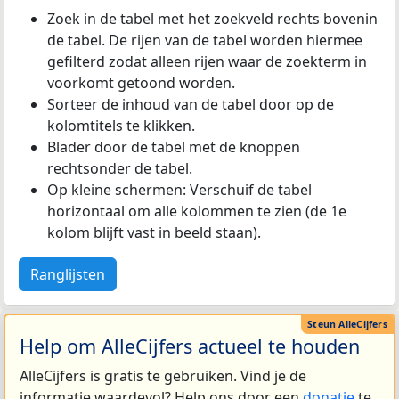
Zoek in de tabel met het zoekveld rechts bovenin
de tabel. De rijen van de tabel worden hiermee
gefilterd zodat alleen rijen waar de zoekterm in
voorkomt getoond worden.
Sorteer de inhoud van de tabel door op de
kolomtitels te klikken.
Blader door de tabel met de knoppen
rechtsonder de tabel.
Op kleine schermen: Verschuif de tabel
horizontaal om alle kolommen te zien (de 1e
kolom blijft vast in beeld staan).
Ranglijsten
Help om AlleCijfers actueel te houden
AlleCijfers is gratis te gebruiken. Vind je de
informatie waardevol? Help ons door een
donatie
te