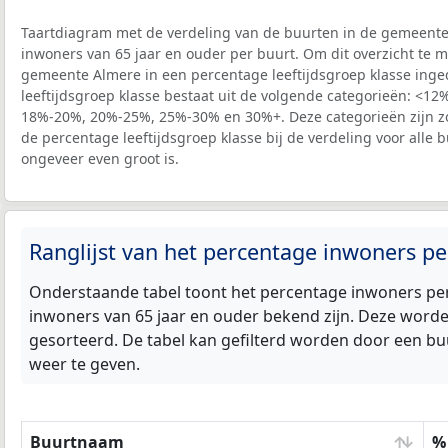
Taartdiagram met de verdeling van de buurten in de gemeente
inwoners van 65 jaar en ouder per buurt. Om dit overzicht te m
gemeente Almere in een percentage leeftijdsgroep klasse ing
leeftijdsgroep klasse bestaat uit de volgende categorieën: <1
18%-20%, 20%-25%, 25%-30% en 30%+. Deze categorieën zijn zo 
de percentage leeftijdsgroep klasse bij de verdeling voor alle
ongeveer even groot is.
Ranglijst van het percentage inwoners p
Onderstaande tabel toont het percentage inwoners per
inwoners van 65 jaar en ouder bekend zijn. Deze worde
gesorteerd. De tabel kan gefilterd worden door een bu
weer te geven.
Buurtnaam
% 