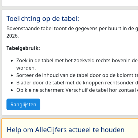
Toelichting op de tabel:
Bovenstaande tabel toont de gegevens per buurt in de ge
2026.
Tabelgebruik:
Zoek in de tabel met het zoekveld rechts bovenin de
worden.
Sorteer de inhoud van de tabel door op de kolomtitel
Blader door de tabel met de knoppen rechtsonder d
Op kleine schermen: Verschuif de tabel horizontaal o
Ranglijsten
Help om AlleCijfers actueel te houden