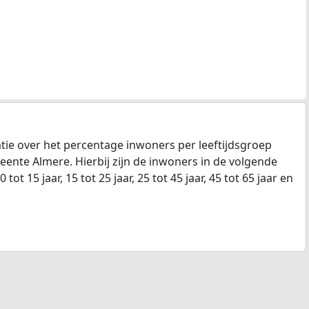
tie over het percentage inwoners per leeftijdsgroep
ente Almere. Hierbij zijn de inwoners in de volgende
tot 15 jaar, 15 tot 25 jaar, 25 tot 45 jaar, 45 tot 65 jaar en