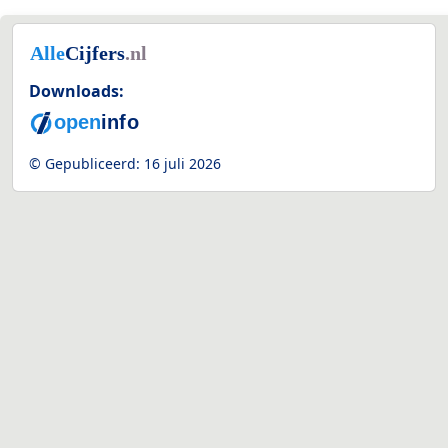
Downloads:
© Gepubliceerd:
16 juli 2026