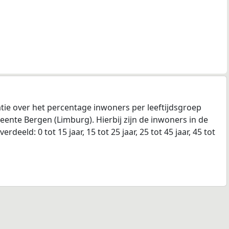
tie over het percentage inwoners per leeftijdsgroep
ente Bergen (Limburg). Hierbij zijn de inwoners in de
rdeeld: 0 tot 15 jaar, 15 tot 25 jaar, 25 tot 45 jaar, 45 tot