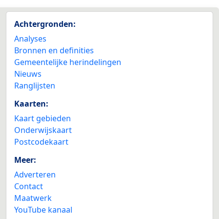
Achtergronden:
Analyses
Bronnen en definities
Gemeentelijke herindelingen
Nieuws
Ranglijsten
Kaarten:
Kaart gebieden
Onderwijskaart
Postcodekaart
Meer:
Adverteren
Contact
Maatwerk
YouTube kanaal