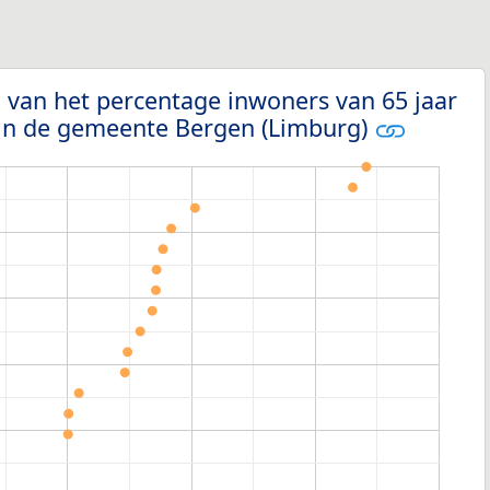
 van het percentage inwoners van 65 jaar
 in de gemeente Bergen (Limburg)