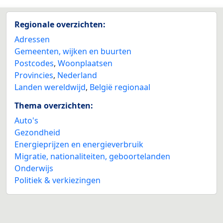
Regionale overzichten:
Adressen
Gemeenten, wijken en buurten
Postcodes
,
Woonplaatsen
Provincies
,
Nederland
Landen wereldwijd
,
België regionaal
Thema overzichten:
Auto's
Gezondheid
Energieprijzen en energieverbruik
Migratie, nationaliteiten, geboortelanden
Onderwijs
Politiek & verkiezingen