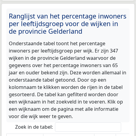
Ranglijst van het percentage inwoners
per leeftijdsgroep voor de wijken in
de provincie Gelderland
Onderstaande tabel toont het percentage
inwoners per leeftijdsgroep per wijk. Er zijn 347
wijken in de provincie Gelderland waarvoor de
gegevens over het percentage inwoners van 65
jaar en ouder bekend zijn. Deze worden allemaal in
onderstaande tabel getoond. Door op een
kolomnaam te klikken worden de rijen in de tabel
gesorteerd. De tabel kan gefilterd worden door
een wijknaam in het zoekveld in te voeren. Klik op
een wijknaam om de pagina met alle informatie
voor die wijk weer te geven.
Zoek in de tabel: