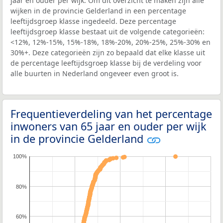
jaar en ouder per wijk. Om dit overzicht te maken zijn alle
wijken in de provincie Gelderland in een percentage
leeftijdsgroep klasse ingedeeld. Deze percentage
leeftijdsgroep klasse bestaat uit de volgende categorieën:
<12%, 12%-15%, 15%-18%, 18%-20%, 20%-25%, 25%-30% en
30%+. Deze categorieën zijn zo bepaald dat elke klasse uit
de percentage leeftijdsgroep klasse bij de verdeling voor
alle buurten in Nederland ongeveer even groot is.
Frequentieverdeling van het percentage
inwoners van 65 jaar en ouder per wijk
in de provincie Gelderland
100%
80%
60%