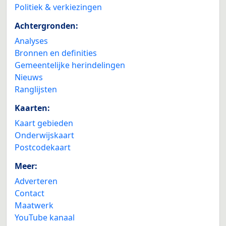
Politiek & verkiezingen
Achtergronden:
Analyses
Bronnen en definities
Gemeentelijke herindelingen
Nieuws
Ranglijsten
Kaarten:
Kaart gebieden
Onderwijskaart
Postcodekaart
Meer:
Adverteren
Contact
Maatwerk
YouTube kanaal