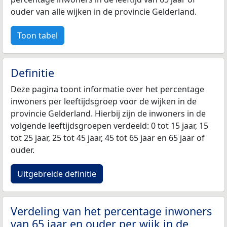
ouder van alle wijken in de provincie Gelderland.
Toon tabel
Definitie
Deze pagina toont informatie over het percentage
inwoners per leeftijdsgroep voor de wijken in de
provincie Gelderland. Hierbij zijn de inwoners in de
volgende leeftijdsgroepen verdeeld: 0 tot 15 jaar, 15
tot 25 jaar, 25 tot 45 jaar, 45 tot 65 jaar en 65 jaar of
ouder.
Uitgebreide definitie
Verdeling van het percentage inwoners
van 65 jaar en ouder per wijk in de