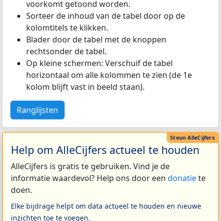
voorkomt getoond worden.
Sorteer de inhoud van de tabel door op de
kolomtitels te klikken.
Blader door de tabel met de knoppen
rechtsonder de tabel.
Op kleine schermen: Verschuif de tabel
horizontaal om alle kolommen te zien (de 1e
kolom blijft vast in beeld staan).
Ranglijsten
Help om AlleCijfers actueel te houden
AlleCijfers is gratis te gebruiken. Vind je de
informatie waardevol? Help ons door een
donatie
te
doen.
Elke bijdrage helpt om data actueel te houden en nieuwe
inzichten toe te voegen.