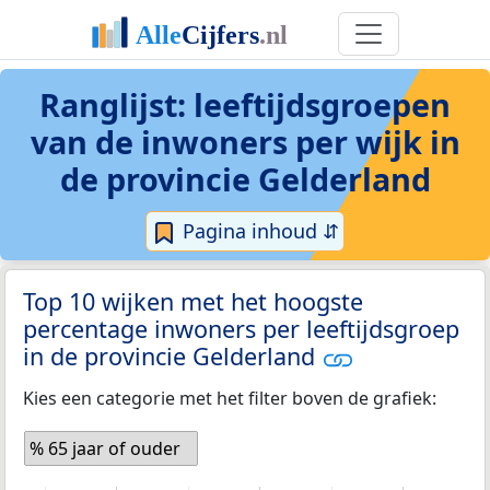
Ranglijst: leeftijdsgroepen
van de inwoners per wijk in
de provincie Gelderland
Pagina inhoud ⇵
Top 10 wijken met het hoogste
percentage inwoners per leeftijdsgroep
in de provincie Gelderland
Kies een categorie met het filter boven de grafiek:
% 65 jaar of ouder