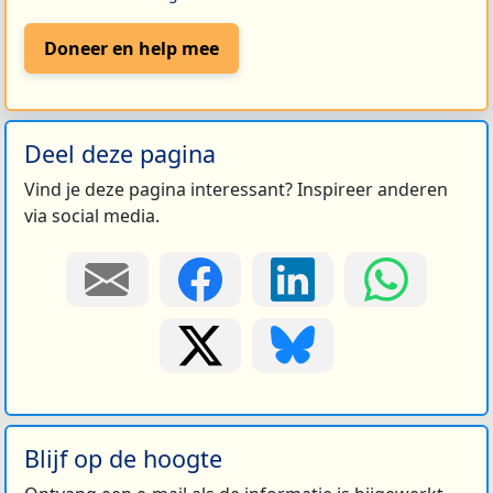
Doneer en help mee
Deel deze pagina
Vind je deze pagina interessant? Inspireer anderen
via social media.
Blijf op de hoogte