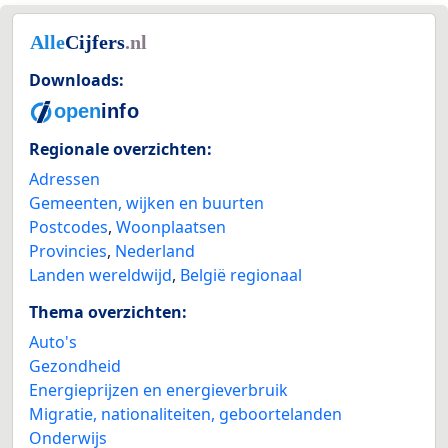
Downloads:
Regionale overzichten:
Adressen
Gemeenten, wijken en buurten
Postcodes
,
Woonplaatsen
Provincies
,
Nederland
Landen wereldwijd
,
België regionaal
Thema overzichten:
Auto's
Gezondheid
Energieprijzen en energieverbruik
Migratie, nationaliteiten, geboortelanden
Onderwijs