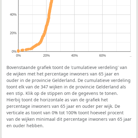
40%
20%
0%
0%
20%
40%
60%
..
Bovenstaande grafiek toont de 'cumulatieve verdeling' van
de wijken met het percentage inwoners van 65 jaar en
ouder in de provincie Gelderland. De cumulatieve verdeling
toont elk van de 347 wijken in de provincie Gelderland als
een stip. Klik op de stippen om de gegevens te tonen.
Hierbij toont de horizontale as van de grafiek het
percentage inwoners van 65 jaar en ouder per wijk. De
verticale as toont van 0% tot 100% toont hoeveel procent
van de wijken minimaal dit percentage inwoners van 65 jaar
en ouder hebben.