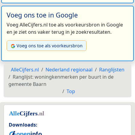
Voeg ons toe in Google
Voeg AlleCijfers.nl toe als voorkeursbron in Google
en je ziet ons vaker terug in je zoekresultaten.
Voeg ons toe als voorkeursbron
AlleCijfers.nl
Nederland regionaal
Ranglijsten
Ranglijst: woningkenmerken per buurt in de
gemeente Baarn
Top
Downloads: