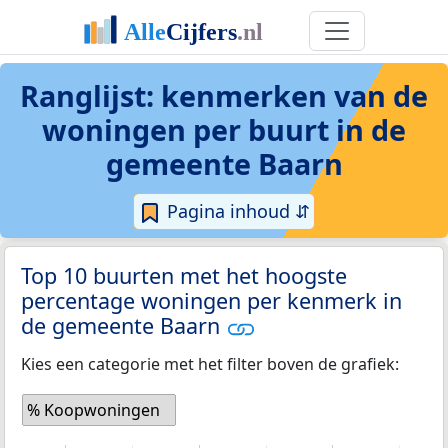
Ranglijst: kenmerken van de
woningen per buurt in de
gemeente Baarn
Pagina inhoud ⇵
Top 10 buurten met het hoogste
percentage woningen per kenmerk in
de gemeente Baarn
Kies een categorie met het filter boven de grafiek:
% Koopwoningen