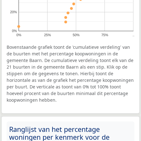
20%
0%
0%
25%
50%
75%
..
Bovenstaande grafiek toont de 'cumulatieve verdeling' van
de buurten met het percentage koopwoningen in de
gemeente Baarn. De cumulatieve verdeling toont elk van de
21 buurten in de gemeente Baarn als een stip. Klik op de
stippen om de gegevens te tonen. Hierbij toont de
horizontale as van de grafiek het percentage koopwoningen
per buurt. De verticale as toont van 0% tot 100% toont
hoeveel procent van de buurten minimaal dit percentage
koopwoningen hebben.
Ranglijst van het percentage
woningen per kenmerk voor de