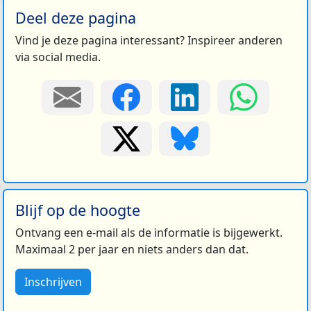
Deel deze pagina
Vind je deze pagina interessant? Inspireer anderen
via social media.
Blijf op de hoogte
Ontvang een e-mail als de informatie is bijgewerkt.
Maximaal 2 per jaar en niets anders dan dat.
Inschrijven