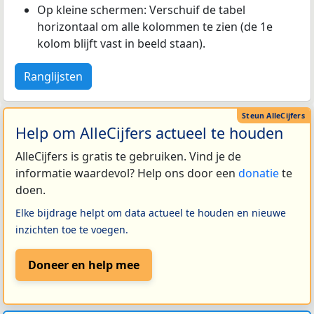
Op kleine schermen: Verschuif de tabel
horizontaal om alle kolommen te zien (de 1e
kolom blijft vast in beeld staan).
Ranglijsten
Help om AlleCijfers actueel te houden
AlleCijfers is gratis te gebruiken. Vind je de
informatie waardevol? Help ons door een
donatie
te
doen.
Elke bijdrage helpt om data actueel te houden en nieuwe
inzichten toe te voegen.
Doneer en help mee