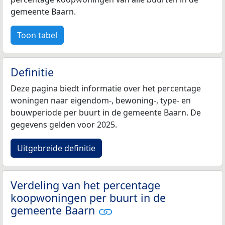
gemeente Baarn.
Toon tabel
Definitie
Deze pagina biedt informatie over het percentage
woningen naar eigendom-, bewoning-, type- en
bouwperiode per buurt in de gemeente Baarn. De
gegevens gelden voor 2025.
Uitgebreide definitie
Verdeling van het percentage
koopwoningen per buurt in de
gemeente Baarn