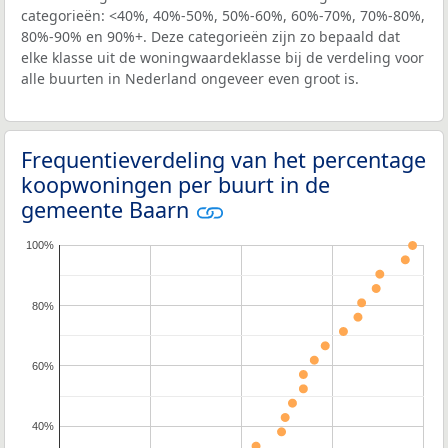
categorieën: <40%, 40%-50%, 50%-60%, 60%-70%, 70%-80%,
80%-90% en 90%+. Deze categorieën zijn zo bepaald dat
elke klasse uit de woningwaardeklasse bij de verdeling voor
alle buurten in Nederland ongeveer even groot is.
Frequentieverdeling van het percentage
koopwoningen per buurt in de
gemeente Baarn
100%
80%
60%
40%