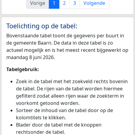
Vorige
1
2
3
Volgende
Toelichting op de tabel:
Bovenstaande tabel toont de gegevens per buurt in
de gemeente Baarn. De data in deze tabel is zo
actueel mogelijk en is het meest recent bijgewerkt op
maandag 8 juni 2026.
Tabelgebruik:
Zoek in de tabel met het zoekveld rechts bovenin
de tabel. De rijen van de tabel worden hiermee
gefilterd zodat alleen rijen waar de zoekterm in
voorkomt getoond worden.
Sorteer de inhoud van de tabel door op de
kolomtitels te klikken.
Blader door de tabel met de knoppen
rechtsonder de tabel.