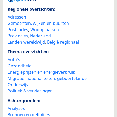
Regionale overzichten:
Adressen
Gemeenten, wijken en buurten
Postcodes
,
Woonplaatsen
Provincies
,
Nederland
Landen wereldwijd
,
België regionaal
Thema overzichten:
Auto's
Gezondheid
Energieprijzen en energieverbruik
Migratie, nationaliteiten, geboortelanden
Onderwijs
Politiek & verkiezingen
Achtergronden:
Analyses
Bronnen en definities