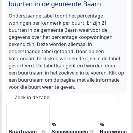
buurten in de gemeente Baarn
Onderstaande tabel toont het percentage
woningen per kenmerk per buurt. Er zijn 21
buurten in de gemeente Baarn waarvoor de
gegevens over het percentage koopwoningen
bekend zijn. Deze worden allemaal in
onderstaande tabel getoond. Door op een
kolomnaam te klikken worden de rijen in de tabel
gesorteerd. De tabel kan gefilterd worden door
een buurtnaam in het zoekveld in te voeren. Klik op
een buurtnaam om de pagina met alle informatie
voor die buurt weer te geven.
Zoek in de tabel:
%
%
Buurtnaam
Koopwoningen
Huurwoninge