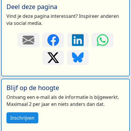
Deel deze pagina
Vind je deze pagina interessant? Inspireer anderen
via social media.
Blijf op de hoogte
Ontvang een e-mail als de informatie is bijgewerkt.
Maximaal 2 per jaar en niets anders dan dat.
Inschrijven