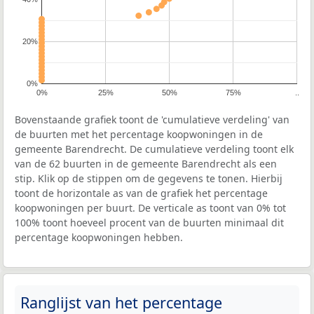
20%
0%
0%
25%
50%
75%
..
Bovenstaande grafiek toont de 'cumulatieve verdeling' van
de buurten met het percentage koopwoningen in de
gemeente Barendrecht. De cumulatieve verdeling toont elk
van de 62 buurten in de gemeente Barendrecht als een
stip. Klik op de stippen om de gegevens te tonen. Hierbij
toont de horizontale as van de grafiek het percentage
koopwoningen per buurt. De verticale as toont van 0% tot
100% toont hoeveel procent van de buurten minimaal dit
percentage koopwoningen hebben.
Ranglijst van het percentage