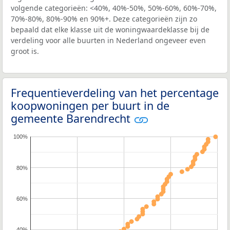
volgende categorieën: <40%, 40%-50%, 50%-60%, 60%-70%,
70%-80%, 80%-90% en 90%+. Deze categorieën zijn zo
bepaald dat elke klasse uit de woningwaardeklasse bij de
verdeling voor alle buurten in Nederland ongeveer even
groot is.
Frequentieverdeling van het percentage
koopwoningen per buurt in de
gemeente Barendrecht
100%
80%
60%
40%