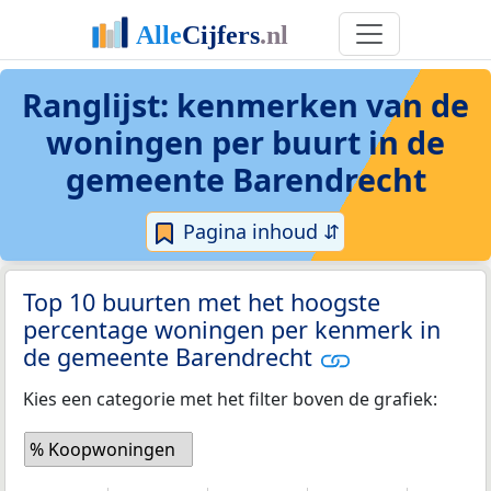
Ranglijst: kenmerken van de
woningen per buurt in de
gemeente Barendrecht
Pagina inhoud ⇵
Top 10 buurten met het hoogste
percentage woningen per kenmerk in
de gemeente Barendrecht
Kies een categorie met het filter boven de grafiek:
% Koopwoningen