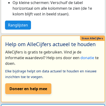
Op kleine schermen: Verschuif de tabel
horizontaal om alle kolommen te zien (de 1e
kolom blijft vast in beeld staan).
Ranglijsten
Help om AlleCijfers actueel te houden
AlleCijfers is gratis te gebruiken. Vind je de
informatie waardevol? Help ons door een
donatie
te
doen.
Elke bijdrage helpt om data actueel te houden en nieuwe
inzichten toe te voegen.
Doneer en help mee