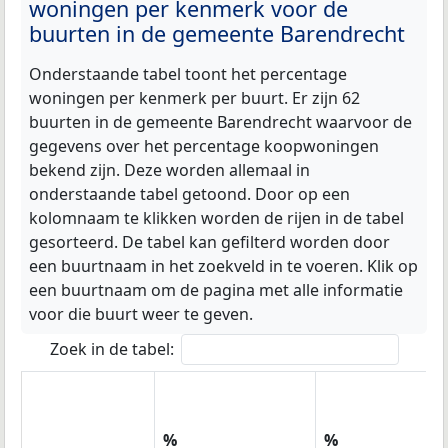
woningen per kenmerk voor de
buurten in de gemeente Barendrecht
Onderstaande tabel toont het percentage
woningen per kenmerk per buurt. Er zijn 62
buurten in de gemeente Barendrecht waarvoor de
gegevens over het percentage koopwoningen
bekend zijn. Deze worden allemaal in
onderstaande tabel getoond. Door op een
kolomnaam te klikken worden de rijen in de tabel
gesorteerd. De tabel kan gefilterd worden door
een buurtnaam in het zoekveld in te voeren. Klik op
een buurtnaam om de pagina met alle informatie
voor die buurt weer te geven.
Zoek in de tabel:
%
%