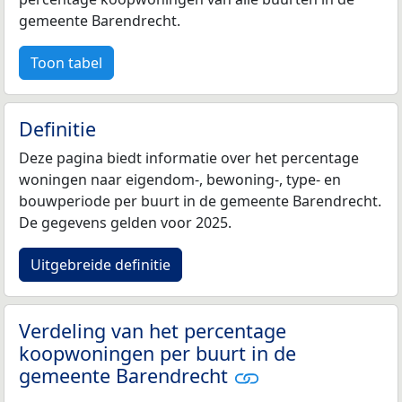
gemeente Barendrecht.
Toon tabel
Definitie
Deze pagina biedt informatie over het percentage
woningen naar eigendom-, bewoning-, type- en
bouwperiode per buurt in de gemeente Barendrecht.
De gegevens gelden voor 2025.
Uitgebreide definitie
Verdeling van het percentage
koopwoningen per buurt in de
gemeente Barendrecht