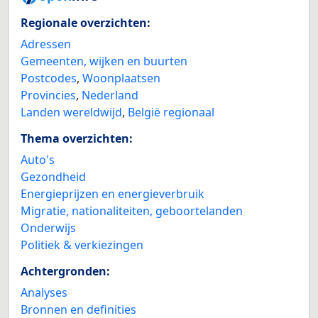
Regionale overzichten:
Adressen
Gemeenten, wijken en buurten
Postcodes
,
Woonplaatsen
Provincies
,
Nederland
Landen wereldwijd
,
België regionaal
Thema overzichten:
Auto's
Gezondheid
Energieprijzen en energieverbruik
Migratie, nationaliteiten, geboortelanden
Onderwijs
Politiek & verkiezingen
Achtergronden:
Analyses
Bronnen en definities