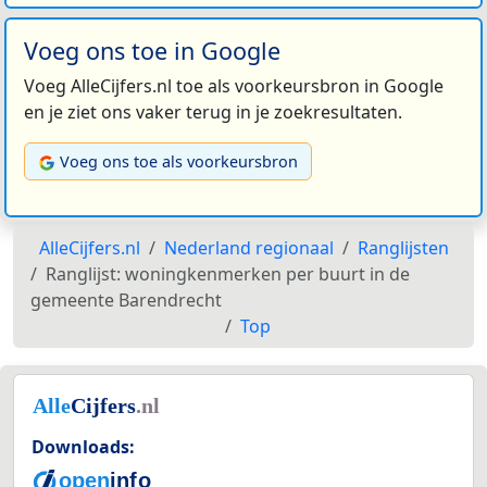
Voeg ons toe in Google
Voeg AlleCijfers.nl toe als voorkeursbron in Google
en je ziet ons vaker terug in je zoekresultaten.
Voeg ons toe als voorkeursbron
AlleCijfers.nl
Nederland regionaal
Ranglijsten
Ranglijst: woningkenmerken per buurt in de
gemeente Barendrecht
Top
Downloads: