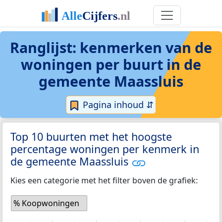
Ranglijst: kenmerken van de
woningen per buurt in de
gemeente Maassluis
Pagina inhoud ⇵
Top 10 buurten met het hoogste
percentage woningen per kenmerk in
de gemeente Maassluis
Kies een categorie met het filter boven de grafiek:
% Koopwoningen