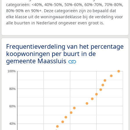
categorieën: <40%, 40%-50%, 50%-60%, 60%-70%, 70%-80%,
80%-90% en 90%+. Deze categorieën zijn zo bepaald dat
elke klasse uit de woningwaardeklasse bij de verdeling voor
alle buurten in Nederland ongeveer even groot is.
Frequentieverdeling van het percentage
koopwoningen per buurt in de
gemeente Maassluis
100%
80%
60%
40%