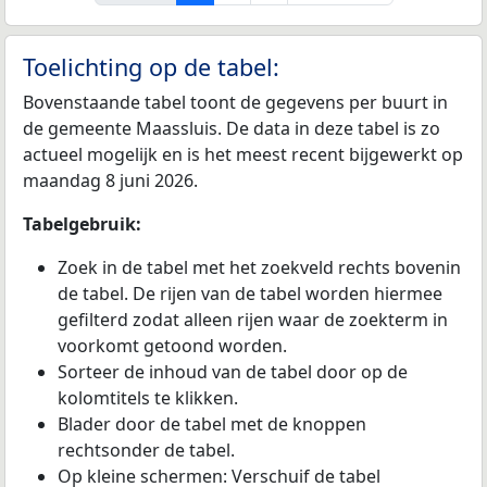
Toelichting op de tabel:
Bovenstaande tabel toont de gegevens per buurt in
de gemeente Maassluis. De data in deze tabel is zo
actueel mogelijk en is het meest recent bijgewerkt op
maandag 8 juni 2026.
Tabelgebruik:
Zoek in de tabel met het zoekveld rechts bovenin
de tabel. De rijen van de tabel worden hiermee
gefilterd zodat alleen rijen waar de zoekterm in
voorkomt getoond worden.
Sorteer de inhoud van de tabel door op de
kolomtitels te klikken.
Blader door de tabel met de knoppen
rechtsonder de tabel.
Op kleine schermen: Verschuif de tabel