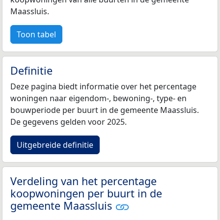
Maassluis.
Toon tabel
Definitie
Deze pagina biedt informatie over het percentage
woningen naar eigendom-, bewoning-, type- en
bouwperiode per buurt in de gemeente Maassluis.
De gegevens gelden voor 2025.
Uitgebreide definitie
Verdeling van het percentage
koopwoningen per buurt in de
gemeente Maassluis