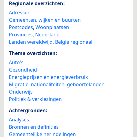
Regionale overzichten:
Adressen
Gemeenten, wijken en buurten
Postcodes
,
Woonplaatsen
Provincies
,
Nederland
Landen wereldwijd
,
België regionaal
Thema overzichten:
Auto's
Gezondheid
Energieprijzen en energieverbruik
Migratie, nationaliteiten, geboortelanden
Onderwijs
Politiek & verkiezingen
Achtergronden:
Analyses
Bronnen en definities
Gemeentelijke herindelingen