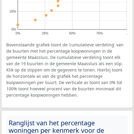
20%
0%
0%
25%
50%
75%
..
Bovenstaande grafiek toont de 'cumulatieve verdeling' van
de buurten met het percentage koopwoningen in de
gemeente Maassluis. De cumulatieve verdeling toont elk
van de 19 buurten in de gemeente Maassluis als een stip.
Klik op de stippen om de gegevens te tonen. Hierbij toont
de horizontale as van de grafiek het percentage
koopwoningen per buurt. De verticale as toont van 0% tot
100% toont hoeveel procent van de buurten minimaal dit
percentage koopwoningen hebben.
Ranglijst van het percentage
woningen per kenmerk voor de