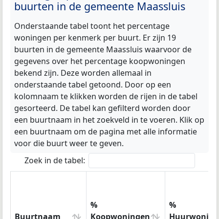
buurten in de gemeente Maassluis
Onderstaande tabel toont het percentage
woningen per kenmerk per buurt. Er zijn 19
buurten in de gemeente Maassluis waarvoor de
gegevens over het percentage koopwoningen
bekend zijn. Deze worden allemaal in
onderstaande tabel getoond. Door op een
kolomnaam te klikken worden de rijen in de tabel
gesorteerd. De tabel kan gefilterd worden door
een buurtnaam in het zoekveld in te voeren. Klik op
een buurtnaam om de pagina met alle informatie
voor die buurt weer te geven.
Zoek in de tabel:
%
%
Buurtnaam
Koopwoningen
Huurwoning