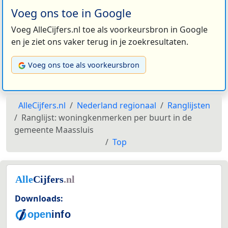
Voeg ons toe in Google
Voeg AlleCijfers.nl toe als voorkeursbron in Google
en je ziet ons vaker terug in je zoekresultaten.
Voeg ons toe als voorkeursbron
AlleCijfers.nl
Nederland regionaal
Ranglijsten
Ranglijst: woningkenmerken per buurt in de
gemeente Maassluis
Top
Downloads: