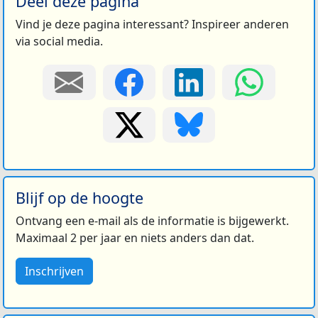
Deel deze pagina
Vind je deze pagina interessant? Inspireer anderen
via social media.
Blijf op de hoogte
Ontvang een e-mail als de informatie is bijgewerkt.
Maximaal 2 per jaar en niets anders dan dat.
Inschrijven