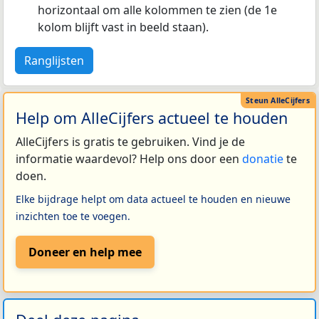
horizontaal om alle kolommen te zien (de 1e
kolom blijft vast in beeld staan).
Ranglijsten
Help om AlleCijfers actueel te houden
AlleCijfers is gratis te gebruiken. Vind je de
informatie waardevol? Help ons door een
donatie
te
doen.
Elke bijdrage helpt om data actueel te houden en nieuwe
inzichten toe te voegen.
Doneer en help mee