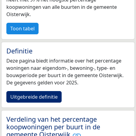
koopwoningen van alle buurten in de gemeente
Oisterwijk.
Toon tabel
Definitie
Deze pagina biedt informatie over het percentage
woningen naar eigendom-, bewoning-, type- en
bouwperiode per buurt in de gemeente Oisterwijk.
De gegevens gelden voor 2025.
Uitgebreide definitie
Verdeling van het percentage
koopwoningen per buurt in de
gemeente Oisterwijk