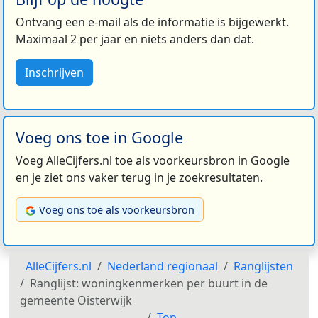
Ontvang een e-mail als de informatie is bijgewerkt.
Maximaal 2 per jaar en niets anders dan dat.
Inschrijven
Voeg ons toe in Google
Voeg AlleCijfers.nl toe als voorkeursbron in Google
en je ziet ons vaker terug in je zoekresultaten.
Voeg ons toe als voorkeursbron
AlleCijfers.nl
Nederland regionaal
Ranglijsten
Ranglijst: woningkenmerken per buurt in de
gemeente Oisterwijk
Top