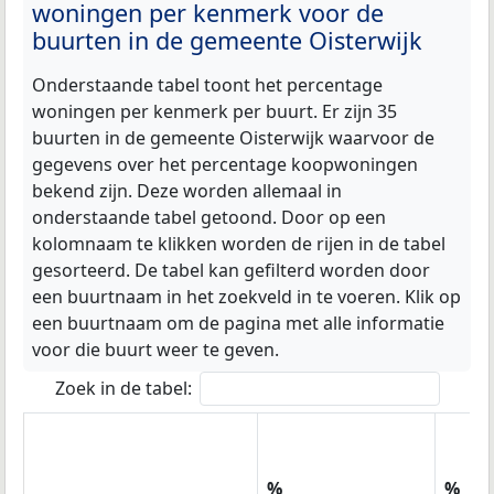
woningen per kenmerk voor de
buurten in de gemeente Oisterwijk
Onderstaande tabel toont het percentage
woningen per kenmerk per buurt. Er zijn 35
buurten in de gemeente Oisterwijk waarvoor de
gegevens over het percentage koopwoningen
bekend zijn. Deze worden allemaal in
onderstaande tabel getoond. Door op een
kolomnaam te klikken worden de rijen in de tabel
gesorteerd. De tabel kan gefilterd worden door
een buurtnaam in het zoekveld in te voeren. Klik op
een buurtnaam om de pagina met alle informatie
voor die buurt weer te geven.
Zoek in de tabel:
%
%