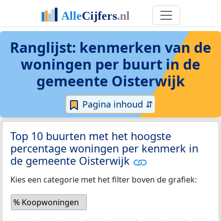
Ranglijst: kenmerken van de
woningen per buurt in de
gemeente Oisterwijk
Pagina inhoud ⇵
Top 10 buurten met het hoogste
percentage woningen per kenmerk in
de gemeente Oisterwijk
Kies een categorie met het filter boven de grafiek:
% Koopwoningen