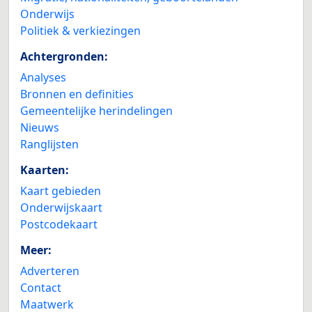
Onderwijs
Politiek & verkiezingen
Achtergronden:
Analyses
Bronnen en definities
Gemeentelijke herindelingen
Nieuws
Ranglijsten
Kaarten:
Kaart gebieden
Onderwijskaart
Postcodekaart
Meer:
Adverteren
Contact
Maatwerk