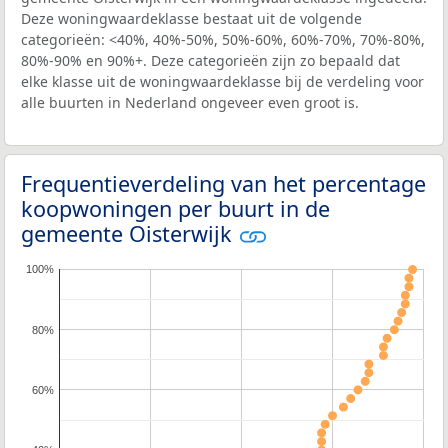
Deze woningwaardeklasse bestaat uit de volgende
categorieën: <40%, 40%-50%, 50%-60%, 60%-70%, 70%-80%,
80%-90% en 90%+. Deze categorieën zijn zo bepaald dat
elke klasse uit de woningwaardeklasse bij de verdeling voor
alle buurten in Nederland ongeveer even groot is.
Frequentieverdeling van het percentage
koopwoningen per buurt in de
gemeente Oisterwijk
100%
80%
60%