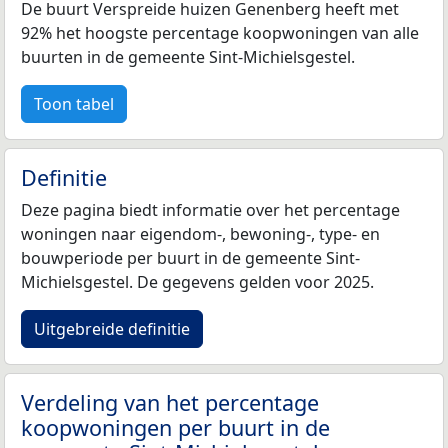
De buurt Verspreide huizen Genenberg heeft met
92% het hoogste percentage koopwoningen van alle
buurten in de gemeente Sint-Michielsgestel.
Toon tabel
Definitie
Deze pagina biedt informatie over het percentage
woningen naar eigendom-, bewoning-, type- en
bouwperiode per buurt in de gemeente Sint-
Michielsgestel. De gegevens gelden voor 2025.
Uitgebreide definitie
Verdeling van het percentage
koopwoningen per buurt in de