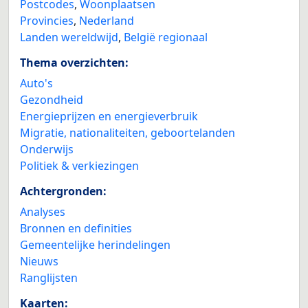
Postcodes
,
Woonplaatsen
Provincies
,
Nederland
Landen wereldwijd
,
België regionaal
Thema overzichten:
Auto's
Gezondheid
Energieprijzen en energieverbruik
Migratie, nationaliteiten, geboortelanden
Onderwijs
Politiek & verkiezingen
Achtergronden:
Analyses
Bronnen en definities
Gemeentelijke herindelingen
Nieuws
Ranglijsten
Kaarten: