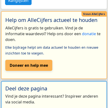
Ranglijsten
Help om AlleCijfers actueel te houden
AlleCijfers is gratis te gebruiken. Vind je de
informatie waardevol? Help ons door een
donatie
te
doen.
Elke bijdrage helpt om data actueel te houden en nieuwe
inzichten toe te voegen.
Doneer en help mee
Deel deze pagina
Vind je deze pagina interessant? Inspireer anderen
via social media.