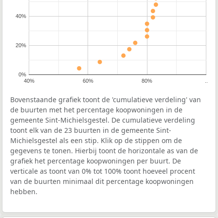
40%
20%
0%
40%
60%
80%
..
Bovenstaande grafiek toont de 'cumulatieve verdeling' van
de buurten met het percentage koopwoningen in de
gemeente Sint-Michielsgestel. De cumulatieve verdeling
toont elk van de 23 buurten in de gemeente Sint-
Michielsgestel als een stip. Klik op de stippen om de
gegevens te tonen. Hierbij toont de horizontale as van de
grafiek het percentage koopwoningen per buurt. De
verticale as toont van 0% tot 100% toont hoeveel procent
van de buurten minimaal dit percentage koopwoningen
hebben.