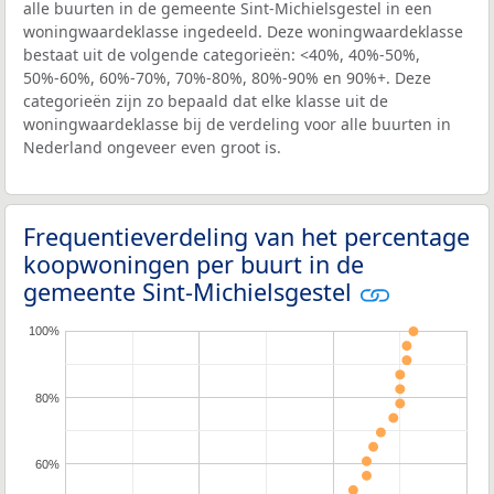
alle buurten in de gemeente Sint-Michielsgestel in een
woningwaardeklasse ingedeeld. Deze woningwaardeklasse
bestaat uit de volgende categorieën: <40%, 40%-50%,
50%-60%, 60%-70%, 70%-80%, 80%-90% en 90%+. Deze
categorieën zijn zo bepaald dat elke klasse uit de
woningwaardeklasse bij de verdeling voor alle buurten in
Nederland ongeveer even groot is.
Frequentieverdeling van het percentage
koopwoningen per buurt in de
gemeente Sint-Michielsgestel
100%
80%
60%