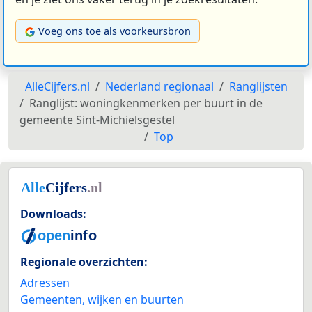
Voeg ons toe als voorkeursbron
AlleCijfers.nl
Nederland regionaal
Ranglijsten
Ranglijst: woningkenmerken per buurt in de
gemeente Sint-Michielsgestel
Top
Downloads:
Regionale overzichten:
Adressen
Gemeenten, wijken en buurten