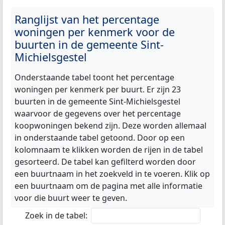
Ranglijst van het percentage
woningen per kenmerk voor de
buurten in de gemeente Sint-
Michielsgestel
Onderstaande tabel toont het percentage
woningen per kenmerk per buurt. Er zijn 23
buurten in de gemeente Sint-Michielsgestel
waarvoor de gegevens over het percentage
koopwoningen bekend zijn. Deze worden allemaal
in onderstaande tabel getoond. Door op een
kolomnaam te klikken worden de rijen in de tabel
gesorteerd. De tabel kan gefilterd worden door
een buurtnaam in het zoekveld in te voeren. Klik op
een buurtnaam om de pagina met alle informatie
voor die buurt weer te geven.
Zoek in de tabel: