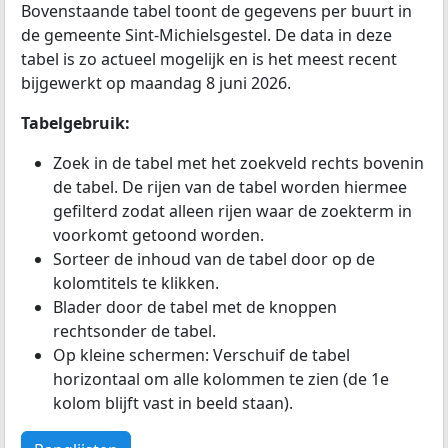
Bovenstaande tabel toont de gegevens per buurt in
de gemeente Sint-Michielsgestel. De data in deze
tabel is zo actueel mogelijk en is het meest recent
bijgewerkt op maandag 8 juni 2026.
Tabelgebruik:
Zoek in de tabel met het zoekveld rechts bovenin
de tabel. De rijen van de tabel worden hiermee
gefilterd zodat alleen rijen waar de zoekterm in
voorkomt getoond worden.
Sorteer de inhoud van de tabel door op de
kolomtitels te klikken.
Blader door de tabel met de knoppen
rechtsonder de tabel.
Op kleine schermen: Verschuif de tabel
horizontaal om alle kolommen te zien (de 1e
kolom blijft vast in beeld staan).