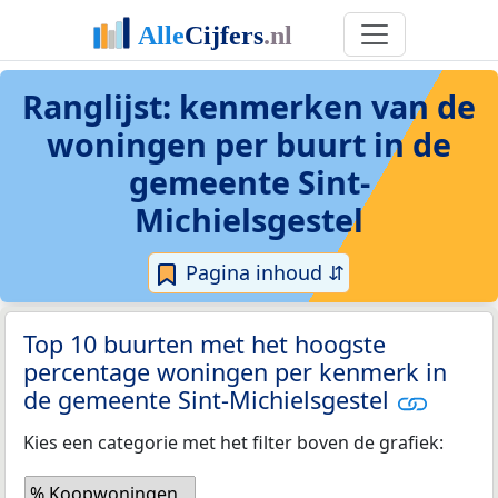
Ranglijst: kenmerken van de
woningen per buurt in de
gemeente Sint-
Michielsgestel
Pagina inhoud ⇵
Top 10 buurten met het hoogste
percentage woningen per kenmerk in
de gemeente Sint-Michielsgestel
Kies een categorie met het filter boven de grafiek:
% Koopwoningen