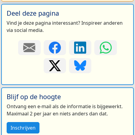
Deel deze pagina
Vind je deze pagina interessant? Inspireer anderen
via social media.
Blijf op de hoogte
Ontvang een e-mail als de informatie is bijgewerkt.
Maximaal 2 per jaar en niets anders dan dat.
Inschrijven