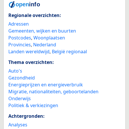
Regionale overzichten:
Adressen
Gemeenten, wijken en buurten
Postcodes
,
Woonplaatsen
Provincies
,
Nederland
Landen wereldwijd
,
België regionaal
Thema overzichten:
Auto's
Gezondheid
Energieprijzen en energieverbruik
Migratie, nationaliteiten, geboortelanden
Onderwijs
Politiek & verkiezingen
Achtergronden:
Analyses