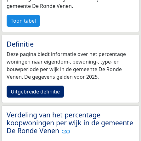
gemeente De Ronde Venen.
Toon tabel
Definitie
Deze pagina biedt informatie over het percentage
woningen naar eigendom-, bewoning-, type- en
bouwperiode per wijk in de gemeente De Ronde
Venen. De gegevens gelden voor 2025.
Uitgebreide definitie
Verdeling van het percentage
koopwoningen per wijk in de gemeente
De Ronde Venen