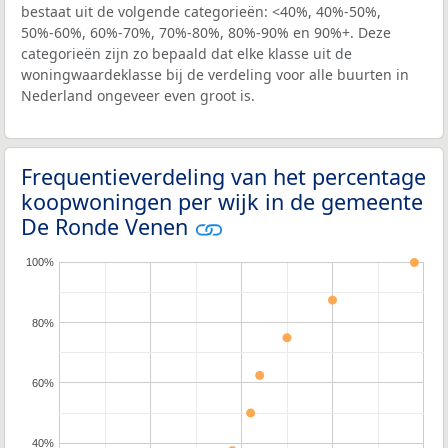
bestaat uit de volgende categorieën: <40%, 40%-50%,
50%-60%, 60%-70%, 70%-80%, 80%-90% en 90%+. Deze
categorieën zijn zo bepaald dat elke klasse uit de
woningwaardeklasse bij de verdeling voor alle buurten in
Nederland ongeveer even groot is.
Frequentieverdeling van het percentage
koopwoningen per wijk in de gemeente
De Ronde Venen
100%
80%
60%
40%