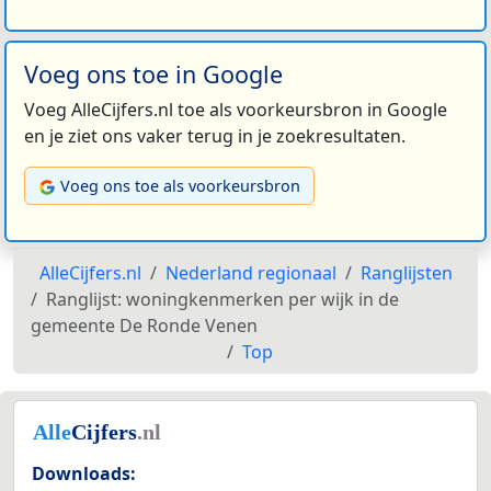
Voeg ons toe in Google
Voeg AlleCijfers.nl toe als voorkeursbron in Google
en je ziet ons vaker terug in je zoekresultaten.
Voeg ons toe als voorkeursbron
AlleCijfers.nl
Nederland regionaal
Ranglijsten
Ranglijst: woningkenmerken per wijk in de
gemeente De Ronde Venen
Top
Downloads: