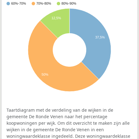
60%-70%
70%-80%
80%-90%
12,5%
37,5%
50%
Taartdiagram met de verdeling van de wijken in de
gemeente De Ronde Venen naar het percentage
koopwoningen per wijk. Om dit overzicht te maken zijn alle
wijken in de gemeente De Ronde Venen in een
woningwaardeklasse ingedeeld. Deze woningwaardeklasse