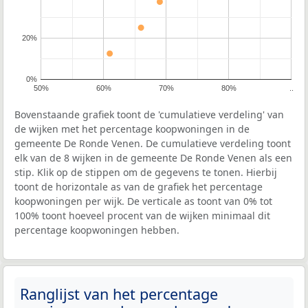
20%
0%
50%
60%
70%
80%
..
Bovenstaande grafiek toont de 'cumulatieve verdeling' van
de wijken met het percentage koopwoningen in de
gemeente De Ronde Venen. De cumulatieve verdeling toont
elk van de 8 wijken in de gemeente De Ronde Venen als een
stip. Klik op de stippen om de gegevens te tonen. Hierbij
toont de horizontale as van de grafiek het percentage
koopwoningen per wijk. De verticale as toont van 0% tot
100% toont hoeveel procent van de wijken minimaal dit
percentage koopwoningen hebben.
Ranglijst van het percentage