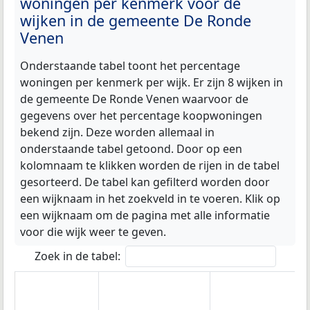
woningen per kenmerk voor de
wijken in de gemeente De Ronde
Venen
Onderstaande tabel toont het percentage
woningen per kenmerk per wijk. Er zijn 8 wijken in
de gemeente De Ronde Venen waarvoor de
gegevens over het percentage koopwoningen
bekend zijn. Deze worden allemaal in
onderstaande tabel getoond. Door op een
kolomnaam te klikken worden de rijen in de tabel
gesorteerd. De tabel kan gefilterd worden door
een wijknaam in het zoekveld in te voeren. Klik op
een wijknaam om de pagina met alle informatie
voor die wijk weer te geven.
Zoek in de tabel: