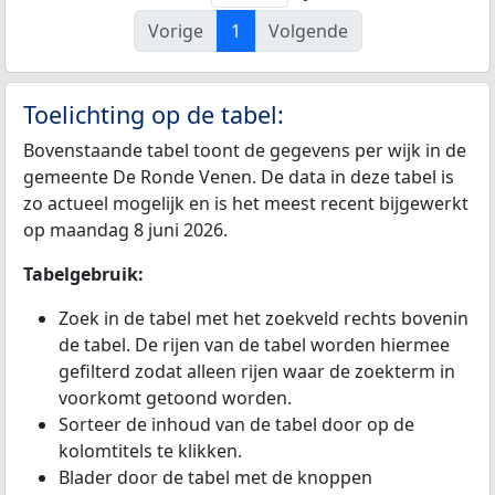
Vorige
1
Volgende
Toelichting op de tabel:
Bovenstaande tabel toont de gegevens per wijk in de
gemeente De Ronde Venen. De data in deze tabel is
zo actueel mogelijk en is het meest recent bijgewerkt
op maandag 8 juni 2026.
Tabelgebruik:
Zoek in de tabel met het zoekveld rechts bovenin
de tabel. De rijen van de tabel worden hiermee
gefilterd zodat alleen rijen waar de zoekterm in
voorkomt getoond worden.
Sorteer de inhoud van de tabel door op de
kolomtitels te klikken.
Blader door de tabel met de knoppen