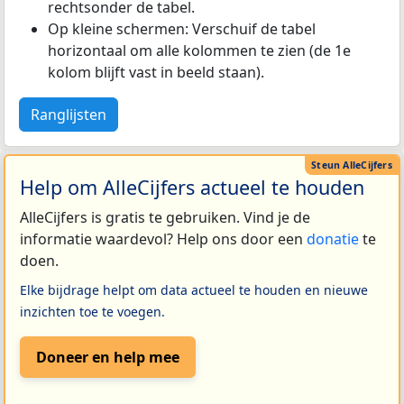
rechtsonder de tabel.
Op kleine schermen: Verschuif de tabel
horizontaal om alle kolommen te zien (de 1e
kolom blijft vast in beeld staan).
Ranglijsten
Help om AlleCijfers actueel te houden
AlleCijfers is gratis te gebruiken. Vind je de
informatie waardevol? Help ons door een
donatie
te
doen.
Elke bijdrage helpt om data actueel te houden en nieuwe
inzichten toe te voegen.
Doneer en help mee