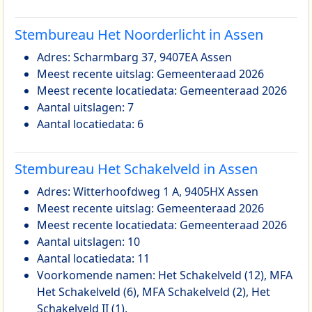
Stembureau Het Noorderlicht in Assen
Adres: Scharmbarg 37, 9407EA Assen
Meest recente uitslag: Gemeenteraad 2026
Meest recente locatiedata: Gemeenteraad 2026
Aantal uitslagen: 7
Aantal locatiedata: 6
Stembureau Het Schakelveld in Assen
Adres: Witterhoofdweg 1 A, 9405HX Assen
Meest recente uitslag: Gemeenteraad 2026
Meest recente locatiedata: Gemeenteraad 2026
Aantal uitslagen: 10
Aantal locatiedata: 11
Voorkomende namen: Het Schakelveld (12), MFA
Het Schakelveld (6), MFA Schakelveld (2), Het
Schakelveld II (1).