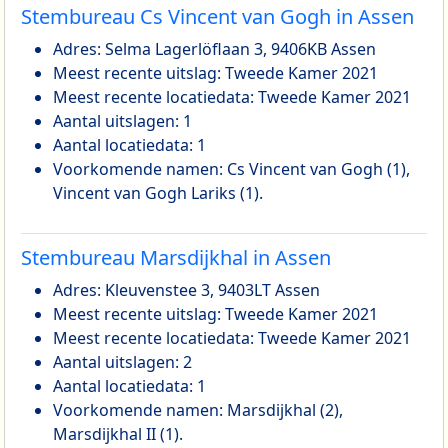
Stembureau Cs Vincent van Gogh in Assen
Adres: Selma Lagerlöflaan 3, 9406KB Assen
Meest recente uitslag: Tweede Kamer 2021
Meest recente locatiedata: Tweede Kamer 2021
Aantal uitslagen: 1
Aantal locatiedata: 1
Voorkomende namen: Cs Vincent van Gogh (1),
Vincent van Gogh Lariks (1).
Stembureau Marsdijkhal in Assen
Adres: Kleuvenstee 3, 9403LT Assen
Meest recente uitslag: Tweede Kamer 2021
Meest recente locatiedata: Tweede Kamer 2021
Aantal uitslagen: 2
Aantal locatiedata: 1
Voorkomende namen: Marsdijkhal (2),
Marsdijkhal II (1).