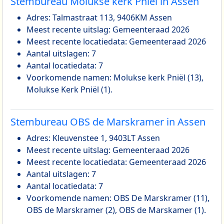
Stembureau Molukse kerk Pniël in Assen
Adres: Talmastraat 113, 9406KM Assen
Meest recente uitslag: Gemeenteraad 2026
Meest recente locatiedata: Gemeenteraad 2026
Aantal uitslagen: 7
Aantal locatiedata: 7
Voorkomende namen: Molukse kerk Pniël (13),
Molukse Kerk Pniël (1).
Stembureau OBS de Marskramer in Assen
Adres: Kleuvenstee 1, 9403LT Assen
Meest recente uitslag: Gemeenteraad 2026
Meest recente locatiedata: Gemeenteraad 2026
Aantal uitslagen: 7
Aantal locatiedata: 7
Voorkomende namen: OBS De Marskramer (11),
OBS de Marskramer (2), OBS de Marskamer (1).