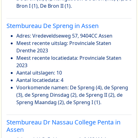
Bron I (1), De Bron II (1).
Stembureau De Spreng in Assen
Adres: Vredeveldseweg 57, 9404CC Assen
Meest recente uitslag: Provinciale Staten
Drenthe 2023
Meest recente locatiedata: Provinciale Staten
2023
Aantal uitslagen: 10
Aantal locatiedata: 4
Voorkomende namen: De Spreng (4), de Spreng
(3), de Spreng Dinsdag (2), de Spreng II (2), de
Spreng Maandag (2), de Spreng I (1).
Stembureau Dr Nassau College Penta in
Assen