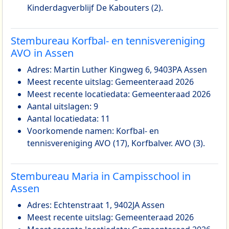
Kinderdagverblijf De Kabouters (2).
Stembureau Korfbal- en tennisvereniging
AVO in Assen
Adres: Martin Luther Kingweg 6, 9403PA Assen
Meest recente uitslag: Gemeenteraad 2026
Meest recente locatiedata: Gemeenteraad 2026
Aantal uitslagen: 9
Aantal locatiedata: 11
Voorkomende namen: Korfbal- en
tennisvereniging AVO (17), Korfbalver. AVO (3).
Stembureau Maria in Campisschool in
Assen
Adres: Echtenstraat 1, 9402JA Assen
Meest recente uitslag: Gemeenteraad 2026