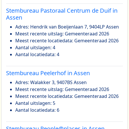
Stembureau Pastoraal Centrum de Duif in
Assen
Adres: Hendrik van Boeijenlaan 7, 9404LP Assen
Meest recente uitslag: Gemeenteraad 2026
Meest recente locatiedata: Gemeenteraad 2026
Aantal uitslagen: 4
Aantal locatiedata: 4
Stembureau Peelerhof in Assen
Adres: Walakker 3, 9407BS Assen
Meest recente uitslag: Gemeenteraad 2026
Meest recente locatiedata: Gemeenteraad 2026
Aantal uitslagen: 5
Aantal locatiedata: 6
Stembureau People@places in Assen