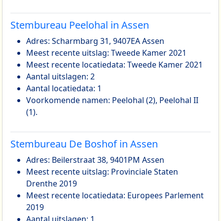
Stembureau Peelohal in Assen
Adres: Scharmbarg 31, 9407EA Assen
Meest recente uitslag: Tweede Kamer 2021
Meest recente locatiedata: Tweede Kamer 2021
Aantal uitslagen: 2
Aantal locatiedata: 1
Voorkomende namen: Peelohal (2), Peelohal II
(1).
Stembureau De Boshof in Assen
Adres: Beilerstraat 38, 9401PM Assen
Meest recente uitslag: Provinciale Staten
Drenthe 2019
Meest recente locatiedata: Europees Parlement
2019
Aantal uitslagen: 1