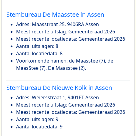
Stembureau De Maasstee in Assen
Adres: Maasstraat 25, 9406RA Assen
Meest recente uitslag: Gemeenteraad 2026
Meest recente locatiedata: Gemeenteraad 2026
Aantal uitslagen: 8
Aantal locatiedata: 8
Voorkomende namen: de Maasstee (7), de
MaasStee (7), De Maasstee (2).
Stembureau De Nieuwe Kolk in Assen
Adres: Weiersstraat 1, 9401ET Assen
Meest recente uitslag: Gemeenteraad 2026
Meest recente locatiedata: Gemeenteraad 2026
Aantal uitslagen: 9
Aantal locatiedata: 9