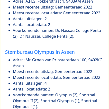
Adres: A.H.G. Fokkerstraat 1, 9403AM Assen
Meest recente uitslag: Gemeenteraad 2022
Meest recente locatiedata: Gemeenteraad 2022
Aantal uitslagen: 2
Aantal locatiedata: 2
Voorkomende namen: Dr. Nassau College Penta
(2), Dr. Naussau College Penta (2).
Stembureau Olympus in Assen
Adres: Mr. Groen van Prinstererlaan 100, 9402KG
Assen
Meest recente uitslag: Gemeenteraad 2022
Meest recente locatiedata: Gemeenteraad 2022
Aantal uitslagen: 4
Aantal locatiedata: 2
Voorkomende namen: Olympus (2), Sporthal
Olympus II (2), Sporthal Olympus (1), Sporthal
Olympus I (1).