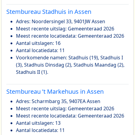
Stembureau Stadhuis in Assen
Adres: Noordersingel 33, 9401JW Assen
Meest recente uitslag: Gemeenteraad 2026
Meest recente locatiedata: Gemeenteraad 2026
Aantal uitslagen: 16
Aantal locatiedata: 11
Voorkomende namen: Stadhuis (19), Stadhuis I
(3), Stadhuis Dinsdag (2), Stadhuis Maandag (2),
Stadhuis II (1).
Stembureau ’t Markehuus in Assen
Adres: Scharmbarg 35, 9407EA Assen
Meest recente uitslag: Gemeenteraad 2026
Meest recente locatiedata: Gemeenteraad 2026
Aantal uitslagen: 13
Aantal locatiedata: 11