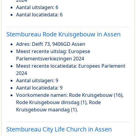
Aantal uitslagen: 6
Aantal locatiedata: 6
Stembureau Rode Kruisgebouw in Assen
Adres: Delft 73, 9406GD Assen
Meest recente uitslag: Europese
Parlementsverkiezingen 2024
Meest recente locatiedata: Europees Parlement
2024
Aantal uitslagen: 9
Aantal locatiedata: 9
Voorkomende namen: Rode Kruisgebouw (16),
Rode Kruisgebouw dinsdag (1), Rode
Kruisgebouw maandag (1).
Stembureau City Life Church in Assen