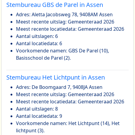
Stembureau GBS de Parel in Assen
Adres: Aletta Jacobsweg 78, 9408AM Assen
Meest recente uitslag: Gemeenteraad 2026
Meest recente locatiedata: Gemeenteraad 2026
Aantal uitslagen: 6
Aantal locatiedata: 6
Voorkomende namen: GBS De Parel (10),
Basisschool de Parel (2).
Stembureau Het Lichtpunt in Assen
Adres: De Boomgaard 7, 9408JA Assen
Meest recente uitslag: Gemeenteraad 2026
Meest recente locatiedata: Gemeenteraad 2026
Aantal uitslagen: 8
Aantal locatiedata: 9
Voorkomende namen: Het Lichtpunt (14), Het
lichtpunt (3).