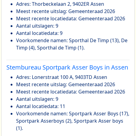
Adres: Thorbeckelaan 2, 9402ER Assen
Meest recente uitslag: Gemeenteraad 2026
Meest recente locatiedata: Gemeenteraad 2026
Aantal uitslagen: 9
Aantal locatiedata: 9
Voorkomende namen: Sporthal De Timp (13), De
Timp (4), Sporthal de Timp (1).
Stembureau Sportpark Asser Boys in Assen
Adres: Lonerstraat 100 A, 9403TD Assen
Meest recente uitslag: Gemeenteraad 2026
Meest recente locatiedata: Gemeenteraad 2026
Aantal uitslagen: 9
Aantal locatiedata: 11
Voorkomende namen: Sportpark Asser Boys (17),
Sportpark Asserboys (2), Sportpark Asser boys
(1).