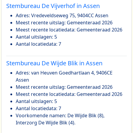
Stembureau De Vijverhof in Assen
Adres: Vredeveldseweg 75, 9404CC Assen
Meest recente uitslag: Gemeenteraad 2026
Meest recente locatiedata: Gemeenteraad 2026
Aantal uitslagen: 5
Aantal locatiedata: 7
Stembureau De Wijde Blik in Assen
Adres: van Heuven Goedhartlaan 4, 9406CE
Assen
Meest recente uitslag: Gemeenteraad 2026
Meest recente locatiedata: Gemeenteraad 2026
Aantal uitslagen: 5
Aantal locatiedata: 7
Voorkomende namen: De Wijde Blik (8),
Interzorg De Wijde Blik (4).