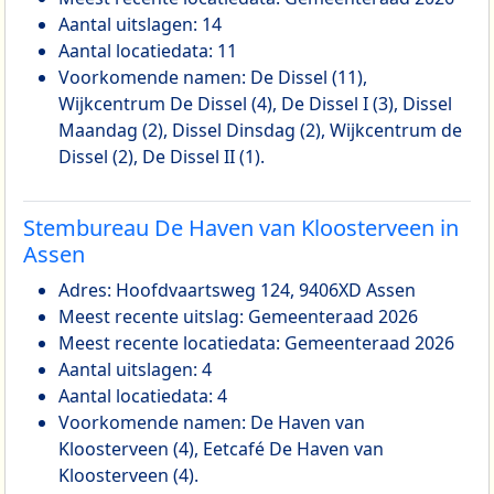
Aantal uitslagen: 14
Aantal locatiedata: 11
Voorkomende namen: De Dissel (11),
Wijkcentrum De Dissel (4), De Dissel I (3), Dissel
Maandag (2), Dissel Dinsdag (2), Wijkcentrum de
Dissel (2), De Dissel II (1).
Stembureau De Haven van Kloosterveen in
Assen
Adres: Hoofdvaartsweg 124, 9406XD Assen
Meest recente uitslag: Gemeenteraad 2026
Meest recente locatiedata: Gemeenteraad 2026
Aantal uitslagen: 4
Aantal locatiedata: 4
Voorkomende namen: De Haven van
Kloosterveen (4), Eetcafé De Haven van
Kloosterveen (4).