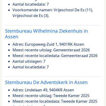
Aantal locatiedata: 7
Voorkomende namen: Vrijeschool De Es (11),
Vrijeschool de Es (3).
Stembureau Wilhelmina Ziekenhuis in
Assen
Adres: Europaweg-Zuid 1, 9401RK Assen
Meest recente uitslag: Gemeenteraad 2026
Meest recente locatiedata: Gemeenteraad 2026
Aantal uitslagen: 7
Aantal locatiedata: 7
Stembureau De Adventskerk in Assen
Adres: Lindelaan 49, 9404KR Assen
Meest recente uitslag: Tweede Kamer 2025
Meest recente locatiedata: Tweede Kamer 2025