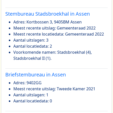
Stembureau Stadsbroekhal in Assen
Adres: Kortbossen 3, 9405BM Assen
Meest recente uitslag: Gemeenteraad 2022
Meest recente locatiedata: Gemeenteraad 2022
Aantal uitslagen: 3
Aantal locatiedata: 2
Voorkomende namen: Stadsbroekhal (4),
Stadsbroekhal II (1).
Briefstembureau in Assen
Adres: 9402GG
Meest recente uitslag: Tweede Kamer 2021
Aantal uitslagen: 1
Aantal locatiedata: 0