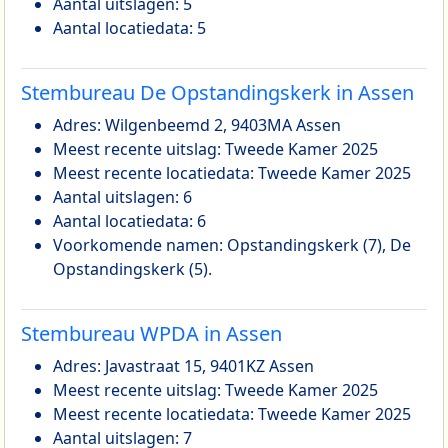
Aantal uitslagen: 5
Aantal locatiedata: 5
Stembureau De Opstandingskerk in Assen
Adres: Wilgenbeemd 2, 9403MA Assen
Meest recente uitslag: Tweede Kamer 2025
Meest recente locatiedata: Tweede Kamer 2025
Aantal uitslagen: 6
Aantal locatiedata: 6
Voorkomende namen: Opstandingskerk (7), De
Opstandingskerk (5).
Stembureau WPDA in Assen
Adres: Javastraat 15, 9401KZ Assen
Meest recente uitslag: Tweede Kamer 2025
Meest recente locatiedata: Tweede Kamer 2025
Aantal uitslagen: 7