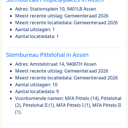
Adres: Stationsplein 10, 9401LB Assen
Meest recente uitslag: Gemeenteraad 2026
Meest recente locatiedata: Gemeenteraad 2026
Aantal uitslagen: 1
Aantal locatiedata: 1
Stembureau Pittelohal in Assen
Adres: Amstelstraat 14, 9406TH Assen
Meest recente uitslag: Gemeenteraad 2026
Meest recente locatiedata: Gemeenteraad 2026
Aantal uitslagen: 10
Aantal locatiedata: 9
Voorkomende namen: MFA Pittelo (14), Pittelohal
(2), Pittelohal II (1), MFA Pittelo I (1), MFA Pittelo II
(1).