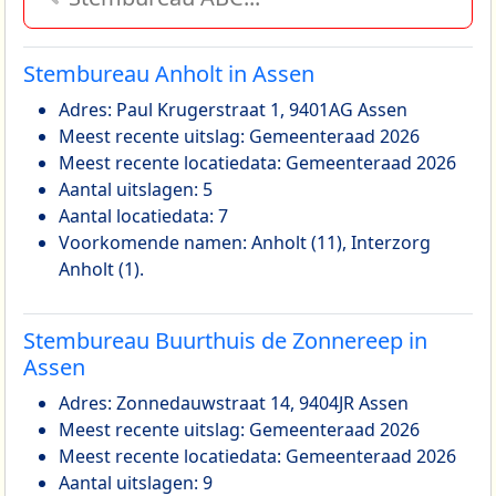
Stembureau Anholt in Assen
Adres: Paul Krugerstraat 1, 9401AG Assen
Meest recente uitslag: Gemeenteraad 2026
Meest recente locatiedata: Gemeenteraad 2026
Aantal uitslagen: 5
Aantal locatiedata: 7
Voorkomende namen: Anholt (11), Interzorg
Anholt (1).
Stembureau Buurthuis de Zonnereep in
Assen
Adres: Zonnedauwstraat 14, 9404JR Assen
Meest recente uitslag: Gemeenteraad 2026
Meest recente locatiedata: Gemeenteraad 2026
Aantal uitslagen: 9