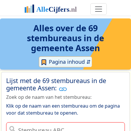
Alles over de 69
stembureaus in de
gemeente Assen
Pagina inhoud ⇵
Lijst met de 69 stembureaus in de
gemeente Assen:
Zoek op de naam van het stembureau:
Klik op de naam van een stembureau om de pagina
voor dat stembureau te openen.