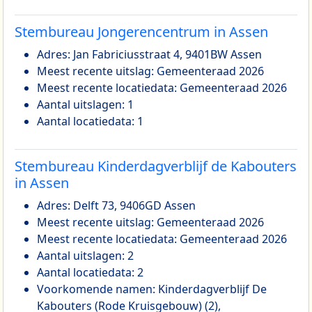
Stembureau Jongerencentrum in Assen
Adres: Jan Fabriciusstraat 4, 9401BW Assen
Meest recente uitslag: Gemeenteraad 2026
Meest recente locatiedata: Gemeenteraad 2026
Aantal uitslagen: 1
Aantal locatiedata: 1
Stembureau Kinderdagverblijf de Kabouters
in Assen
Adres: Delft 73, 9406GD Assen
Meest recente uitslag: Gemeenteraad 2026
Meest recente locatiedata: Gemeenteraad 2026
Aantal uitslagen: 2
Aantal locatiedata: 2
Voorkomende namen: Kinderdagverblijf De
Kabouters (Rode Kruisgebouw) (2),