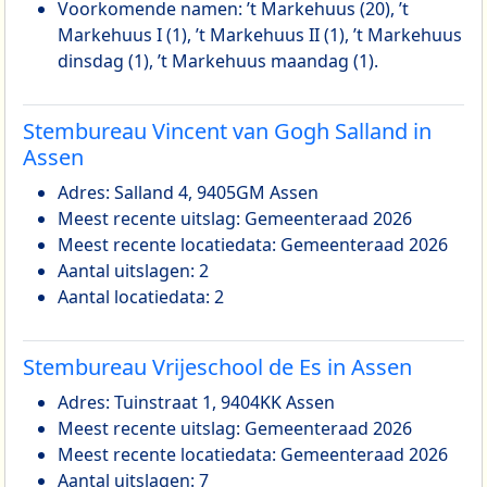
Voorkomende namen: ’t Markehuus (20), ’t
Markehuus I (1), ’t Markehuus II (1), ’t Markehuus
dinsdag (1), ’t Markehuus maandag (1).
Stembureau Vincent van Gogh Salland in
Assen
Adres: Salland 4, 9405GM Assen
Meest recente uitslag: Gemeenteraad 2026
Meest recente locatiedata: Gemeenteraad 2026
Aantal uitslagen: 2
Aantal locatiedata: 2
Stembureau Vrijeschool de Es in Assen
Adres: Tuinstraat 1, 9404KK Assen
Meest recente uitslag: Gemeenteraad 2026
Meest recente locatiedata: Gemeenteraad 2026
Aantal uitslagen: 7