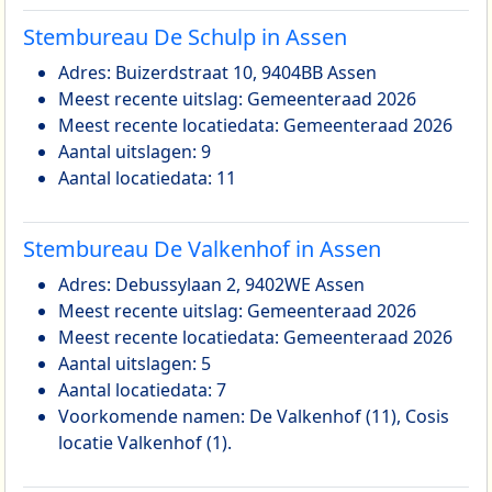
Stembureau De Schulp in Assen
Adres: Buizerdstraat 10, 9404BB Assen
Meest recente uitslag: Gemeenteraad 2026
Meest recente locatiedata: Gemeenteraad 2026
Aantal uitslagen: 9
Aantal locatiedata: 11
Stembureau De Valkenhof in Assen
Adres: Debussylaan 2, 9402WE Assen
Meest recente uitslag: Gemeenteraad 2026
Meest recente locatiedata: Gemeenteraad 2026
Aantal uitslagen: 5
Aantal locatiedata: 7
Voorkomende namen: De Valkenhof (11), Cosis
locatie Valkenhof (1).