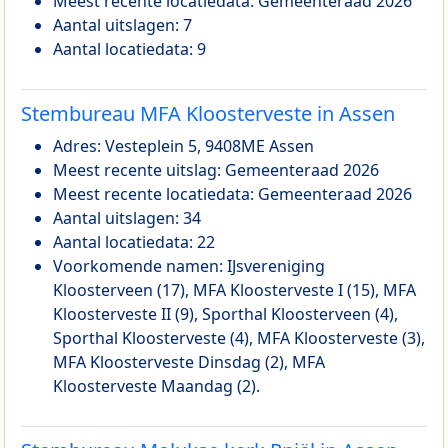
Meest recente locatiedata: Gemeenteraad 2026
Aantal uitslagen: 7
Aantal locatiedata: 9
Stembureau MFA Kloosterveste in Assen
Adres: Vesteplein 5, 9408ME Assen
Meest recente uitslag: Gemeenteraad 2026
Meest recente locatiedata: Gemeenteraad 2026
Aantal uitslagen: 34
Aantal locatiedata: 22
Voorkomende namen: IJsvereniging
Kloosterveen (17), MFA Kloosterveste I (15), MFA
Kloosterveste II (9), Sporthal Kloosterveen (4),
Sporthal Kloosterveste (4), MFA Kloosterveste (3),
MFA Kloosterveste Dinsdag (2), MFA
Kloosterveste Maandag (2).