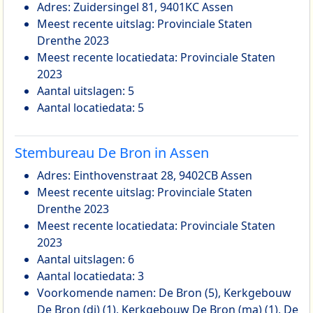
Adres: Zuidersingel 81, 9401KC Assen
Meest recente uitslag: Provinciale Staten
Drenthe 2023
Meest recente locatiedata: Provinciale Staten
2023
Aantal uitslagen: 5
Aantal locatiedata: 5
Stembureau De Bron in Assen
Adres: Einthovenstraat 28, 9402CB Assen
Meest recente uitslag: Provinciale Staten
Drenthe 2023
Meest recente locatiedata: Provinciale Staten
2023
Aantal uitslagen: 6
Aantal locatiedata: 3
Voorkomende namen: De Bron (5), Kerkgebouw
De Bron (di) (1), Kerkgebouw De Bron (ma) (1), De