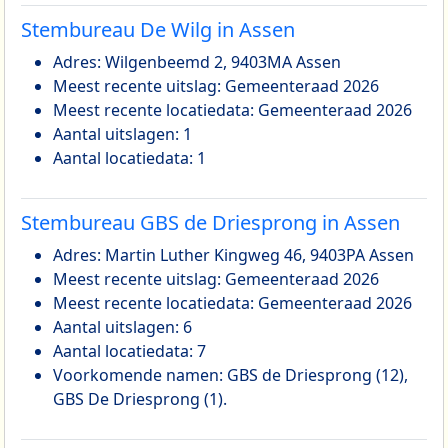
Stembureau De Wilg in Assen
Adres: Wilgenbeemd 2, 9403MA Assen
Meest recente uitslag: Gemeenteraad 2026
Meest recente locatiedata: Gemeenteraad 2026
Aantal uitslagen: 1
Aantal locatiedata: 1
Stembureau GBS de Driesprong in Assen
Adres: Martin Luther Kingweg 46, 9403PA Assen
Meest recente uitslag: Gemeenteraad 2026
Meest recente locatiedata: Gemeenteraad 2026
Aantal uitslagen: 6
Aantal locatiedata: 7
Voorkomende namen: GBS de Driesprong (12),
GBS De Driesprong (1).