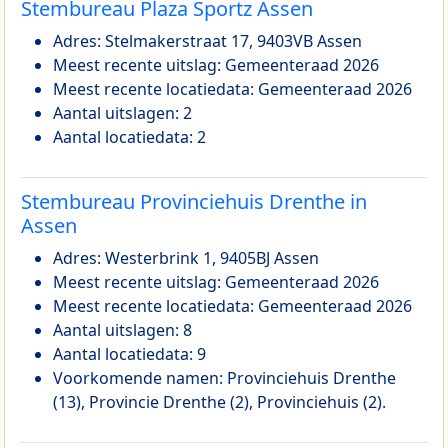
Stembureau Plaza Sportz Assen
Adres: Stelmakerstraat 17, 9403VB Assen
Meest recente uitslag: Gemeenteraad 2026
Meest recente locatiedata: Gemeenteraad 2026
Aantal uitslagen: 2
Aantal locatiedata: 2
Stembureau Provinciehuis Drenthe in
Assen
Adres: Westerbrink 1, 9405BJ Assen
Meest recente uitslag: Gemeenteraad 2026
Meest recente locatiedata: Gemeenteraad 2026
Aantal uitslagen: 8
Aantal locatiedata: 9
Voorkomende namen: Provinciehuis Drenthe
(13), Provincie Drenthe (2), Provinciehuis (2).