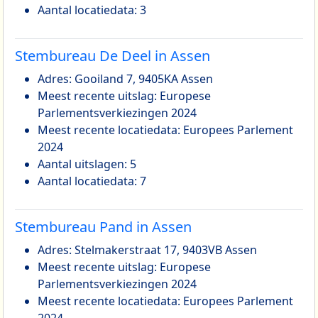
Aantal locatiedata: 3
Stembureau De Deel in Assen
Adres: Gooiland 7, 9405KA Assen
Meest recente uitslag: Europese
Parlementsverkiezingen 2024
Meest recente locatiedata: Europees Parlement
2024
Aantal uitslagen: 5
Aantal locatiedata: 7
Stembureau Pand in Assen
Adres: Stelmakerstraat 17, 9403VB Assen
Meest recente uitslag: Europese
Parlementsverkiezingen 2024
Meest recente locatiedata: Europees Parlement
2024