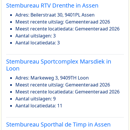
Stembureau RTV Drenthe in Assen
Adres: Beilerstraat 30, 9401PL Assen
Meest recente uitslag: Gemeenteraad 2026
Meest recente locatiedata: Gemeenteraad 2026
Aantal uitslagen: 3
Aantal locatiedata: 3
Stembureau Sportcomplex Marsdiek in
Loon
Adres: Markeweg 3, 9409TH Loon
Meest recente uitslag: Gemeenteraad 2026
Meest recente locatiedata: Gemeenteraad 2026
Aantal uitslagen: 9
Aantal locatiedata: 11
Stembureau Sporthal de Timp in Assen