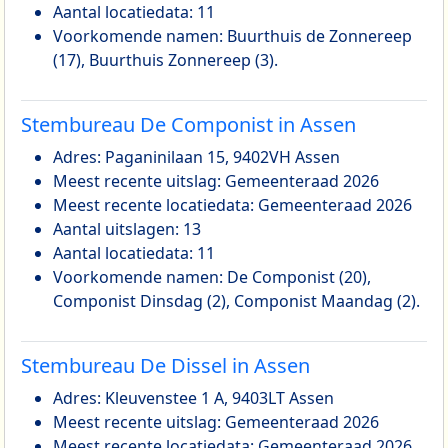
Aantal locatiedata: 11
Voorkomende namen: Buurthuis de Zonnereep
(17), Buurthuis Zonnereep (3).
Stembureau De Componist in Assen
Adres: Paganinilaan 15, 9402VH Assen
Meest recente uitslag: Gemeenteraad 2026
Meest recente locatiedata: Gemeenteraad 2026
Aantal uitslagen: 13
Aantal locatiedata: 11
Voorkomende namen: De Componist (20),
Componist Dinsdag (2), Componist Maandag (2).
Stembureau De Dissel in Assen
Adres: Kleuvenstee 1 A, 9403LT Assen
Meest recente uitslag: Gemeenteraad 2026
Meest recente locatiedata: Gemeenteraad 2026