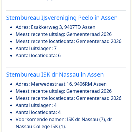
Stembureau IJsvereniging Peelo in Assen
Adres: Esakkerweg 3, 9407TD Assen
Meest recente uitslag: Gemeenteraad 2026
Meest recente locatiedata: Gemeenteraad 2026
Aantal uitslagen: 7
Aantal locatiedata: 6
Stembureau ISK dr Nassau in Assen
Adres: Merwedestraat 16, 9406RM Assen
Meest recente uitslag: Gemeenteraad 2026
Meest recente locatiedata: Gemeenteraad 2026
Aantal uitslagen: 4
Aantal locatiedata: 4
Voorkomende namen: ISK dr. Nassau (7), dr.
Nassau College ISK (1).