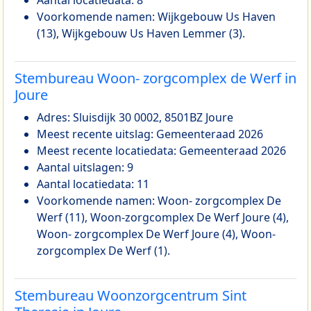
Voorkomende namen: Wijkgebouw Us Haven
(13), Wijkgebouw Us Haven Lemmer (3).
Stembureau Woon- zorgcomplex de Werf in
Joure
Adres: Sluisdijk 30 0002, 8501BZ Joure
Meest recente uitslag: Gemeenteraad 2026
Meest recente locatiedata: Gemeenteraad 2026
Aantal uitslagen: 9
Aantal locatiedata: 11
Voorkomende namen: Woon- zorgcomplex De
Werf (11), Woon-zorgcomplex De Werf Joure (4),
Woon- zorgcomplex De Werf Joure (4), Woon-
zorgcomplex De Werf (1).
Stembureau Woonzorgcentrum Sint