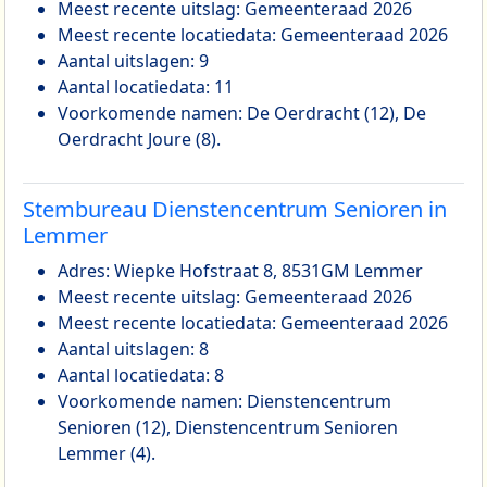
Meest recente uitslag: Gemeenteraad 2026
Meest recente locatiedata: Gemeenteraad 2026
Aantal uitslagen: 9
Aantal locatiedata: 11
Voorkomende namen: De Oerdracht (12), De
Oerdracht Joure (8).
Stembureau Dienstencentrum Senioren in
Lemmer
Adres: Wiepke Hofstraat 8, 8531GM Lemmer
Meest recente uitslag: Gemeenteraad 2026
Meest recente locatiedata: Gemeenteraad 2026
Aantal uitslagen: 8
Aantal locatiedata: 8
Voorkomende namen: Dienstencentrum
Senioren (12), Dienstencentrum Senioren
Lemmer (4).