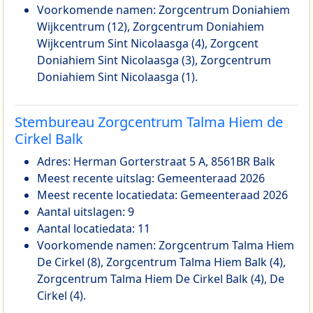
Voorkomende namen: Zorgcentrum Doniahiem
Wijkcentrum (12), Zorgcentrum Doniahiem
Wijkcentrum Sint Nicolaasga (4), Zorgcent
Doniahiem Sint Nicolaasga (3), Zorgcentrum
Doniahiem Sint Nicolaasga (1).
Stembureau Zorgcentrum Talma Hiem de
Cirkel Balk
Adres: Herman Gorterstraat 5 A, 8561BR Balk
Meest recente uitslag: Gemeenteraad 2026
Meest recente locatiedata: Gemeenteraad 2026
Aantal uitslagen: 9
Aantal locatiedata: 11
Voorkomende namen: Zorgcentrum Talma Hiem
De Cirkel (8), Zorgcentrum Talma Hiem Balk (4),
Zorgcentrum Talma Hiem De Cirkel Balk (4), De
Cirkel (4).