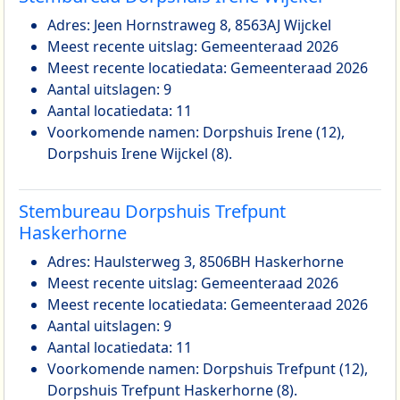
Adres: Jeen Hornstraweg 8, 8563AJ Wijckel
Meest recente uitslag: Gemeenteraad 2026
Meest recente locatiedata: Gemeenteraad 2026
Aantal uitslagen: 9
Aantal locatiedata: 11
Voorkomende namen: Dorpshuis Irene (12),
Dorpshuis Irene Wijckel (8).
Stembureau Dorpshuis Trefpunt
Haskerhorne
Adres: Haulsterweg 3, 8506BH Haskerhorne
Meest recente uitslag: Gemeenteraad 2026
Meest recente locatiedata: Gemeenteraad 2026
Aantal uitslagen: 9
Aantal locatiedata: 11
Voorkomende namen: Dorpshuis Trefpunt (12),
Dorpshuis Trefpunt Haskerhorne (8).