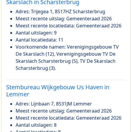
Skarslach in Scharsterbrug
Adres: Trijegea 1, 8517HZ Scharsterbrug
Meest recente uitslag: Gemeenteraad 2026
Meest recente locatiedata: Gemeenteraad 2026
Aantal uitslagen: 9
Aantal locatiedata: 11
Voorkomende namen: Verenigingsgebouw TV
De Skarslach (12), Verenigingsgebouw TV De
Skarslach Scharsterbrug (5), TV De Skarslach
Scharsterbrug (3).
Stembureau Wijkgebouw Us Haven in
Lemmer
Adres: Lijnbaan 7, 8531JM Lemmer
Meest recente uitslag: Gemeenteraad 2026
Meest recente locatiedata: Gemeenteraad 2026
Aantal uitslagen: 8
Aantal locatiedata: 8