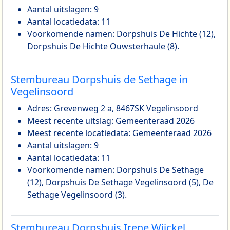
Aantal uitslagen: 9
Aantal locatiedata: 11
Voorkomende namen: Dorpshuis De Hichte (12),
Dorpshuis De Hichte Ouwsterhaule (8).
Stembureau Dorpshuis de Sethage in
Vegelinsoord
Adres: Grevenweg 2 a, 8467SK Vegelinsoord
Meest recente uitslag: Gemeenteraad 2026
Meest recente locatiedata: Gemeenteraad 2026
Aantal uitslagen: 9
Aantal locatiedata: 11
Voorkomende namen: Dorpshuis De Sethage
(12), Dorpshuis De Sethage Vegelinsoord (5), De
Sethage Vegelinsoord (3).
Stembureau Dorpshuis Irene Wijckel