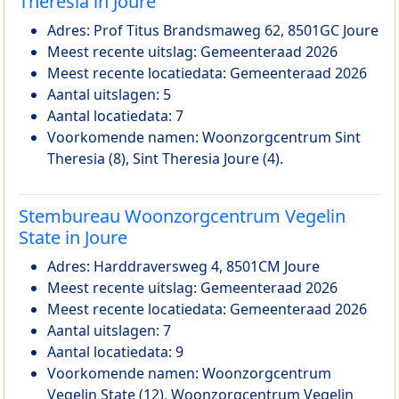
Theresia in Joure
Adres: Prof Titus Brandsmaweg 62, 8501GC Joure
Meest recente uitslag: Gemeenteraad 2026
Meest recente locatiedata: Gemeenteraad 2026
Aantal uitslagen: 5
Aantal locatiedata: 7
Voorkomende namen: Woonzorgcentrum Sint
Theresia (8), Sint Theresia Joure (4).
Stembureau Woonzorgcentrum Vegelin
State in Joure
Adres: Harddraversweg 4, 8501CM Joure
Meest recente uitslag: Gemeenteraad 2026
Meest recente locatiedata: Gemeenteraad 2026
Aantal uitslagen: 7
Aantal locatiedata: 9
Voorkomende namen: Woonzorgcentrum
Vegelin State (12), Woonzorgcentrum Vegelin