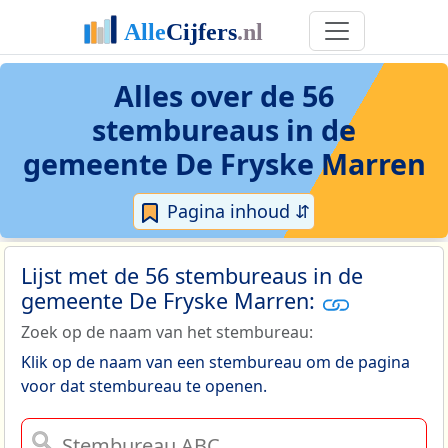
Alles over de 56
stembureaus in de
gemeente De Fryske Marren
Pagina inhoud ⇵
Lijst met de 56 stembureaus in de
gemeente De Fryske Marren:
Zoek op de naam van het stembureau:
Klik op de naam van een stembureau om de pagina
voor dat stembureau te openen.