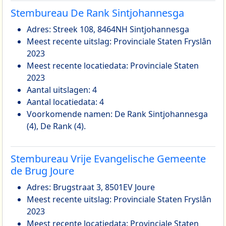
Stembureau De Rank Sintjohannesga
Adres: Streek 108, 8464NH Sintjohannesga
Meest recente uitslag: Provinciale Staten Fryslân
2023
Meest recente locatiedata: Provinciale Staten
2023
Aantal uitslagen: 4
Aantal locatiedata: 4
Voorkomende namen: De Rank Sintjohannesga
(4), De Rank (4).
Stembureau Vrije Evangelische Gemeente
de Brug Joure
Adres: Brugstraat 3, 8501EV Joure
Meest recente uitslag: Provinciale Staten Fryslân
2023
Meest recente locatiedata: Provinciale Staten