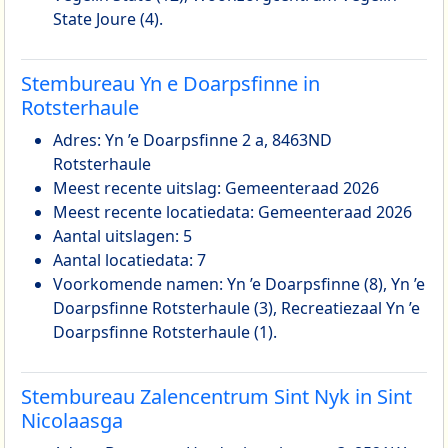
State Joure (4).
Stembureau Yn e Doarpsfinne in
Rotsterhaule
Adres: Yn ’e Doarpsfinne 2 a, 8463ND
Rotsterhaule
Meest recente uitslag: Gemeenteraad 2026
Meest recente locatiedata: Gemeenteraad 2026
Aantal uitslagen: 5
Aantal locatiedata: 7
Voorkomende namen: Yn ’e Doarpsfinne (8), Yn ’e
Doarpsfinne Rotsterhaule (3), Recreatiezaal Yn ’e
Doarpsfinne Rotsterhaule (1).
Stembureau Zalencentrum Sint Nyk in Sint
Nicolaasga