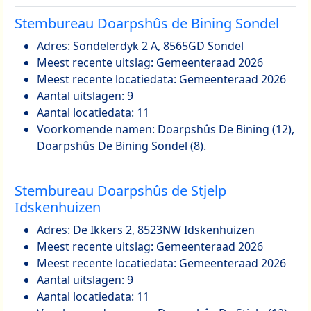
Stembureau Doarpshûs de Bining Sondel
Adres: Sondelerdyk 2 A, 8565GD Sondel
Meest recente uitslag: Gemeenteraad 2026
Meest recente locatiedata: Gemeenteraad 2026
Aantal uitslagen: 9
Aantal locatiedata: 11
Voorkomende namen: Doarpshûs De Bining (12),
Doarpshûs De Bining Sondel (8).
Stembureau Doarpshûs de Stjelp
Idskenhuizen
Adres: De Ikkers 2, 8523NW Idskenhuizen
Meest recente uitslag: Gemeenteraad 2026
Meest recente locatiedata: Gemeenteraad 2026
Aantal uitslagen: 9
Aantal locatiedata: 11