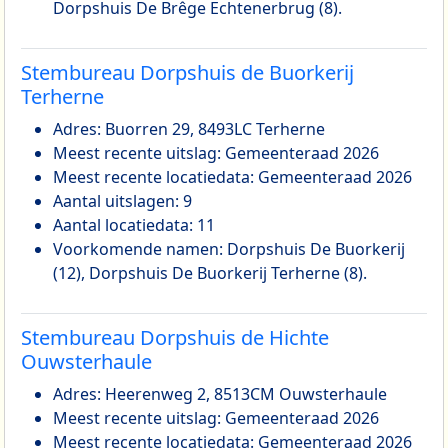
Dorpshuis De Brêge Echtenerbrug (8).
Stembureau Dorpshuis de Buorkerij
Terherne
Adres: Buorren 29, 8493LC Terherne
Meest recente uitslag: Gemeenteraad 2026
Meest recente locatiedata: Gemeenteraad 2026
Aantal uitslagen: 9
Aantal locatiedata: 11
Voorkomende namen: Dorpshuis De Buorkerij
(12), Dorpshuis De Buorkerij Terherne (8).
Stembureau Dorpshuis de Hichte
Ouwsterhaule
Adres: Heerenweg 2, 8513CM Ouwsterhaule
Meest recente uitslag: Gemeenteraad 2026
Meest recente locatiedata: Gemeenteraad 2026