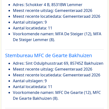
Adres: Schokker 4 B, 8531BW Lemmer
Meest recente uitslag: Gemeenteraad 2026
Meest recente locatiedata: Gemeenteraad 2026
Aantal uitslagen: 9
Aantal locatiedata: 11
Voorkomende namen: MFA De Steiger (12), MFA
De Steiger Lemmer (8).
Stembureau MFC de Gearte Bakhuizen
Adres: Sint Odulphusstraat 69, 8574SZ Bakhuizen
Meest recente uitslag: Gemeenteraad 2026
Meest recente locatiedata: Gemeenteraad 2026
Aantal uitslagen: 9
Aantal locatiedata: 11
Voorkomende namen: MFC De Gearte (12), MFC
De Gearte Bakhuizen (8).