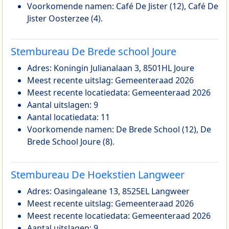
Voorkomende namen: Café De Jister (12), Café De
Jister Oosterzee (4).
Stembureau De Brede school Joure
Adres: Koningin Julianalaan 3, 8501HL Joure
Meest recente uitslag: Gemeenteraad 2026
Meest recente locatiedata: Gemeenteraad 2026
Aantal uitslagen: 9
Aantal locatiedata: 11
Voorkomende namen: De Brede School (12), De
Brede School Joure (8).
Stembureau De Hoekstien Langweer
Adres: Oasingaleane 13, 8525EL Langweer
Meest recente uitslag: Gemeenteraad 2026
Meest recente locatiedata: Gemeenteraad 2026
Aantal uitslagen: 9