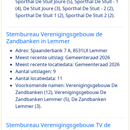
Sporthal De Stuit Joure (5), Sporthal De Stuit - 1
(4), De Stuit Joure (3), Sporthal De Stuit - 2 (2),
Sporthal De Stuit 1 (2), Sporthal De Stuit 2 (2).
Stembureau Verenigingsgebouw de
Zandbanken in Lemmer
Adres: Spaanderbank 7 A, 8531LX Lemmer
Meest recente uitslag: Gemeenteraad 2026
Meest recente locatiedata: Gemeenteraad 2026
Aantal uitslagen: 9
Aantal locatiedata: 11
Voorkomende namen: Verenigingsgebouw De
Zandbanken (12), Verenigingsgebouw De
Zandbanken Lemmer (5), De Zandbanken
Lemmer (3).
Stembureau Verenigingsgebouw TV de