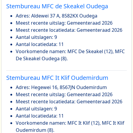
Stembureau MFC de Skeakel Oudega
Adres: Aldewei 37 A, 8582KX Oudega
Meest recente uitslag: Gemeenteraad 2026
Meest recente locatiedata: Gemeenteraad 2026
Aantal uitslagen: 9
Aantal locatiedata: 11
Voorkomende namen: MFC De Skeakel (12), MFC
De Skeakel Oudega (8).
Stembureau MFC It Klif Oudemirdum
Adres: Hegewei 16, 8567JN Oudemirdum
Meest recente uitslag: Gemeenteraad 2026
Meest recente locatiedata: Gemeenteraad 2026
Aantal uitslagen: 9
Aantal locatiedata: 11
Voorkomende namen: MFC It Klif (12), MFC It Klif
Oudemirdum (8).