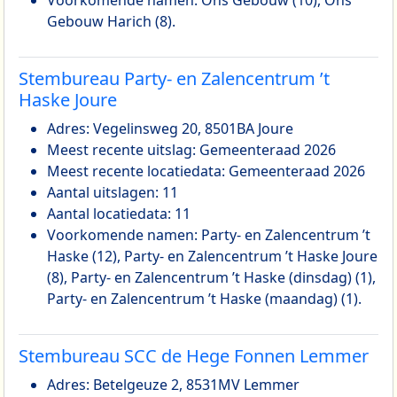
Gebouw Harich (8).
Stembureau Party- en Zalencentrum ’t
Haske Joure
Adres: Vegelinsweg 20, 8501BA Joure
Meest recente uitslag: Gemeenteraad 2026
Meest recente locatiedata: Gemeenteraad 2026
Aantal uitslagen: 11
Aantal locatiedata: 11
Voorkomende namen: Party- en Zalencentrum ’t
Haske (12), Party- en Zalencentrum ’t Haske Joure
(8), Party- en Zalencentrum ’t Haske (dinsdag) (1),
Party- en Zalencentrum ’t Haske (maandag) (1).
Stembureau SCC de Hege Fonnen Lemmer
Adres: Betelgeuze 2, 8531MV Lemmer