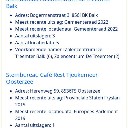
Balk
Adres: Bogermanstraat 3, 8561BK Balk
Meest recente uitslag: Gemeenteraad 2022
Meest recente locatiedata: Gemeenteraad 2022
Aantal uitslagen: 3
Aantal locatiedata: 5
Voorkomende namen: Zalencentrum De
Treemter Balk (6), Zalencentrum De Treemter (2).
Stembureau Café Rest Tjeukemeer
Oosterzee
Adres: Herenweg 59, 8536TS Oosterzee
Meest recente uitslag: Provinciale Staten Fryslân
2019
Meest recente locatiedata: Europees Parlement
2019
Aantal uitslagen: 1