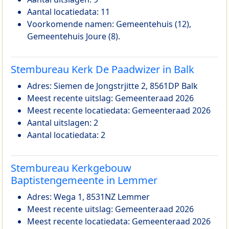
Aantal locatiedata: 11
Voorkomende namen: Gemeentehuis (12),
Gemeentehuis Joure (8).
Stembureau Kerk De Paadwizer in Balk
Adres: Siemen de Jongstrjitte 2, 8561DP Balk
Meest recente uitslag: Gemeenteraad 2026
Meest recente locatiedata: Gemeenteraad 2026
Aantal uitslagen: 2
Aantal locatiedata: 2
Stembureau Kerkgebouw
Baptistengemeente in Lemmer
Adres: Wega 1, 8531NZ Lemmer
Meest recente uitslag: Gemeenteraad 2026
Meest recente locatiedata: Gemeenteraad 2026