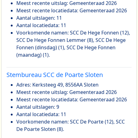
Meest recente uitslag: Gemeenteraad 2026
Meest recente locatiedata: Gemeenteraad 2026
Aantal uitslagen: 11
Aantal locatiedata: 11
Voorkomende namen: SCC De Hege Fonnen (12),
SCC De Hege Fonnen Lemmer (8), SCC De Hege
Fonnen (dinsdag) (1), SCC De Hege Fonnen
(maandag) (1).
Stembureau SCC de Poarte Sloten
Adres: Kerksteeg 49, 8556AA Sloten
Meest recente uitslag: Gemeenteraad 2026
Meest recente locatiedata: Gemeenteraad 2026
Aantal uitslagen: 9
Aantal locatiedata: 11
Voorkomende namen: SCC De Poarte (12), SCC
De Poarte Sloten (8).