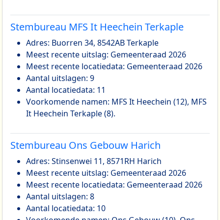
Stembureau MFS It Heechein Terkaple
Adres: Buorren 34, 8542AB Terkaple
Meest recente uitslag: Gemeenteraad 2026
Meest recente locatiedata: Gemeenteraad 2026
Aantal uitslagen: 9
Aantal locatiedata: 11
Voorkomende namen: MFS It Heechein (12), MFS
It Heechein Terkaple (8).
Stembureau Ons Gebouw Harich
Adres: Stinsenwei 11, 8571RH Harich
Meest recente uitslag: Gemeenteraad 2026
Meest recente locatiedata: Gemeenteraad 2026
Aantal uitslagen: 8
Aantal locatiedata: 10
Voorkomende namen: Ons Gebouw (10), Ons