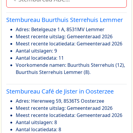
Stembureau Buurthuis Sterrehuis Lemmer
Adres: Betelgeuze 1 A, 8531MV Lemmer
Meest recente uitslag: Gemeenteraad 2026
Meest recente locatiedata: Gemeenteraad 2026
Aantal uitslagen: 9
Aantal locatiedata: 11
Voorkomende namen: Buurthuis Sterrehuis (12),
Buurthuis Sterrehuis Lemmer (8).
Stembureau Café de Jister in Oosterzee
Adres: Herenweg 59, 8536TS Oosterzee
Meest recente uitslag: Gemeenteraad 2026
Meest recente locatiedata: Gemeenteraad 2026
Aantal uitslagen: 8
Aantal locatiedata: 8