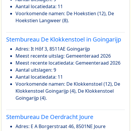
Aantal locatiedata: 11
Voorkomende namen: De Hoekstien (12), De
Hoekstien Langweer (8).
Stembureau De Klokkenstoel in Goingarijp
Adres: It Hôf 3, 8511AE Goingarijp
Meest recente uitslag: Gemeenteraad 2026
Meest recente locatiedata: Gemeenteraad 2026
Aantal uitslagen: 9
Aantal locatiedata: 11
Voorkomende namen: De Klokkenstoel (12), De
Klokkenstoel Goingarijp (4), De Klokkenstoel
Goïngarijp (4).
Stembureau De Oerdracht Joure
Adres: E A Borgerstraat 46, 8501NE Joure