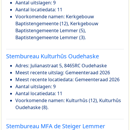
Aantal uitslagen: 9
Aantal locatiedata: 11
Voorkomende namen: Kerkgebouw
Baptistengemeente (12), Kerkgebouw
Baptistengemeente Lemmer (5),
Baptistengemeente Lemmer (3).
Stembureau Kulturhûs Oudehaske
Adres: Julianastraat 5, 8465RC Oudehaske
Meest recente uitslag: Gemeenteraad 2026
Meest recente locatiedata: Gemeenteraad 2026
Aantal uitslagen: 9
Aantal locatiedata: 11
Voorkomende namen: Kulturhûs (12), Kulturhûs
Oudehaske (8).
Stembureau MFA de Steiger Lemmer