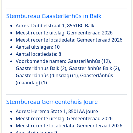
Stembureau Gaasterlânhûs in Balk
Adres: Dubbelstraat 1, 8561BC Balk
Meest recente uitslag: Gemeenteraad 2026
Meest recente locatiedata: Gemeenteraad 2026
Aantal uitslagen: 10
Aantal locatiedata: 8
Voorkomende namen: Gaasterlânhûs (12),
Gaasterlânhus Balk (2), Gaasterlânhûs Balk (2),
Gaasterlânhûs (dinsdag) (1), Gaasterlânhûs
(maandag) (1).
Stembureau Gemeentehuis Joure
Adres: Herema State 1, 8501AA Joure
Meest recente uitslag: Gemeenteraad 2026
Meest recente locatiedata: Gemeenteraad 2026
Aantal uitslagen: 9