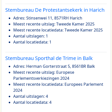
Stembureau De Protestantsekerk in Harich
Adres: Stinsenwei 11, 8571RH Harich
Meest recente uitslag: Tweede Kamer 2025
Meest recente locatiedata: Tweede Kamer 2025
Aantal uitslagen: 1
Aantal locatiedata: 1
Stembureau Sporthal de Trime in Balk
Adres: Herman Gorterstraat 5, 8561BR Balk
Meest recente uitslag: Europese
Parlementsverkiezingen 2024
Meest recente locatiedata: Europees Parlement
2024
Aantal uitslagen: 4
Aantal locatiedata: 4