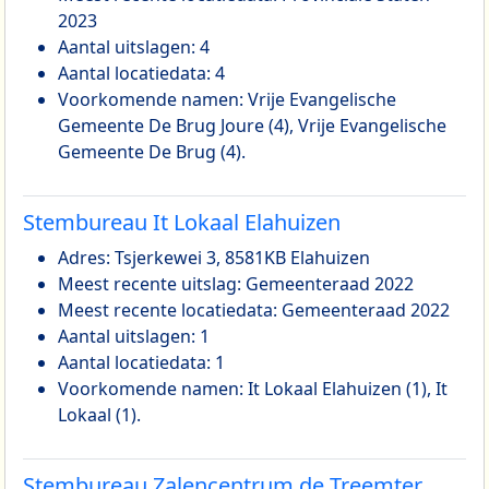
2023
Aantal uitslagen: 4
Aantal locatiedata: 4
Voorkomende namen: Vrije Evangelische
Gemeente De Brug Joure (4), Vrije Evangelische
Gemeente De Brug (4).
Stembureau It Lokaal Elahuizen
Adres: Tsjerkewei 3, 8581KB Elahuizen
Meest recente uitslag: Gemeenteraad 2022
Meest recente locatiedata: Gemeenteraad 2022
Aantal uitslagen: 1
Aantal locatiedata: 1
Voorkomende namen: It Lokaal Elahuizen (1), It
Lokaal (1).
Stembureau Zalencentrum de Treemter