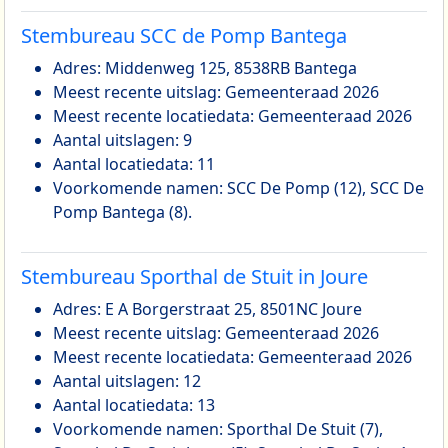
Stembureau SCC de Pomp Bantega
Adres: Middenweg 125, 8538RB Bantega
Meest recente uitslag: Gemeenteraad 2026
Meest recente locatiedata: Gemeenteraad 2026
Aantal uitslagen: 9
Aantal locatiedata: 11
Voorkomende namen: SCC De Pomp (12), SCC De
Pomp Bantega (8).
Stembureau Sporthal de Stuit in Joure
Adres: E A Borgerstraat 25, 8501NC Joure
Meest recente uitslag: Gemeenteraad 2026
Meest recente locatiedata: Gemeenteraad 2026
Aantal uitslagen: 12
Aantal locatiedata: 13
Voorkomende namen: Sporthal De Stuit (7),