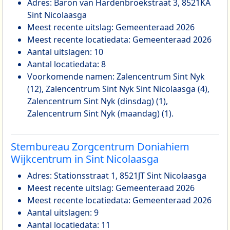
Adres: Baron van Hardenbroekstraat 3, 8521KA
Sint Nicolaasga
Meest recente uitslag: Gemeenteraad 2026
Meest recente locatiedata: Gemeenteraad 2026
Aantal uitslagen: 10
Aantal locatiedata: 8
Voorkomende namen: Zalencentrum Sint Nyk
(12), Zalencentrum Sint Nyk Sint Nicolaasga (4),
Zalencentrum Sint Nyk (dinsdag) (1),
Zalencentrum Sint Nyk (maandag) (1).
Stembureau Zorgcentrum Doniahiem
Wijkcentrum in Sint Nicolaasga
Adres: Stationsstraat 1, 8521JT Sint Nicolaasga
Meest recente uitslag: Gemeenteraad 2026
Meest recente locatiedata: Gemeenteraad 2026
Aantal uitslagen: 9
Aantal locatiedata: 11