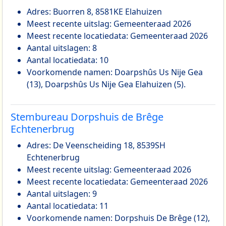
Adres: Buorren 8, 8581KE Elahuizen
Meest recente uitslag: Gemeenteraad 2026
Meest recente locatiedata: Gemeenteraad 2026
Aantal uitslagen: 8
Aantal locatiedata: 10
Voorkomende namen: Doarpshûs Us Nije Gea
(13), Doarpshûs Us Nije Gea Elahuizen (5).
Stembureau Dorpshuis de Brêge
Echtenerbrug
Adres: De Veenscheiding 18, 8539SH
Echtenerbrug
Meest recente uitslag: Gemeenteraad 2026
Meest recente locatiedata: Gemeenteraad 2026
Aantal uitslagen: 9
Aantal locatiedata: 11
Voorkomende namen: Dorpshuis De Brêge (12),