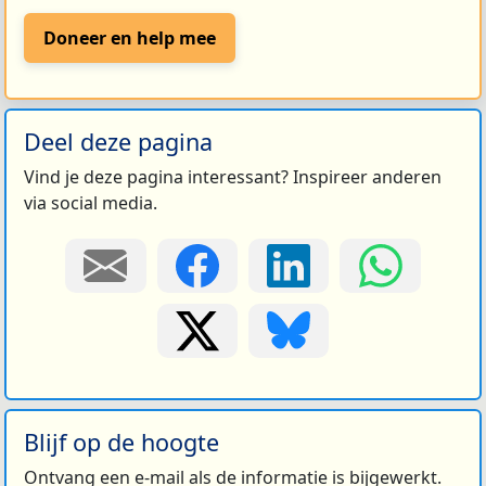
Doneer en help mee
Deel deze pagina
Vind je deze pagina interessant? Inspireer anderen
via social media.
Blijf op de hoogte
Ontvang een e-mail als de informatie is bijgewerkt.