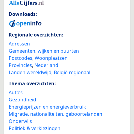
Downloads:
Regionale overzichten:
Adressen
Gemeenten, wijken en buurten
Postcodes
,
Woonplaatsen
Provincies
,
Nederland
Landen wereldwijd
,
België regionaal
Thema overzichten:
Auto’s
Gezondheid
Energieprijzen en energieverbruik
Migratie, nationaliteiten, geboortelanden
Onderwijs
Politiek & verkiezingen