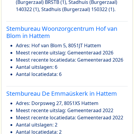
(Burgerzaal) BRSTB (1), Stadhuis (Burgerzaal)
140322 (1), Stadhuis (Burgerzaal) 150322 (1).
Stembureau Woonzorgcentrum Hof van
Blom in Hattem
Adres: Hof van Blom 5, 8051JT Hattem
Meest recente uitslag: Gemeenteraad 2026
Meest recente locatiedata: Gemeenteraad 2026
Aantal uitslagen: 6
Aantal locatiedata: 6
Stembureau De Emmaüskerk in Hattem
Adres: Dorpsweg 27, 8051XS Hattem
Meest recente uitslag: Gemeenteraad 2022
Meest recente locatiedata: Gemeenteraad 2022
Aantal uitslagen: 2
Aantal locatiedata: 2