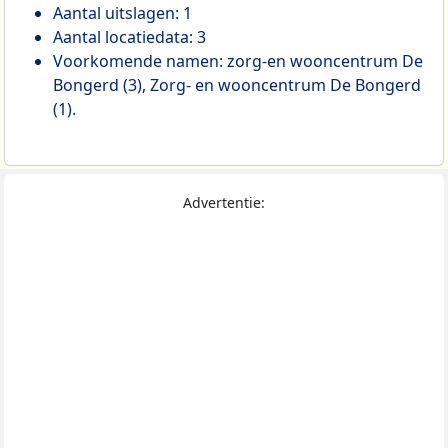
Aantal uitslagen: 1
Aantal locatiedata: 3
Voorkomende namen: zorg-en wooncentrum De
Bongerd (3), Zorg- en wooncentrum De Bongerd
(1).
Advertentie: