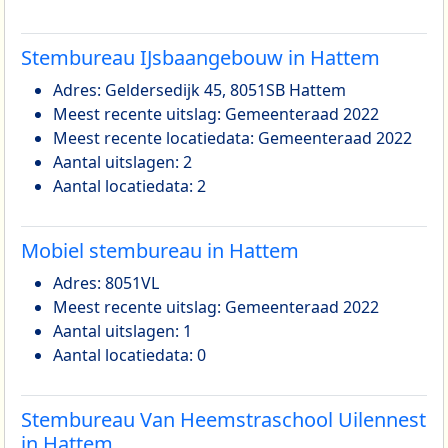
Stembureau IJsbaangebouw in Hattem
Adres: Geldersedijk 45, 8051SB Hattem
Meest recente uitslag: Gemeenteraad 2022
Meest recente locatiedata: Gemeenteraad 2022
Aantal uitslagen: 2
Aantal locatiedata: 2
Mobiel stembureau in Hattem
Adres: 8051VL
Meest recente uitslag: Gemeenteraad 2022
Aantal uitslagen: 1
Aantal locatiedata: 0
Stembureau Van Heemstraschool Uilennest
in Hattem