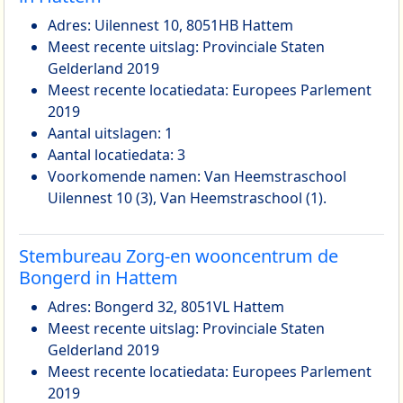
Adres: Uilennest 10, 8051HB Hattem
Meest recente uitslag: Provinciale Staten
Gelderland 2019
Meest recente locatiedata: Europees Parlement
2019
Aantal uitslagen: 1
Aantal locatiedata: 3
Voorkomende namen: Van Heemstraschool
Uilennest 10 (3), Van Heemstraschool (1).
Stembureau Zorg-en wooncentrum de
Bongerd in Hattem
Adres: Bongerd 32, 8051VL Hattem
Meest recente uitslag: Provinciale Staten
Gelderland 2019
Meest recente locatiedata: Europees Parlement
2019