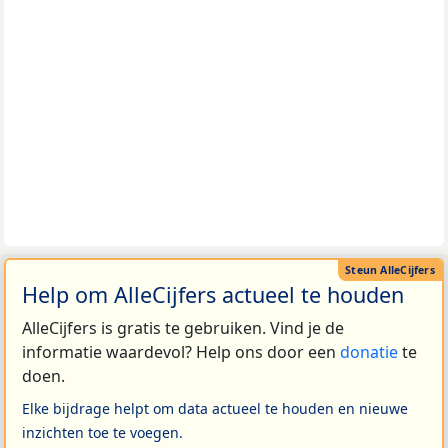
Help om AlleCijfers actueel te houden
AlleCijfers is gratis te gebruiken. Vind je de
informatie waardevol? Help ons door een
donatie
te
doen.
Elke bijdrage helpt om data actueel te houden en nieuwe
inzichten toe te voegen.