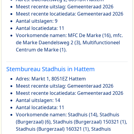
Meest recente uitslag: Gemeenteraad 2026
Meest recente locatiedata: Gemeenteraad 2026
Aantal uitslagen: 9
Aantal locatiedata: 11
Voorkomende namen: MFC De Marke (16), mfc.
de Marke Daendelsweg 2 (3), Multifunctioneel
Centrum de Marke (1).
Stembureau Stadhuis in Hattem
Adres: Markt 1, 8051EZ Hattem
Meest recente uitslag: Gemeenteraad 2026
Meest recente locatiedata: Gemeenteraad 2026
Aantal uitslagen: 14
Aantal locatiedata: 11
Voorkomende namen: Stadhuis (14), Stadhuis
(Burgerzaal) (6), Stadhuis (Burgerzaal) 150321 (1),
Stadhuis (Burgerzaal) 160321 (1), Stadhuis