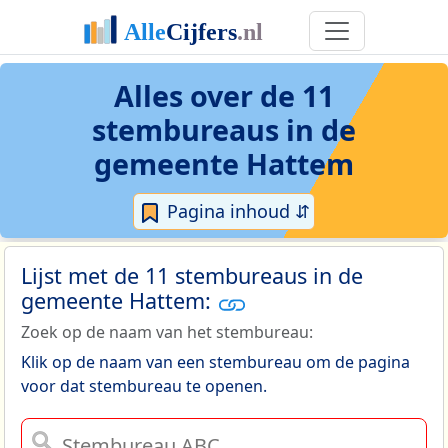
Alles over de 11
stembureaus in de
gemeente Hattem
Pagina inhoud ⇵
Lijst met de 11 stembureaus in de
gemeente Hattem:
Zoek op de naam van het stembureau:
Klik op de naam van een stembureau om de pagina
voor dat stembureau te openen.