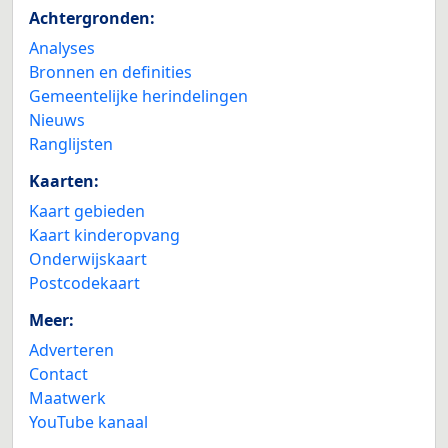
Achtergronden:
Analyses
Bronnen en definities
Gemeentelijke herindelingen
Nieuws
Ranglijsten
Kaarten:
Kaart gebieden
Kaart kinderopvang
Onderwijskaart
Postcodekaart
Meer:
Adverteren
Contact
Maatwerk
YouTube kanaal