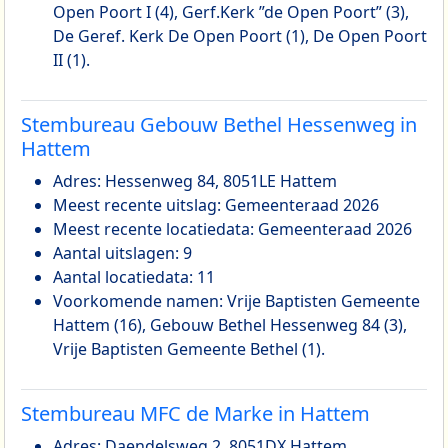
Open Poort I (4), Gerf.Kerk ”de Open Poort” (3),
De Geref. Kerk De Open Poort (1), De Open Poort
II (1).
Stembureau Gebouw Bethel Hessenweg in
Hattem
Adres: Hessenweg 84, 8051LE Hattem
Meest recente uitslag: Gemeenteraad 2026
Meest recente locatiedata: Gemeenteraad 2026
Aantal uitslagen: 9
Aantal locatiedata: 11
Voorkomende namen: Vrije Baptisten Gemeente
Hattem (16), Gebouw Bethel Hessenweg 84 (3),
Vrije Baptisten Gemeente Bethel (1).
Stembureau MFC de Marke in Hattem
Adres: Daendelsweg 2, 8051DX Hattem