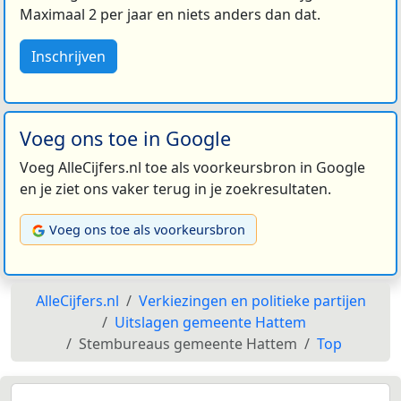
Maximaal 2 per jaar en niets anders dan dat.
Inschrijven
Voeg ons toe in Google
Voeg AlleCijfers.nl toe als voorkeursbron in Google
en je ziet ons vaker terug in je zoekresultaten.
Voeg ons toe als voorkeursbron
AlleCijfers.nl
Verkiezingen en politieke partijen
Uitslagen gemeente Hattem
Stembureaus gemeente Hattem
Top