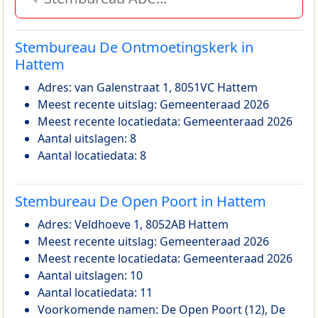
Stembureau De Ontmoetingskerk in
Hattem
Adres: van Galenstraat 1, 8051VC Hattem
Meest recente uitslag: Gemeenteraad 2026
Meest recente locatiedata: Gemeenteraad 2026
Aantal uitslagen: 8
Aantal locatiedata: 8
Stembureau De Open Poort in Hattem
Adres: Veldhoeve 1, 8052AB Hattem
Meest recente uitslag: Gemeenteraad 2026
Meest recente locatiedata: Gemeenteraad 2026
Aantal uitslagen: 10
Aantal locatiedata: 11
Voorkomende namen: De Open Poort (12), De