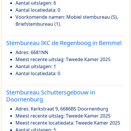
Aantal uitslagen: 6
Aantal locatiedata: 0
Voorkomende namen: Mobiel stembureau (5),
Briefstembureau (1).
Stembureau IKC de Regenboog in Bemmel
Adres: 6681NN
Meest recente uitslag: Tweede Kamer 2025
Aantal uitslagen: 1
Aantal locatiedata: 0
Stembureau Schuttersgebouw in
Doornenburg
Adres: Kerkstraat 9, 6686BS Doornenburg
Meest recente uitslag: Tweede Kamer 2025
Meest recente locatiedata: Tweede Kamer 2025
Aantal uitslagen: 5