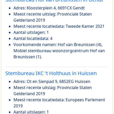
Adres: Kloosterplein 4, 6691CX Gendt
Meest recente uitslag: Provinciale Staten
Gelderland 2019
Meest recente locatiedata: Tweede Kamer 2021
Aantal uitslagen: 1
Aantal locatiedata: 4
Voorkomende namen: Hof van Breunissen (4),
Mobiel stembureau woonzorgcentrum Hof van
Breunissen (1).
Stembureau IKC ’t Holthuus in Huissen
Adres: Ot en Sienpad 9, 6852EG Huissen
Meest recente uitslag: Provinciale Staten
Gelderland 2019
Meest recente locatiedata: Europees Parlement
2019
Aantal uitslagen: 1