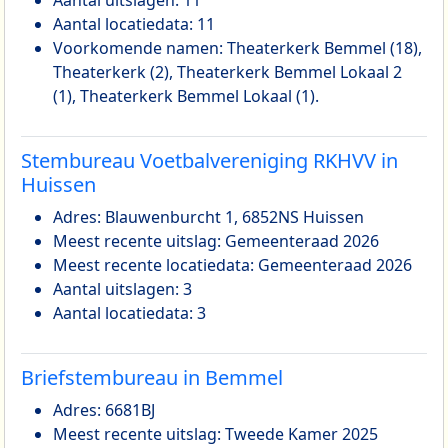
Aantal locatiedata: 11
Voorkomende namen: Theaterkerk Bemmel (18),
Theaterkerk (2), Theaterkerk Bemmel Lokaal 2
(1), Theaterkerk Bemmel Lokaal (1).
Stembureau Voetbalvereniging RKHVV in
Huissen
Adres: Blauwenburcht 1, 6852NS Huissen
Meest recente uitslag: Gemeenteraad 2026
Meest recente locatiedata: Gemeenteraad 2026
Aantal uitslagen: 3
Aantal locatiedata: 3
Briefstembureau in Bemmel
Adres: 6681BJ
Meest recente uitslag: Tweede Kamer 2025