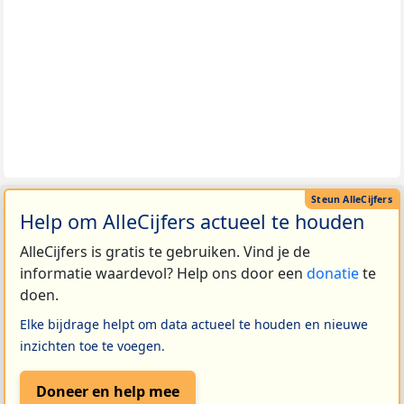
Help om AlleCijfers actueel te houden
AlleCijfers is gratis te gebruiken. Vind je de
informatie waardevol? Help ons door een
donatie
te
doen.
Elke bijdrage helpt om data actueel te houden en nieuwe
inzichten toe te voegen.
Doneer en help mee