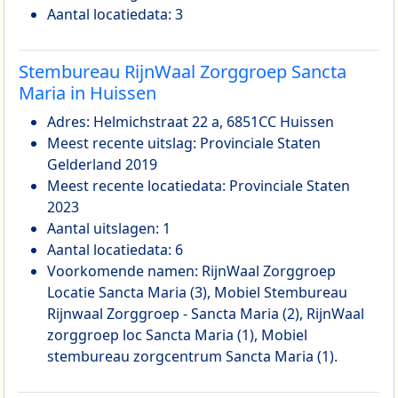
Aantal locatiedata: 3
Stembureau RijnWaal Zorggroep Sancta
Maria in Huissen
Adres: Helmichstraat 22 a, 6851CC Huissen
Meest recente uitslag: Provinciale Staten
Gelderland 2019
Meest recente locatiedata: Provinciale Staten
2023
Aantal uitslagen: 1
Aantal locatiedata: 6
Voorkomende namen: RijnWaal Zorggroep
Locatie Sancta Maria (3), Mobiel Stembureau
Rijnwaal Zorggroep - Sancta Maria (2), RijnWaal
zorggroep loc Sancta Maria (1), Mobiel
stembureau zorgcentrum Sancta Maria (1).