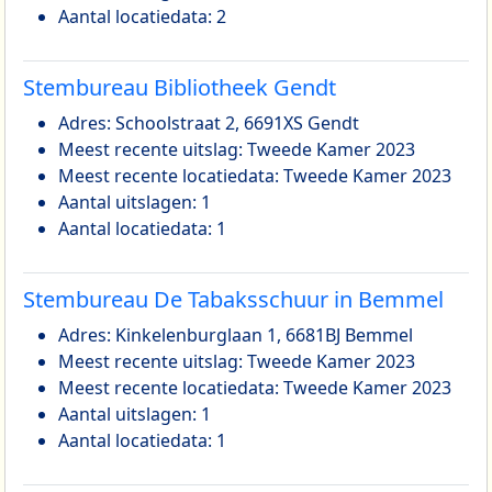
Aantal locatiedata: 2
Stembureau Bibliotheek Gendt
Adres: Schoolstraat 2, 6691XS Gendt
Meest recente uitslag: Tweede Kamer 2023
Meest recente locatiedata: Tweede Kamer 2023
Aantal uitslagen: 1
Aantal locatiedata: 1
Stembureau De Tabaksschuur in Bemmel
Adres: Kinkelenburglaan 1, 6681BJ Bemmel
Meest recente uitslag: Tweede Kamer 2023
Meest recente locatiedata: Tweede Kamer 2023
Aantal uitslagen: 1
Aantal locatiedata: 1