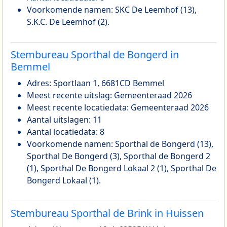
Voorkomende namen: SKC De Leemhof (13),
S.K.C. De Leemhof (2).
Stembureau Sporthal de Bongerd in
Bemmel
Adres: Sportlaan 1, 6681CD Bemmel
Meest recente uitslag: Gemeenteraad 2026
Meest recente locatiedata: Gemeenteraad 2026
Aantal uitslagen: 11
Aantal locatiedata: 8
Voorkomende namen: Sporthal de Bongerd (13),
Sporthal De Bongerd (3), Sporthal de Bongerd 2
(1), Sporthal De Bongerd Lokaal 2 (1), Sporthal De
Bongerd Lokaal (1).
Stembureau Sporthal de Brink in Huissen