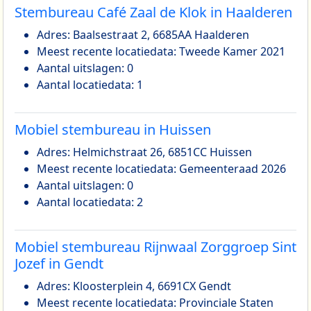
Stembureau Café Zaal de Klok in Haalderen
Adres: Baalsestraat 2, 6685AA Haalderen
Meest recente locatiedata: Tweede Kamer 2021
Aantal uitslagen: 0
Aantal locatiedata: 1
Mobiel stembureau in Huissen
Adres: Helmichstraat 26, 6851CC Huissen
Meest recente locatiedata: Gemeenteraad 2026
Aantal uitslagen: 0
Aantal locatiedata: 2
Mobiel stembureau Rijnwaal Zorggroep Sint
Jozef in Gendt
Adres: Kloosterplein 4, 6691CX Gendt
Meest recente locatiedata: Provinciale Staten