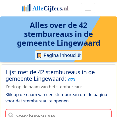
Alles over de 42
stembureaus in de
gemeente Lingewaard
Pagina inhoud ⇵
Lijst met de 42 stembureaus in de
gemeente Lingewaard:
Zoek op de naam van het stembureau:
Klik op de naam van een stembureau om de pagina
voor dat stembureau te openen.