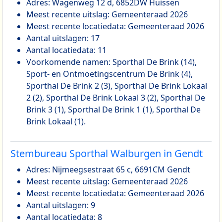
Adres: Wagenweg 12 d, 6852DW Huissen
Meest recente uitslag: Gemeenteraad 2026
Meest recente locatiedata: Gemeenteraad 2026
Aantal uitslagen: 17
Aantal locatiedata: 11
Voorkomende namen: Sporthal De Brink (14),
Sport- en Ontmoetingscentrum De Brink (4),
Sporthal De Brink 2 (3), Sporthal De Brink Lokaal
2 (2), Sporthal De Brink Lokaal 3 (2), Sporthal De
Brink 3 (1), Sporthal De Brink 1 (1), Sporthal De
Brink Lokaal (1).
Stembureau Sporthal Walburgen in Gendt
Adres: Nijmeegsestraat 65 c, 6691CM Gendt
Meest recente uitslag: Gemeenteraad 2026
Meest recente locatiedata: Gemeenteraad 2026
Aantal uitslagen: 9
Aantal locatiedata: 8