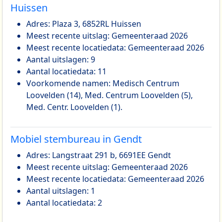
Huissen
Adres: Plaza 3, 6852RL Huissen
Meest recente uitslag: Gemeenteraad 2026
Meest recente locatiedata: Gemeenteraad 2026
Aantal uitslagen: 9
Aantal locatiedata: 11
Voorkomende namen: Medisch Centrum
Loovelden (14), Med. Centrum Loovelden (5),
Med. Centr. Loovelden (1).
Mobiel stembureau in Gendt
Adres: Langstraat 291 b, 6691EE Gendt
Meest recente uitslag: Gemeenteraad 2026
Meest recente locatiedata: Gemeenteraad 2026
Aantal uitslagen: 1
Aantal locatiedata: 2