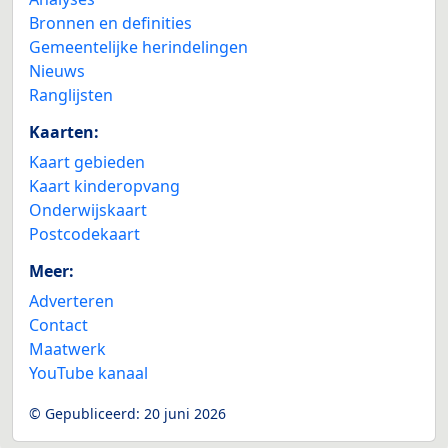
Bronnen en definities
Gemeentelijke herindelingen
Nieuws
Ranglijsten
Kaarten:
Kaart gebieden
Kaart kinderopvang
Onderwijskaart
Postcodekaart
Meer:
Adverteren
Contact
Maatwerk
YouTube kanaal
© Gepubliceerd:
20 juni 2026