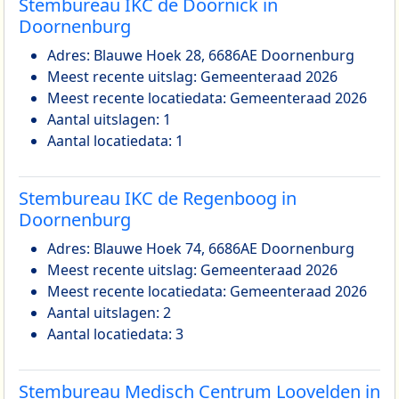
Stembureau IKC de Doornick in
Doornenburg
Adres: Blauwe Hoek 28, 6686AE Doornenburg
Meest recente uitslag: Gemeenteraad 2026
Meest recente locatiedata: Gemeenteraad 2026
Aantal uitslagen: 1
Aantal locatiedata: 1
Stembureau IKC de Regenboog in
Doornenburg
Adres: Blauwe Hoek 74, 6686AE Doornenburg
Meest recente uitslag: Gemeenteraad 2026
Meest recente locatiedata: Gemeenteraad 2026
Aantal uitslagen: 2
Aantal locatiedata: 3
Stembureau Medisch Centrum Loovelden in