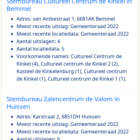
Stembureau Cultureel Centrum de Kinkel in
Bemmel
Adres: van Ambestraat 1, 6681AK Bemmel
Meest recente uitslag: Gemeenteraad 2022
Meest recente locatiedata: Gemeenteraad 2022
Aantal uitslagen: 4
Aantal locatiedata: 5
Voorkomende namen: Cultureel Centrum de
Kinkel (4), Cultureel centrum de Kinkel 2 (2),
Kasteel de Kinkelenburg (1), Cultureel centrum
de Kinkel (1), Cultureel centrum de Kinkel 1 (1).
Stembureau Zalencentrum de Valom in
Huissen
Adres: Karstraat 2, 6851DH Huissen
Meest recente uitslag: Gemeenteraad 2022
Meest recente locatiedata: Gemeenteraad 2022
Aantal uitslagen: 6