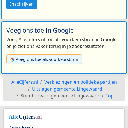
Inschrijven
Voeg ons toe in Google
Voeg AlleCijfers.nl toe als voorkeursbron in Google
en je ziet ons vaker terug in je zoekresultaten.
Voeg ons toe als voorkeursbron
AlleCijfers.nl
Verkiezingen en politieke partijen
Uitslagen gemeente Lingewaard
Stembureaus gemeente Lingewaard
Top
Downloads: