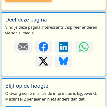
Deel deze pagina
Vind je deze pagina interessant? Inspireer anderen
via social media.
Blijf op de hoogte
Ontvang een e-mail als de informatie is bijgewerkt.
Maximaal 2 per jaar en niets anders dan dat.