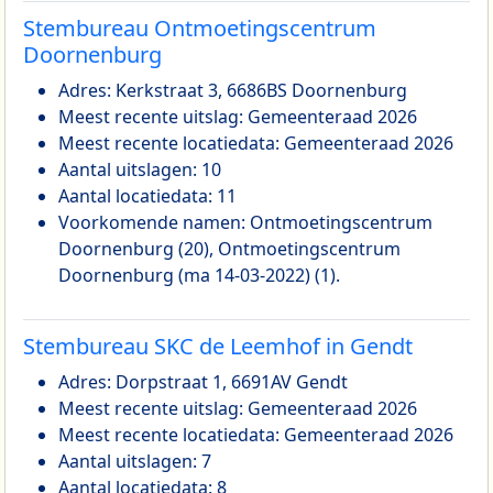
Stembureau Ontmoetingscentrum
Doornenburg
Adres: Kerkstraat 3, 6686BS Doornenburg
Meest recente uitslag: Gemeenteraad 2026
Meest recente locatiedata: Gemeenteraad 2026
Aantal uitslagen: 10
Aantal locatiedata: 11
Voorkomende namen: Ontmoetingscentrum
Doornenburg (20), Ontmoetingscentrum
Doornenburg (ma 14-03-2022) (1).
Stembureau SKC de Leemhof in Gendt
Adres: Dorpstraat 1, 6691AV Gendt
Meest recente uitslag: Gemeenteraad 2026
Meest recente locatiedata: Gemeenteraad 2026
Aantal uitslagen: 7
Aantal locatiedata: 8