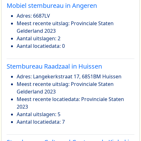
Mobiel stembureau in Angeren
Adres: 6687LV
Meest recente uitslag: Provinciale Staten
Gelderland 2023
Aantal uitslagen: 2
Aantal locatiedata: 0
Stembureau Raadzaal in Huissen
Adres: Langekerkstraat 17, 6851BM Huissen
Meest recente uitslag: Provinciale Staten
Gelderland 2023
Meest recente locatiedata: Provinciale Staten
2023
Aantal uitslagen: 5
Aantal locatiedata: 7