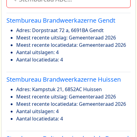
Stembureau Brandweerkazerne Gendt
Adres: Dorpstraat 72 a, 6691BA Gendt
Meest recente uitslag: Gemeenteraad 2026
Meest recente locatiedata: Gemeenteraad 2026
Aantal uitslagen: 4
Aantal locatiedata: 4
Stembureau Brandweerkazerne Huissen
Adres: Kampstuk 21, 6852AC Huissen
Meest recente uitslag: Gemeenteraad 2026
Meest recente locatiedata: Gemeenteraad 2026
Aantal uitslagen: 4
Aantal locatiedata: 4