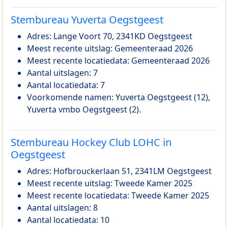
Stembureau Yuverta Oegstgeest
Adres: Lange Voort 70, 2341KD Oegstgeest
Meest recente uitslag: Gemeenteraad 2026
Meest recente locatiedata: Gemeenteraad 2026
Aantal uitslagen: 7
Aantal locatiedata: 7
Voorkomende namen: Yuverta Oegstgeest (12),
Yuverta vmbo Oegstgeest (2).
Stembureau Hockey Club LOHC in
Oegstgeest
Adres: Hofbrouckerlaan 51, 2341LM Oegstgeest
Meest recente uitslag: Tweede Kamer 2025
Meest recente locatiedata: Tweede Kamer 2025
Aantal uitslagen: 8
Aantal locatiedata: 10