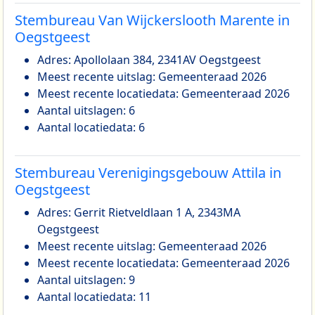
Stembureau Van Wijckerslooth Marente in
Oegstgeest
Adres: Apollolaan 384, 2341AV Oegstgeest
Meest recente uitslag: Gemeenteraad 2026
Meest recente locatiedata: Gemeenteraad 2026
Aantal uitslagen: 6
Aantal locatiedata: 6
Stembureau Verenigingsgebouw Attila in
Oegstgeest
Adres: Gerrit Rietveldlaan 1 A, 2343MA
Oegstgeest
Meest recente uitslag: Gemeenteraad 2026
Meest recente locatiedata: Gemeenteraad 2026
Aantal uitslagen: 9
Aantal locatiedata: 11