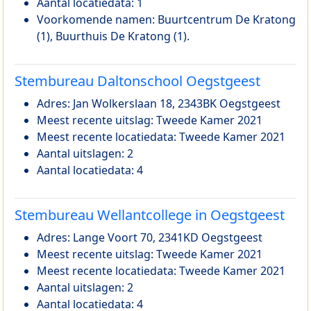
Aantal locatiedata: 1
Voorkomende namen: Buurtcentrum De Kratong
(1), Buurthuis De Kratong (1).
Stembureau Daltonschool Oegstgeest
Adres: Jan Wolkerslaan 18, 2343BK Oegstgeest
Meest recente uitslag: Tweede Kamer 2021
Meest recente locatiedata: Tweede Kamer 2021
Aantal uitslagen: 2
Aantal locatiedata: 4
Stembureau Wellantcollege in Oegstgeest
Adres: Lange Voort 70, 2341KD Oegstgeest
Meest recente uitslag: Tweede Kamer 2021
Meest recente locatiedata: Tweede Kamer 2021
Aantal uitslagen: 2
Aantal locatiedata: 4