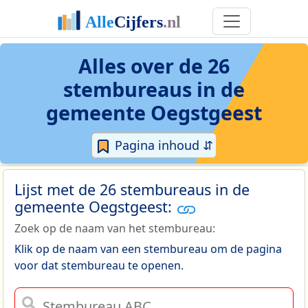
Alles over de 26
stembureaus in de
gemeente Oegstgeest
Pagina inhoud ⇵
Lijst met de 26 stembureaus in de
gemeente Oegstgeest:
Zoek op de naam van het stembureau:
Klik op de naam van een stembureau om de pagina
voor dat stembureau te openen.