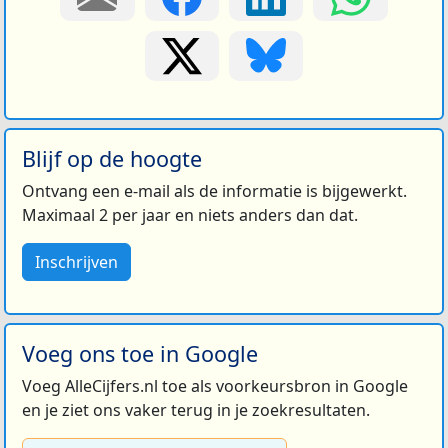
Blijf op de hoogte
Ontvang een e-mail als de informatie is bijgewerkt.
Maximaal 2 per jaar en niets anders dan dat.
Inschrijven
Voeg ons toe in Google
Voeg AlleCijfers.nl toe als voorkeursbron in Google
en je ziet ons vaker terug in je zoekresultaten.