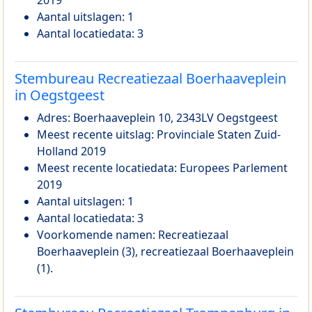
Aantal uitslagen: 1
Aantal locatiedata: 3
Stembureau Recreatiezaal Boerhaaveplein
in Oegstgeest
Adres: Boerhaaveplein 10, 2343LV Oegstgeest
Meest recente uitslag: Provinciale Staten Zuid-
Holland 2019
Meest recente locatiedata: Europees Parlement
2019
Aantal uitslagen: 1
Aantal locatiedata: 3
Voorkomende namen: Recreatiezaal
Boerhaaveplein (3), recreatiezaal Boerhaaveplein
(1).