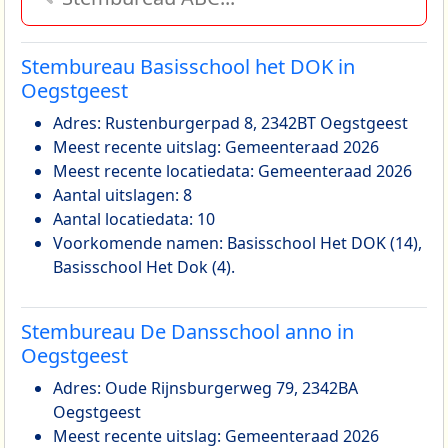
Stembureau Basisschool het DOK in
Oegstgeest
Adres: Rustenburgerpad 8, 2342BT Oegstgeest
Meest recente uitslag: Gemeenteraad 2026
Meest recente locatiedata: Gemeenteraad 2026
Aantal uitslagen: 8
Aantal locatiedata: 10
Voorkomende namen: Basisschool Het DOK (14),
Basisschool Het Dok (4).
Stembureau De Dansschool anno in
Oegstgeest
Adres: Oude Rijnsburgerweg 79, 2342BA
Oegstgeest
Meest recente uitslag: Gemeenteraad 2026