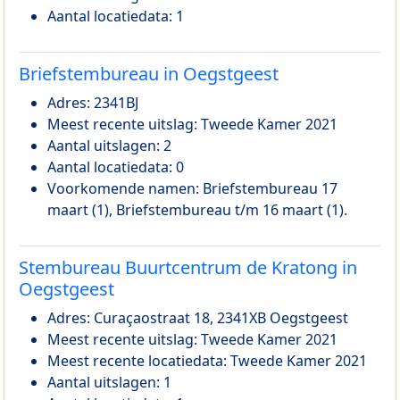
Aantal locatiedata: 1
Briefstembureau in Oegstgeest
Adres: 2341BJ
Meest recente uitslag: Tweede Kamer 2021
Aantal uitslagen: 2
Aantal locatiedata: 0
Voorkomende namen: Briefstembureau 17
maart (1), Briefstembureau t/m 16 maart (1).
Stembureau Buurtcentrum de Kratong in
Oegstgeest
Adres: Curaçaostraat 18, 2341XB Oegstgeest
Meest recente uitslag: Tweede Kamer 2021
Meest recente locatiedata: Tweede Kamer 2021
Aantal uitslagen: 1