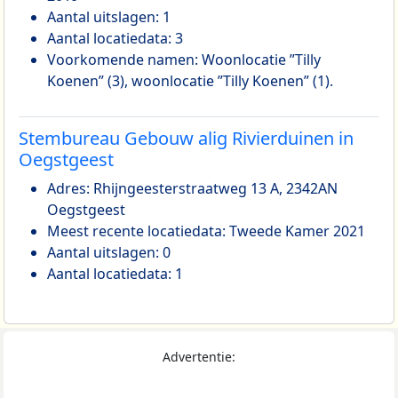
Aantal uitslagen: 1
Aantal locatiedata: 3
Voorkomende namen: Woonlocatie ”Tilly
Koenen” (3), woonlocatie ”Tilly Koenen” (1).
Stembureau Gebouw alig Rivierduinen in
Oegstgeest
Adres: Rhijngeesterstraatweg 13 A, 2342AN
Oegstgeest
Meest recente locatiedata: Tweede Kamer 2021
Aantal uitslagen: 0
Aantal locatiedata: 1
Advertentie: