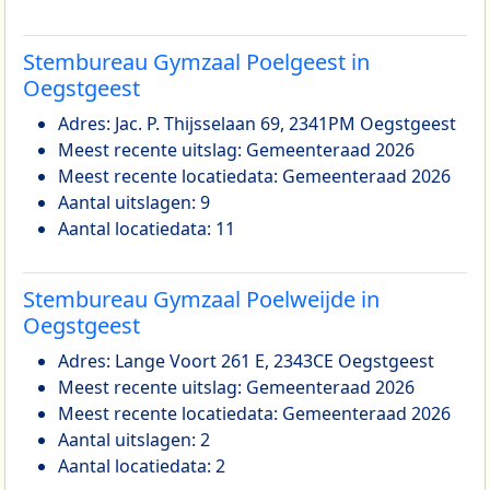
Stembureau Gymzaal Poelgeest in
Oegstgeest
Adres: Jac. P. Thijsselaan 69, 2341PM Oegstgeest
Meest recente uitslag: Gemeenteraad 2026
Meest recente locatiedata: Gemeenteraad 2026
Aantal uitslagen: 9
Aantal locatiedata: 11
Stembureau Gymzaal Poelweijde in
Oegstgeest
Adres: Lange Voort 261 E, 2343CE Oegstgeest
Meest recente uitslag: Gemeenteraad 2026
Meest recente locatiedata: Gemeenteraad 2026
Aantal uitslagen: 2
Aantal locatiedata: 2