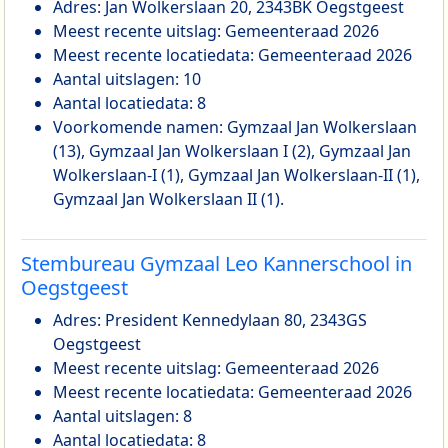
Adres: Jan Wolkerslaan 20, 2343BK Oegstgeest
Meest recente uitslag: Gemeenteraad 2026
Meest recente locatiedata: Gemeenteraad 2026
Aantal uitslagen: 10
Aantal locatiedata: 8
Voorkomende namen: Gymzaal Jan Wolkerslaan
(13), Gymzaal Jan Wolkerslaan I (2), Gymzaal Jan
Wolkerslaan-I (1), Gymzaal Jan Wolkerslaan-II (1),
Gymzaal Jan Wolkerslaan II (1).
Stembureau Gymzaal Leo Kannerschool in
Oegstgeest
Adres: President Kennedylaan 80, 2343GS
Oegstgeest
Meest recente uitslag: Gemeenteraad 2026
Meest recente locatiedata: Gemeenteraad 2026
Aantal uitslagen: 8
Aantal locatiedata: 8