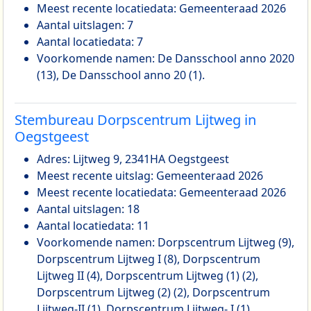
Meest recente locatiedata: Gemeenteraad 2026
Aantal uitslagen: 7
Aantal locatiedata: 7
Voorkomende namen: De Dansschool anno 2020
(13), De Dansschool anno 20 (1).
Stembureau Dorpscentrum Lijtweg in
Oegstgeest
Adres: Lijtweg 9, 2341HA Oegstgeest
Meest recente uitslag: Gemeenteraad 2026
Meest recente locatiedata: Gemeenteraad 2026
Aantal uitslagen: 18
Aantal locatiedata: 11
Voorkomende namen: Dorpscentrum Lijtweg (9),
Dorpscentrum Lijtweg I (8), Dorpscentrum
Lijtweg II (4), Dorpscentrum Lijtweg (1) (2),
Dorpscentrum Lijtweg (2) (2), Dorpscentrum
Lijtweg-II (1), Dorpscentrum Lijtweg- I (1),