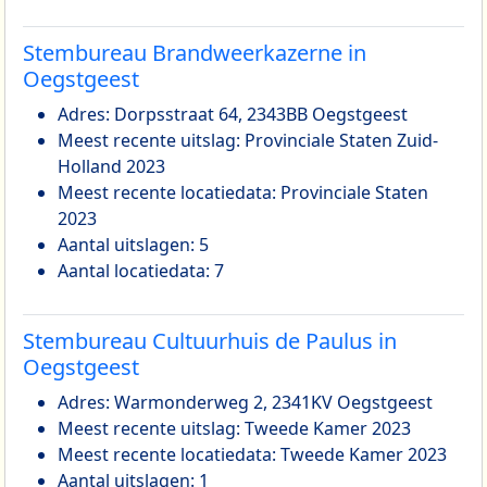
Stembureau Brandweerkazerne in
Oegstgeest
Adres: Dorpsstraat 64, 2343BB Oegstgeest
Meest recente uitslag: Provinciale Staten Zuid-
Holland 2023
Meest recente locatiedata: Provinciale Staten
2023
Aantal uitslagen: 5
Aantal locatiedata: 7
Stembureau Cultuurhuis de Paulus in
Oegstgeest
Adres: Warmonderweg 2, 2341KV Oegstgeest
Meest recente uitslag: Tweede Kamer 2023
Meest recente locatiedata: Tweede Kamer 2023
Aantal uitslagen: 1