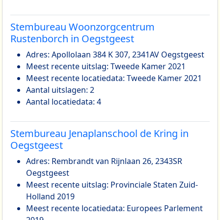
Stembureau Woonzorgcentrum
Rustenborch in Oegstgeest
Adres: Apollolaan 384 K 307, 2341AV Oegstgeest
Meest recente uitslag: Tweede Kamer 2021
Meest recente locatiedata: Tweede Kamer 2021
Aantal uitslagen: 2
Aantal locatiedata: 4
Stembureau Jenaplanschool de Kring in
Oegstgeest
Adres: Rembrandt van Rijnlaan 26, 2343SR
Oegstgeest
Meest recente uitslag: Provinciale Staten Zuid-
Holland 2019
Meest recente locatiedata: Europees Parlement
2019