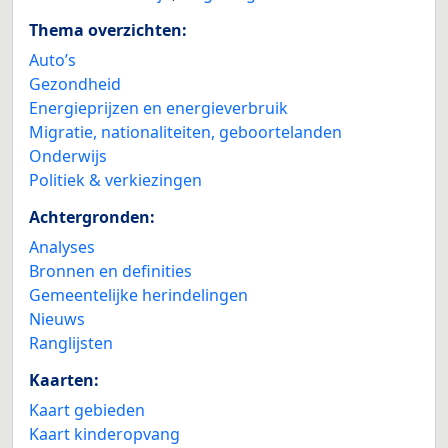
Thema overzichten:
Auto’s
Gezondheid
Energieprijzen en energieverbruik
Migratie, nationaliteiten, geboortelanden
Onderwijs
Politiek & verkiezingen
Achtergronden:
Analyses
Bronnen en definities
Gemeentelijke herindelingen
Nieuws
Ranglijsten
Kaarten:
Kaart gebieden
Kaart kinderopvang