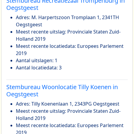
Stembureau Recreatiezaal Trompenburg in
Oegstgeest
Adres: M. Harpertszoon Tromplaan 1, 2341TH
Oegstgeest
Meest recente uitslag: Provinciale Staten Zuid-
Holland 2019
Meest recente locatiedata: Europees Parlement
2019
Aantal uitslagen: 1
Aantal locatiedata: 3
Stembureau Woonlocatie Tilly Koenen in
Oegstgeest
Adres: Tilly Koenenlaan 1, 2343PG Oegstgeest
Meest recente uitslag: Provinciale Staten Zuid-
Holland 2019
Meest recente locatiedata: Europees Parlement
2019