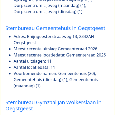
Dorpscentrum Lijtweg (maandag) (1),
Dorpscentrum Lijtweg (dinsdag) (1).
Stembureau Gemeentehuis in Oegstgeest
Adres: Rhijngeesterstraatweg 13, 2342AN
Oegstgeest
Meest recente uitslag: Gemeenteraad 2026
Meest recente locatiedata: Gemeenteraad 2026
Aantal uitslagen: 11
Aantal locatiedata: 11
Voorkomende namen: Gemeentehuis (20),
Gemeentehuis (dinsdag) (1), Gemeentehuis
(maandag) (1).
Stembureau Gymzaal Jan Wolkerslaan in
Oegstgeest