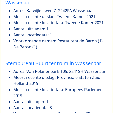
Wassenaar
Adres: Katwijkseweg 7, 2242PA Wassenaar
Meest recente uitslag: Tweede Kamer 2021
Meest recente locatiedata: Tweede Kamer 2021
Aantal uitslagen: 1
Aantal locatiedata: 1
Voorkomende namen: Restaurant de Baron (1),
De Baron (1).
Stembureau Buurtcentrum in Wassenaar
Adres: Van Polanenpark 105, 2241SH Wassenaar
Meest recente uitslag: Provinciale Staten Zuid-
Holland 2019
Meest recente locatiedata: Europees Parlement
2019
Aantal uitslagen: 1
Aantal locatiedata: 3