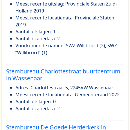
Meest recente uitslag: Provinciale Staten Zuid-
Holland 2019
Meest recente locatiedata: Provinciale Staten
2019
Aantal uitslagen: 1
Aantal locatiedata: 2
Voorkomende namen: SWZ Willibrord (2), SWZ
”Willibrord” (1).
Stembureau Charlottestraat buurtcentrum
in Wassenaar
Adres: Charlottestraat 5, 2245VW Wassenaar
Meest recente locatiedata: Gemeenteraad 2022
Aantal uitslagen: 0
Aantal locatiedata: 2
Stembureau De Goede Herderkerk in