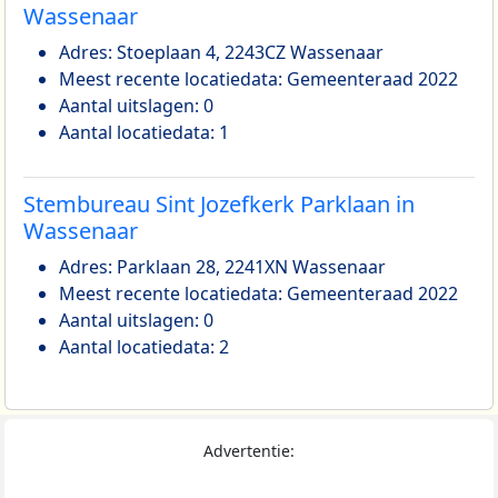
Wassenaar
Adres: Stoeplaan 4, 2243CZ Wassenaar
Meest recente locatiedata: Gemeenteraad 2022
Aantal uitslagen: 0
Aantal locatiedata: 1
Stembureau Sint Jozefkerk Parklaan in
Wassenaar
Adres: Parklaan 28, 2241XN Wassenaar
Meest recente locatiedata: Gemeenteraad 2022
Aantal uitslagen: 0
Aantal locatiedata: 2
Advertentie: