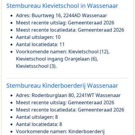
Stembureau Kievietschool in Wassenaar
Adres: Buurtweg 16, 2244AD Wassenaar
Meest recente uitslag: Gemeenteraad 2026
Meest recente locatiedata: Gemeenteraad 2026
Aantal uitslagen: 10
Aantal locatiedata: 11
Voorkomende namen: Kievietschool (12),
Kievietschool ingang Oranjelaan (6),
Kievietsschool (3).
Stembureau Kinderboerderij Wassenaar
Adres: Rodenburglaan 80, 2241WT Wassenaar
Meest recente uitslag: Gemeenteraad 2026
Meest recente locatiedata: Gemeenteraad 2026
Aantal uitslagen: 8
Aantal locatiedata: 8
Voorkomende namen: Kinderboerderij