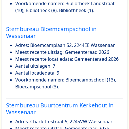
Voorkomende namen: Bibliotheek Langstraat
(10), Bibliotheek (8), Bibliothheek (1).
Stembureau Bloemcampschool in
Wassenaar
Adres: Bloemcamplaan 52, 2244EE Wassenaar
Meest recente uitslag: Gemeenteraad 2026
Meest recente locatiedata: Gemeenteraad 2026
Aantal uitslagen: 7
Aantal locatiedata: 9
Voorkomende namen: Bloemcampschool (13),
Bloecampschool (3).
Stembureau Buurtcentrum Kerkehout in
Wassenaar
Adres: Charlottestraat 5, 2245VW Wassenaar
Meest recente uitslag: Gemeenteraad 2026