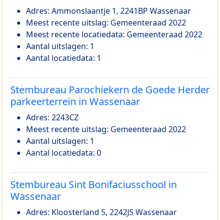
Adres: Ammonslaantje 1, 2241BP Wassenaar
Meest recente uitslag: Gemeenteraad 2022
Meest recente locatiedata: Gemeenteraad 2022
Aantal uitslagen: 1
Aantal locatiedata: 1
Stembureau Parochiekern de Goede Herder
parkeerterrein in Wassenaar
Adres: 2243CZ
Meest recente uitslag: Gemeenteraad 2022
Aantal uitslagen: 1
Aantal locatiedata: 0
Stembureau Sint Bonifaciusschool in
Wassenaar
Adres: Kloosterland 5, 2242JS Wassenaar