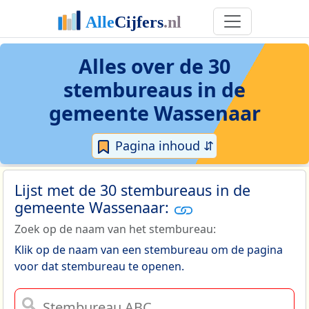
Alles over de 30
stembureaus in de
gemeente Wassenaar
Pagina inhoud ⇵
Lijst met de 30 stembureaus in de
gemeente Wassenaar:
Zoek op de naam van het stembureau:
Klik op de naam van een stembureau om de pagina
voor dat stembureau te openen.