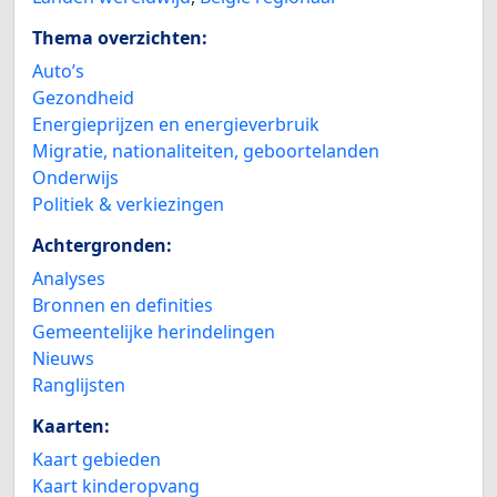
Thema overzichten:
Auto’s
Gezondheid
Energieprijzen en energieverbruik
Migratie, nationaliteiten, geboortelanden
Onderwijs
Politiek & verkiezingen
Achtergronden:
Analyses
Bronnen en definities
Gemeentelijke herindelingen
Nieuws
Ranglijsten
Kaarten:
Kaart gebieden
Kaart kinderopvang