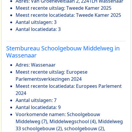
Adres: Van Groeneveltlaan 2, 2241LH Wassenaar
Meest recente uitslag: Tweede Kamer 2025
Meest recente locatiedata: Tweede Kamer 2025
Aantal uitslagen: 3
Aantal locatiedata: 3
Stembureau Schoolgebouw Middelweg in
Wassenaar
Adres: Wassenaar
Meest recente uitslag: Europese
Parlementsverkiezingen 2024
Meest recente locatiedata: Europees Parlement
2024
Aantal uitslagen: 7
Aantal locatiedata: 9
Voorkomende namen: Schoolgebouw
Middelweg (7), Middelwegschool (4), Middelweg
33 schoolgebouw (2), schoolgebouw (2),