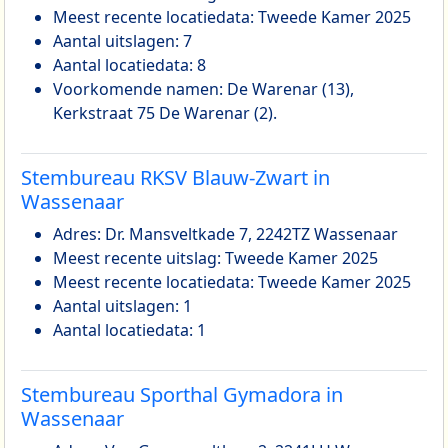
Meest recente locatiedata: Tweede Kamer 2025
Aantal uitslagen: 7
Aantal locatiedata: 8
Voorkomende namen: De Warenar (13),
Kerkstraat 75 De Warenar (2).
Stembureau RKSV Blauw-Zwart in
Wassenaar
Adres: Dr. Mansveltkade 7, 2242TZ Wassenaar
Meest recente uitslag: Tweede Kamer 2025
Meest recente locatiedata: Tweede Kamer 2025
Aantal uitslagen: 1
Aantal locatiedata: 1
Stembureau Sporthal Gymadora in
Wassenaar