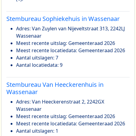
Stembureau Sophiekehuis in Wassenaar
Adres: Van Zuylen van Nijeveltstraat 313, 2242LJ
Wassenaar
Meest recente uitslag: Gemeenteraad 2026
Meest recente locatiedata: Gemeenteraad 2026
Aantal uitslagen: 7
Aantal locatiedata: 9
Stembureau Van Heeckerenhuis in
Wassenaar
Adres: Van Heeckerenstraat 2, 2242GX
Wassenaar
Meest recente uitslag: Gemeenteraad 2026
Meest recente locatiedata: Gemeenteraad 2026
Aantal uitslagen: 1