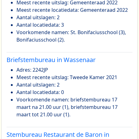
Meest recente uitslag: Gemeenteraad 2022
Meest recente locatiedata: Gemeenteraad 2022
Aantal uitslagen: 2
Aantal locatiedata: 3
Voorkomende namen: St. Bonifaciusschool (3),
Bonifaciusschool (2).
Briefstembureau in Wassenaar
Adres: 2242JP
Meest recente uitslag: Tweede Kamer 2021
Aantal uitslagen: 2
Aantal locatiedata: 0
Voorkomende namen: briefstembureau 17
maart na 21.00 uur (1), briefstembureau 17
maart tot 21.00 uur (1).
Stembureau Restaurant de Baron in