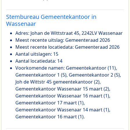
Stembureau Gemeentekantoor in
Wassenaar
Adres: Johan de Wittstraat 45, 2242LV Wassenaar
Meest recente uitslag: Gemeenteraad 2026
Meest recente locatiedata: Gemeenteraad 2026
Aantal uitslagen: 15
Aantal locatiedata: 14
Voorkomende namen: Gemeentekantoor (11),
Gemeentekantoor 1 (5), Gemeentekantoor 2 (5),
Joh de Wittstr 45 gemeentekantoor (2),
Gemeentekantoor Wassenaar 15 maart (2),
Gemeentekantoor Wassenaar 16 maart (1),
Gemeentekantoor 17 maart (1),
Gemeentekantoor Wassenaar 14 maart (1),
Gemeentekantoor 16 maart (1).