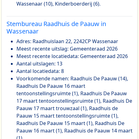
Wassenaar (10), Kinderboerderij (6).
Stembureau Raadhuis de Paauw in
Wassenaar
Adres: Raadhuislaan 22, 2242CP Wassenaar
Meest recente uitslag: Gemeenteraad 2026
Meest recente locatiedata: Gemeenteraad 2026
Aantal uitslagen: 13
Aantal locatiedata: 8
Voorkomende namen: Raadhuis De Paauw (14),
Raadhuis De Paauw 16 maart
tentoonstellingsruimte (1), Raadhuis De Paauw
17 maart tentoonstellingsruimte (1), Raadhuis De
Paauw 17 maart trouwzaal (1), Raadhuis de
Paauw 15 maart tentoonstellingsruimte (1),
Raadhuis De Paauw 15 maart (1), Raadhuis De
Paauw 16 maart (1), Raadhuis de Paauw 14 maart
(1).