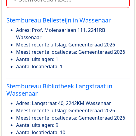
Stembureau Bellesteijn in Wassenaar
Adres: Prof. Molenaarlaan 111, 2241RB
Wassenaar
Meest recente uitslag: Gemeenteraad 2026
Meest recente locatiedata: Gemeenteraad 2026
Aantal uitslagen: 1
Aantal locatiedata: 1
Stembureau Bibliotheek Langstraat in
Wassenaar
Adres: Langstraat 40, 2242KM Wassenaar
Meest recente uitslag: Gemeenteraad 2026
Meest recente locatiedata: Gemeenteraad 2026
Aantal uitslagen: 9
Aantal locatiedata: 10