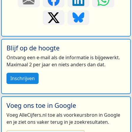
Blijf op de hoogte
Ontvang een e-mail als de informatie is bijgewerkt.
Maximaal 2 per jaar en niets anders dan dat.
Inschrijven
Voeg ons toe in Google
Voeg AlleCijfers.nl toe als voorkeursbron in Google
en je ziet ons vaker terug in je zoekresultaten.