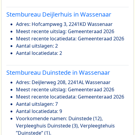
Stembureau Deijlerhuis in Wassenaar
Adres: Hofcampweg 3, 2241KD Wassenaar
Meest recente uitslag: Gemeenteraad 2026
Meest recente locatiedata: Gemeenteraad 2026
Aantal uitslagen: 2
Aantal locatiedata: 2
Stembureau Duinstede in Wassenaar
Adres: Deijlerweg 208, 2241AL Wassenaar
Meest recente uitslag: Gemeenteraad 2026
Meest recente locatiedata: Gemeenteraad 2026
Aantal uitslagen: 7
Aantal locatiedata: 9
Voorkomende namen: Duinstede (12),
Verpleeghuis Duinstede (3), Verpleegtehuis
”Duinstede” (1).