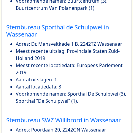
Voorkomende namen: Buurtcentrum (3),
Buurtcentrum Van Polanenpark (1).
Stembureau Sporthal de Schulpwei in
Wassenaar
Adres: Dr. Mansveltkade 1 B, 2242TZ Wassenaar
Meest recente uitslag: Provinciale Staten Zuid-
Holland 2019
Meest recente locatiedata: Europees Parlement
2019
Aantal uitslagen: 1
Aantal locatiedata: 3
Voorkomende namen: Sporthal De Schulpwei (3),
Sporthal ”De Schulpwei” (1).
Stembureau SWZ Willibrord in Wassenaar
Adres: Poortlaan 20, 2242GN Wassenaar