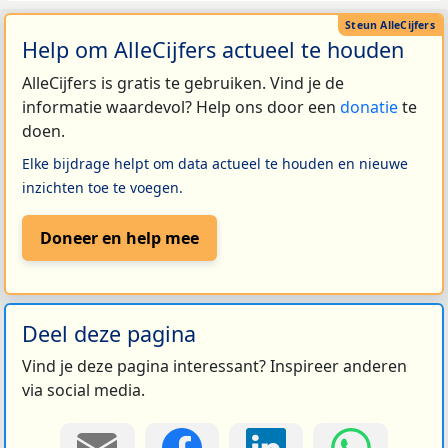
Help om AlleCijfers actueel te houden
AlleCijfers is gratis te gebruiken. Vind je de
informatie waardevol? Help ons door een
donatie
te
doen.
Elke bijdrage helpt om data actueel te houden en nieuwe
inzichten toe te voegen.
Doneer en help mee
Deel deze pagina
Vind je deze pagina interessant? Inspireer anderen
via social media.