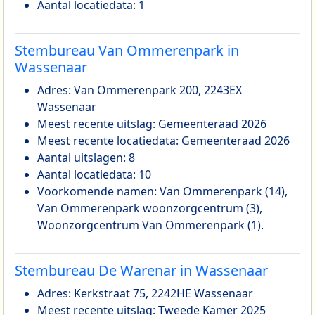
Aantal locatiedata: 1
Stembureau Van Ommerenpark in
Wassenaar
Adres: Van Ommerenpark 200, 2243EX
Wassenaar
Meest recente uitslag: Gemeenteraad 2026
Meest recente locatiedata: Gemeenteraad 2026
Aantal uitslagen: 8
Aantal locatiedata: 10
Voorkomende namen: Van Ommerenpark (14),
Van Ommerenpark woonzorgcentrum (3),
Woonzorgcentrum Van Ommerenpark (1).
Stembureau De Warenar in Wassenaar
Adres: Kerkstraat 75, 2242HE Wassenaar
Meest recente uitslag: Tweede Kamer 2025