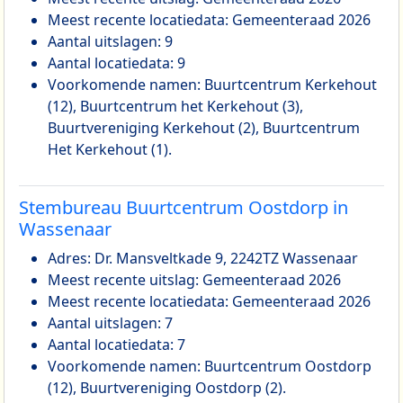
Meest recente locatiedata: Gemeenteraad 2026
Aantal uitslagen: 9
Aantal locatiedata: 9
Voorkomende namen: Buurtcentrum Kerkehout
(12), Buurtcentrum het Kerkehout (3),
Buurtvereniging Kerkehout (2), Buurtcentrum
Het Kerkehout (1).
Stembureau Buurtcentrum Oostdorp in
Wassenaar
Adres: Dr. Mansveltkade 9, 2242TZ Wassenaar
Meest recente uitslag: Gemeenteraad 2026
Meest recente locatiedata: Gemeenteraad 2026
Aantal uitslagen: 7
Aantal locatiedata: 7
Voorkomende namen: Buurtcentrum Oostdorp
(12), Buurtvereniging Oostdorp (2).