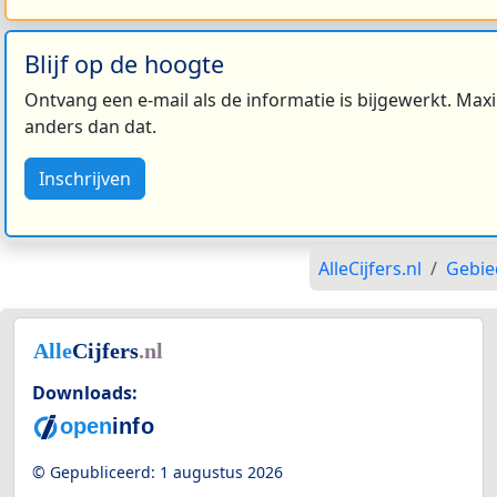
Blijf op de hoogte
Ontvang een e-mail als de informatie is bijgewerkt. Maxi
anders dan dat.
Inschrijven
AlleCijfers.nl
Gebie
Downloads:
© Gepubliceerd:
1 augustus 2026