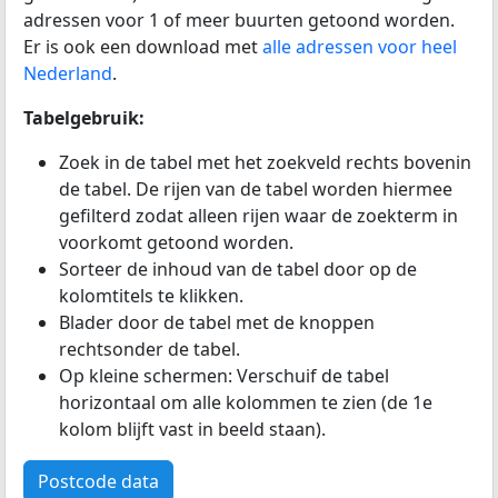
adressen voor 1 of meer buurten getoond worden.
Er is ook een download met
alle adressen voor heel
Nederland
.
Tabelgebruik:
Zoek in de tabel met het zoekveld rechts bovenin
de tabel. De rijen van de tabel worden hiermee
gefilterd zodat alleen rijen waar de zoekterm in
voorkomt getoond worden.
Sorteer de inhoud van de tabel door op de
kolomtitels te klikken.
Blader door de tabel met de knoppen
rechtsonder de tabel.
Op kleine schermen: Verschuif de tabel
horizontaal om alle kolommen te zien (de 1e
kolom blijft vast in beeld staan).
Postcode data