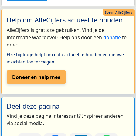
Help om AlleCijfers actueel te houden
AlleCijfers is gratis te gebruiken. Vind je de
informatie waardevol? Help ons door een
donatie
te
doen.
Elke bijdrage helpt om data actueel te houden en nieuwe
inzichten toe te voegen.
Doneer en help mee
Deel deze pagina
Vind je deze pagina interessant? Inspireer anderen
via social media.