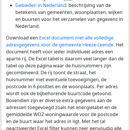
Gebieden in Nederland
: beschrijving van de
betekenis van gemeenten, woonplaatsen, wijken
en buurten voor het verzamelen van gegevens in
Nederland.
Download een
Excel document met alle volledige
adresgegevens voor de gemeente Heeze-Leende
. Het
document heeft voor ieder individueel adres een
aparte rij. De Excel tabel is daarom veel langer dan de
tabel op deze pagina waar de huisnummers zijn
gecombineerd. De rij toont de straat, het
huisnummer met eventuele toevoegingen, de
postcode in 6 posities en de woonplaats. Per adres
wordt ook de bijbehorende buurtcode getoond.
Bovendien zijn er diverse extra gegevens aan de
adressen toegevoegd zoals het energielabel en de
gemiddelde WOZ woningwaarde voor de postcode
en de buurt waar het adres in ligt. Met het (al
geactiveerde) Excel filter kunnen zeer eenvoudig alle