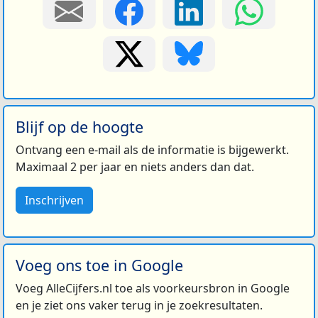
Blijf op de hoogte
Ontvang een e-mail als de informatie is bijgewerkt.
Maximaal 2 per jaar en niets anders dan dat.
Inschrijven
Voeg ons toe in Google
Voeg AlleCijfers.nl toe als voorkeursbron in Google
en je ziet ons vaker terug in je zoekresultaten.