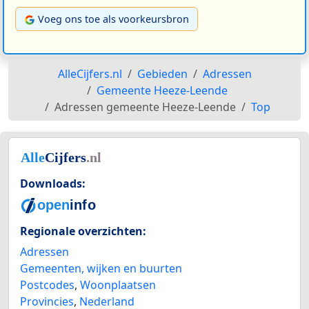
Voeg ons toe als voorkeursbron
AlleCijfers.nl
Gebieden
Adressen
Gemeente Heeze-Leende
Adressen gemeente Heeze-Leende
Top
Downloads:
Regionale overzichten:
Adressen
Gemeenten, wijken en buurten
Postcodes
,
Woonplaatsen
Provincies
,
Nederland