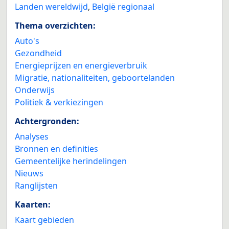
Landen wereldwijd
,
België regionaal
Thema overzichten:
Auto's
Gezondheid
Energieprijzen en energieverbruik
Migratie, nationaliteiten, geboortelanden
Onderwijs
Politiek & verkiezingen
Achtergronden:
Analyses
Bronnen en definities
Gemeentelijke herindelingen
Nieuws
Ranglijsten
Kaarten:
Kaart gebieden