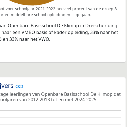
nt voor schooljaar 2021-2022 hoeveel procent van de groep 8
orten middelbare school opleidingen is gegaan.
 van Openbare Basisschool De Klimop in Dreischor ging
% naar een VMBO basis of kader opleiding, 33% naar het
 en 33% naar het VWO.
ijvers
age leerlingen van Openbare Basisschool De Klimop dat
chooljaren van 2012-2013 tot en met 2024-2025.