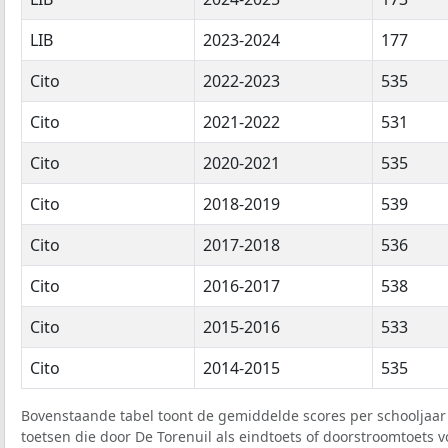
LIB
2023-2024
177
Cito
2022-2023
535
Cito
2021-2022
531
Cito
2020-2021
535
Cito
2018-2019
539
Cito
2017-2018
536
Cito
2016-2017
538
Cito
2015-2016
533
Cito
2014-2015
535
Bovenstaande tabel toont de gemiddelde scores per schooljaar 
toetsen die door De Torenuil als eindtoets of doorstroomtoets v