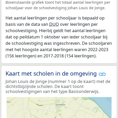
Bovenstaande grafiek toont het totaal aantal leerlingen per
schooljaar voor de schoolvestiging Johan Louis de Jonge.
Het aantal leerlingen per schooljaar is bepaald op
basis van de data van
DUO
over leerlingen per
schoolvestiging. Hierbij geldt het aantal leerlingen
dat op peildatum 1 oktober van ieder schooljaar bij
de schoolvestiging was ingeschreven. De schooljaren
met het hoogste aantal leerlingen waren 2022-2023
(156 leerlingen) en 2017-2018 (154 leerlingen).
Kaart met scholen in de omgeving
Johan Louis de Jonge (nummer 1 op de kaart) met de
dichtstbijzijnde scholen. De kaart toont
schoolvestigingen van het type Basisonderwijs.