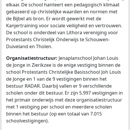
elkaar. De school hanteert een pedagogisch klimaat
gebaseerd op christelijke waarden en normen met
de Bijbel als bron. Er wordt gewerkt met de
Kanjertraining voor sociale veiligheid en vertrouwen.
De school is onderdeel van Lithora vereniging voor
Protestants Christelijk Onderwijs te Schouwen-
Duiveland en Tholen.
Organisatiestructuur:
Jenaplanschool Johan Louis
de Jonge in Zierikzee is de enige vestiging binnen de
school Protestants Christelijke Basisschool Joh Louis
de Jonge en 1 van de 9 vestigingen binnen het
bestuur RADAR. Daarbij vallen er 9 verschillende
scholen onder dit bestuur. Er zijn 5.997 vestigingen in
het primair onderwijs met deze organisatiestructuur
met 1 vestiging per school en meerdere scholen
binnen het bestuur (op een totaal van 7.015
schoolvestigingen).