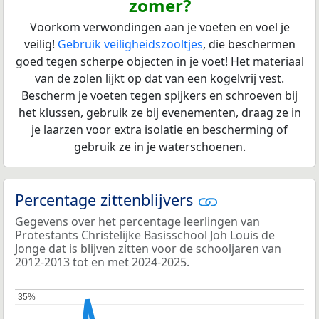
zomer?
Voorkom verwondingen aan je voeten en voel je
veilig!
Gebruik veiligheidszooltjes
, die beschermen
goed tegen scherpe objecten in je voet! Het materiaal
van de zolen lijkt op dat van een kogelvrij vest.
Bescherm je voeten tegen spijkers en schroeven bij
het klussen, gebruik ze bij evenementen, draag ze in
je laarzen voor extra isolatie en bescherming of
gebruik ze in je waterschoenen.
Percentage zittenblijvers
Gegevens over het percentage leerlingen van
Protestants Christelijke Basisschool Joh Louis de
Jonge dat is blijven zitten voor de schooljaren van
2012-2013 tot en met 2024-2025.
35%
35%