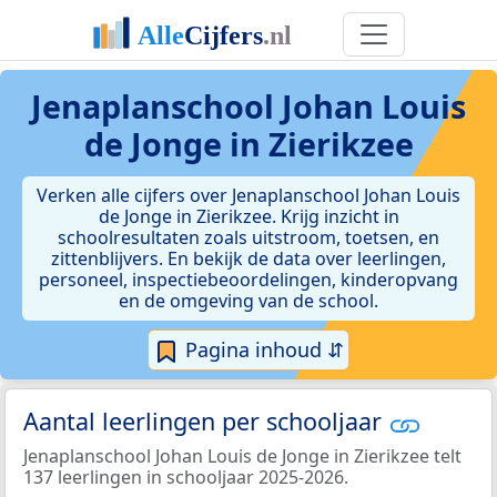
Jenaplanschool Johan Louis
de Jonge in Zierikzee
Verken alle cijfers over Jenaplanschool Johan Louis
de Jonge in Zierikzee. Krijg inzicht in
schoolresultaten zoals uitstroom, toetsen, en
zittenblijvers. En bekijk de data over leerlingen,
personeel, inspectiebeoordelingen, kinderopvang
en de omgeving van de school.
Pagina inhoud ⇵
Aantal leerlingen per schooljaar
Jenaplanschool Johan Louis de Jonge in Zierikzee telt
137 leerlingen in schooljaar 2025-2026.