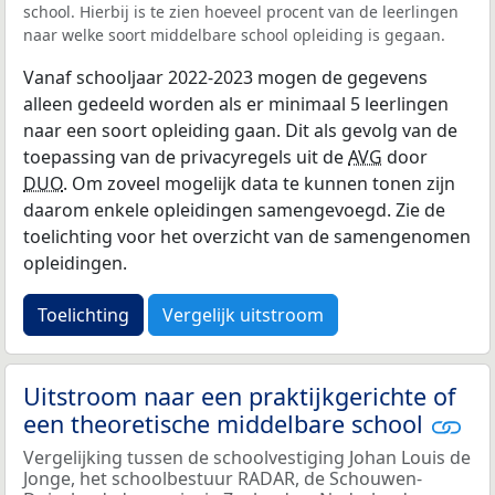
school. Hierbij is te zien hoeveel procent van de leerlingen
naar welke soort middelbare school opleiding is gegaan.
Vanaf schooljaar 2022-2023 mogen de gegevens
alleen gedeeld worden als er minimaal 5 leerlingen
naar een soort opleiding gaan. Dit als gevolg van de
toepassing van de privacyregels uit de
AVG
door
DUO
. Om zoveel mogelijk data te kunnen tonen zijn
daarom enkele opleidingen samengevoegd. Zie de
toelichting voor het overzicht van de samengenomen
opleidingen.
Toelichting
Vergelijk uitstroom
Uitstroom naar een praktijkgerichte of
een theoretische middelbare school
Vergelijking tussen de schoolvestiging Johan Louis de
Jonge, het schoolbestuur RADAR, de Schouwen-