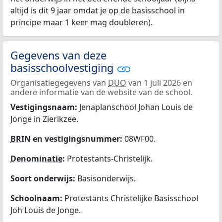
altijd is dit 9 jaar omdat je op de basisschool in
principe maar 1 keer mag doubleren).
Gegevens van deze
basisschoolvestiging
Organisatiegegevens van
DUO
van 1 juli 2026 en
andere informatie van de website van de school.
Vestigingsnaam:
Jenaplanschool Johan Louis de
Jonge in Zierikzee.
BRIN
en vestigingsnummer:
08WF00.
Denominatie
:
Protestants-Christelijk.
Soort onderwijs:
Basisonderwijs.
Schoolnaam:
Protestants Christelijke Basisschool
Joh Louis de Jonge.