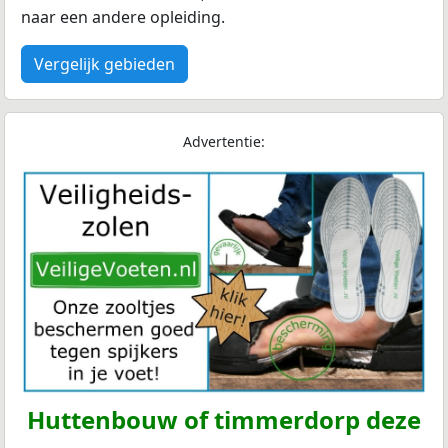
naar een andere opleiding.
Vergelijk gebieden
Advertentie:
Huttenbouw of timmerdorp deze