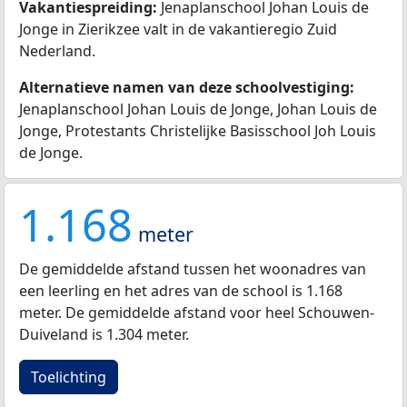
Vakantiespreiding:
Jenaplanschool Johan Louis de
Jonge in Zierikzee valt in de vakantieregio Zuid
Nederland.
Alternatieve namen van deze schoolvestiging:
Jenaplanschool Johan Louis de Jonge, Johan Louis de
Jonge, Protestants Christelijke Basisschool Joh Louis
de Jonge.
1.168
meter
De gemiddelde afstand tussen het woonadres van
een leerling en het adres van de school is 1.168
meter. De gemiddelde afstand voor heel Schouwen-
Duiveland is 1.304 meter.
Toelichting