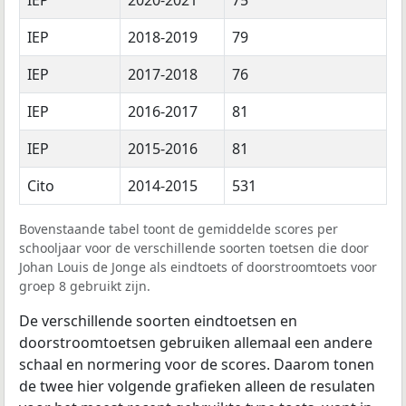
IEP
2018-2019
79
IEP
2017-2018
76
IEP
2016-2017
81
IEP
2015-2016
81
Cito
2014-2015
531
Bovenstaande tabel toont de gemiddelde scores per
schooljaar voor de verschillende soorten toetsen die door
Johan Louis de Jonge als eindtoets of doorstroomtoets voor
groep 8 gebruikt zijn.
De verschillende soorten eindtoetsen en
doorstroomtoetsen gebruiken allemaal een andere
schaal en normering voor de scores. Daarom tonen
de twee hier volgende grafieken alleen de resulaten