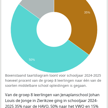
35%
50%
Bovenstaand taartdiagram toont voor schooljaar 2024-2025
hoeveel procent van de groep 8 leerlingen naar één van de
soorten middelbare school opleidingen is gegaan.
Van de groep 8 leerlingen van Jenaplanschool Johan
Louis de Jonge in Zierikzee ging in schooljaar 2024-
2025 35% naar de HAVO, 50% naar het VWO en 15%