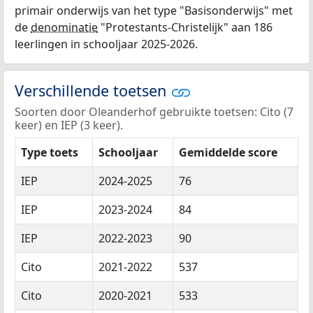
primair onderwijs van het type "Basisonderwijs" met
de
denominatie
"Protestants-Christelijk" aan 186
leerlingen in schooljaar 2025-2026.
Verschillende toetsen
Soorten door Oleanderhof gebruikte toetsen: Cito (7
keer) en IEP (3 keer).
Type toets
Schooljaar
Gemiddelde score
IEP
2024-2025
76
IEP
2023-2024
84
IEP
2022-2023
90
Cito
2021-2022
537
Cito
2020-2021
533