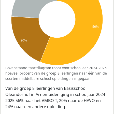
56%
20%
Bovenstaand taartdiagram toont voor schooljaar 2024-2025
hoeveel procent van de groep 8 leerlingen naar één van de
soorten middelbare school opleidingen is gegaan.
Van de groep 8 leerlingen van Basisschool
Oleanderhof in Arnemuiden ging in schooljaar 2024-
2025 56% naar het VMBO-T, 20% naar de HAVO en
24% naar een andere opleiding.