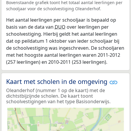
Bovenstaande grafiek toont het totaal aantal leerlingen per
schooljaar voor de schoolvestiging Oleanderhof.
Het aantal leerlingen per schooljaar is bepaald op
basis van de data van
DUO
over leerlingen per
schoolvestiging. Hierbij geldt het aantal leerlingen
dat op peildatum 1 oktober van ieder schooljaar bij
de schoolvestiging was ingeschreven. De schooljaren
met het hoogste aantal leerlingen waren 2011-2012
(257 leerlingen) en 2010-2011 (253 leerlingen).
Kaart met scholen in de omgeving
Oleanderhof (nummer 1 op de kaart) met de
dichtstbijzijnde scholen. De kaart toont
schoolvestigingen van het type Basisonderwijs.