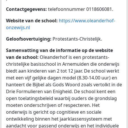
Contactgegevens:
telefoonnummer 0118606081.
Website van de school:
https://www.oleanderhof-
onzewijs.nl
Geloofsovertuiging:
Protestants-Christelijk.
Samenvatting van de informatie op de website
van de school:
Oleanderhof is een protestants-
christelijke basisschool in Arnemuiden die onderwijs
biedt aan kinderen van 2 tot 12 jaar. De school werkt
met een vijf gelijke dagen model (8.30-14.00 uur) en
hanteert de Bijbel als Gods Woord zoals vertolkt in de
Drie Formulieren van Enigheid. De school kent een
open toelatingsbeleid waarbij ouders de grondslag
moeten onderschrijven of respecteren. Het
onderwijs is gericht op cognitieve en sociale
ontwikkeling binnen het jaarklassensysteem met
aandacht voor passend onderwijs en het individuele