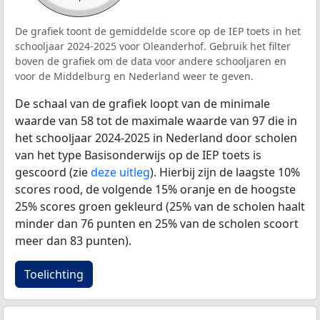
De grafiek toont de gemiddelde score op de IEP toets in het
schooljaar 2024-2025 voor Oleanderhof. Gebruik het filter
boven de grafiek om de data voor andere schooljaren en
voor de Middelburg en Nederland weer te geven.
De schaal van de grafiek loopt van de minimale
waarde van 58 tot de maximale waarde van 97 die in
het schooljaar 2024-2025 in Nederland door scholen
van het type Basisonderwijs op de IEP toets is
gescoord (zie
deze uitleg
). Hierbij zijn de laagste 10%
scores rood, de volgende 15% oranje en de hoogste
25% scores groen gekleurd (25% van de scholen haalt
minder dan 76 punten en 25% van de scholen scoort
meer dan 83 punten).
Toelichting