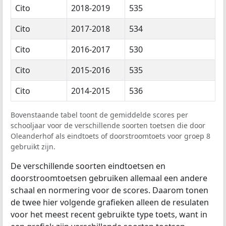
Cito
2018-2019
535
Cito
2017-2018
534
Cito
2016-2017
530
Cito
2015-2016
535
Cito
2014-2015
536
Bovenstaande tabel toont de gemiddelde scores per
schooljaar voor de verschillende soorten toetsen die door
Oleanderhof als eindtoets of doorstroomtoets voor groep 8
gebruikt zijn.
De verschillende soorten eindtoetsen en
doorstroomtoetsen gebruiken allemaal een andere
schaal en normering voor de scores. Daarom tonen
de twee hier volgende grafieken alleen de resulaten
voor het meest recent gebruikte type toets, want in