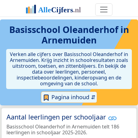
Basisschool Oleanderhof in
Arnemuiden
Verken alle cijfers over Basisschool Oleanderhof in
Arnemuiden. Krijg inzicht in schoolresultaten zoals
uitstroom, toetsen, en zittenblijvers. En bekijk de
data over leerlingen, personeel,
inspectiebeoordelingen, kinderopvang en de
omgeving van de school.
Pagina inhoud ⇵
Aantal leerlingen per schooljaar
Basisschool Oleanderhof in Arnemuiden telt 186
leerlingen in schooljaar 2025-2026.