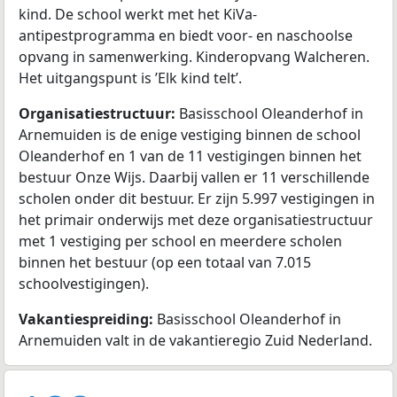
kind. De school werkt met het KiVa-
antipestprogramma en biedt voor- en naschoolse
opvang in samenwerking. Kinderopvang Walcheren.
Het uitgangspunt is ’Elk kind telt’.
Organisatiestructuur:
Basisschool Oleanderhof in
Arnemuiden is de enige vestiging binnen de school
Oleanderhof en 1 van de 11 vestigingen binnen het
bestuur Onze Wijs. Daarbij vallen er 11 verschillende
scholen onder dit bestuur. Er zijn 5.997 vestigingen in
het primair onderwijs met deze organisatiestructuur
met 1 vestiging per school en meerdere scholen
binnen het bestuur (op een totaal van 7.015
schoolvestigingen).
Vakantiespreiding:
Basisschool Oleanderhof in
Arnemuiden valt in de vakantieregio Zuid Nederland.