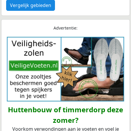
Vergelijk gebieden
Advertentie:
Huttenbouw of timmerdorp deze
zomer?
Voorkom verwondingen aan je voeten en voel je