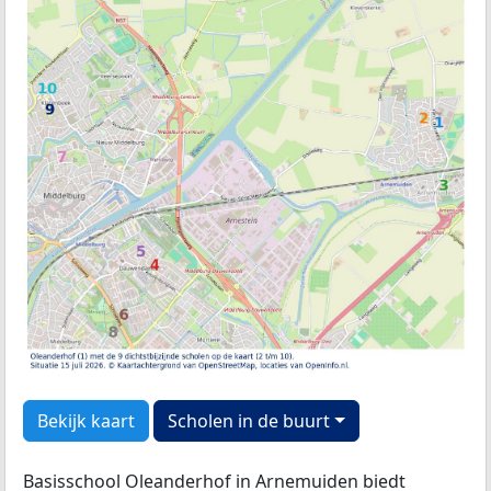
Bekijk kaart
Scholen in de buurt
Basisschool Oleanderhof in Arnemuiden biedt