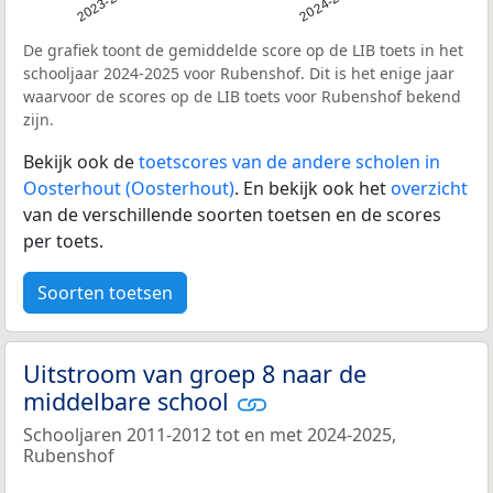
2023-2024
2024-2025
De grafiek toont de gemiddelde score op de LIB toets in het
schooljaar 2024-2025 voor Rubenshof. Dit is het enige jaar
waarvoor de scores op de LIB toets voor Rubenshof bekend
zijn.
Bekijk ook de
toetscores van de andere scholen in
Oosterhout (Oosterhout)
. En bekijk ook het
overzicht
van de verschillende soorten toetsen en de scores
per toets.
Soorten toetsen
Uitstroom van groep 8 naar de
middelbare school
Schooljaren 2011-2012 tot en met 2024-2025,
Rubenshof