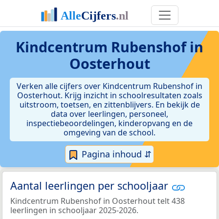
Kindcentrum Rubenshof in
Oosterhout
Verken alle cijfers over Kindcentrum Rubenshof in
Oosterhout. Krijg inzicht in schoolresultaten zoals
uitstroom, toetsen, en zittenblijvers. En bekijk de
data over leerlingen, personeel,
inspectiebeoordelingen, kinderopvang en de
omgeving van de school.
Pagina inhoud ⇵
Aantal leerlingen per schooljaar
Kindcentrum Rubenshof in Oosterhout telt 438
leerlingen in schooljaar 2025-2026.