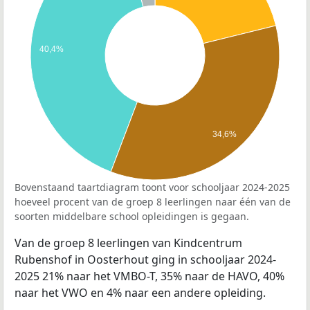
40,4%
34,6%
Bovenstaand taartdiagram toont voor schooljaar 2024-2025
hoeveel procent van de groep 8 leerlingen naar één van de
soorten middelbare school opleidingen is gegaan.
Van de groep 8 leerlingen van Kindcentrum
Rubenshof in Oosterhout ging in schooljaar 2024-
2025 21% naar het VMBO-T, 35% naar de HAVO, 40%
naar het VWO en 4% naar een andere opleiding.