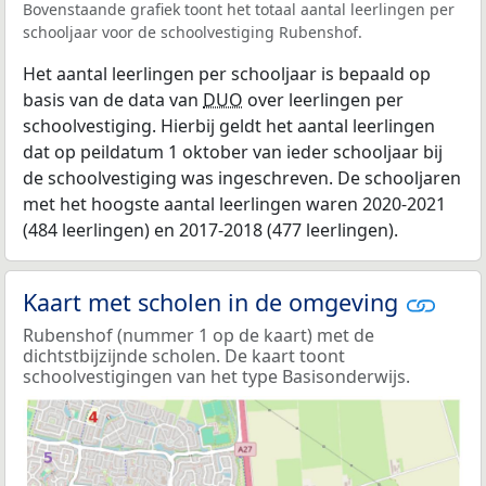
Bovenstaande grafiek toont het totaal aantal leerlingen per
schooljaar voor de schoolvestiging Rubenshof.
Het aantal leerlingen per schooljaar is bepaald op
basis van de data van
DUO
over leerlingen per
schoolvestiging. Hierbij geldt het aantal leerlingen
dat op peildatum 1 oktober van ieder schooljaar bij
de schoolvestiging was ingeschreven. De schooljaren
met het hoogste aantal leerlingen waren 2020-2021
(484 leerlingen) en 2017-2018 (477 leerlingen).
Kaart met scholen in de omgeving
Rubenshof (nummer 1 op de kaart) met de
dichtstbijzijnde scholen. De kaart toont
schoolvestigingen van het type Basisonderwijs.