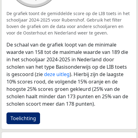
De grafiek toont de gemiddelde score op de LIB toets in het
schooljaar 2024-2025 voor Rubenshof. Gebruik het filter
boven de grafiek om de data voor andere schooljaren en
voor de Oosterhout en Nederland weer te geven.
De schaal van de grafiek loopt van de minimale
waarde van 158 tot de maximale waarde van 189 die
in het schooljaar 2024-2025 in Nederland door
scholen van het type Basisonderwijs op de LIB toets
is gescoord (zie
deze uitleg
). Hierbij zijn de laagste
10% scores rood, de volgende 15% oranje en de
hoogste 25% scores groen gekleurd (25% van de
scholen haalt minder dan 173 punten en 25% van de
scholen scoort meer dan 178 punten).
Toelichting