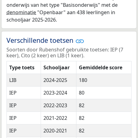
onderwijs van het type "Basisonderwijs" met de
denominatie
"Openbaar" aan 438 leerlingen in
schooljaar 2025-2026.
Verschillende toetsen
Soorten door Rubenshof gebruikte toetsen: IEP (7
keer), Cito (2 keer) en LIB (1 keer).
Type toets
Schooljaar
Gemiddelde score
LIB
2024-2025
180
IEP
2023-2024
80
IEP
2022-2023
82
IEP
2021-2022
82
IEP
2020-2021
82