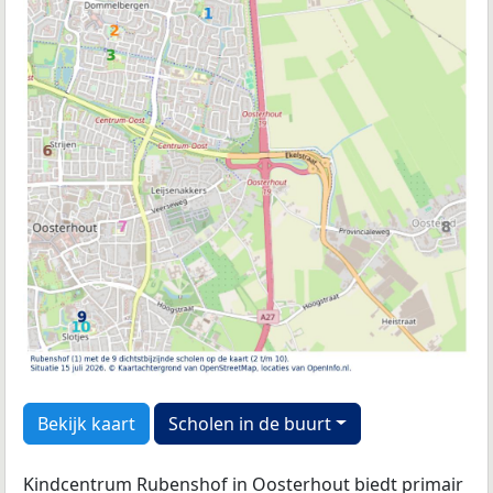
Bekijk kaart
Scholen in de buurt
Kindcentrum Rubenshof in Oosterhout biedt primair