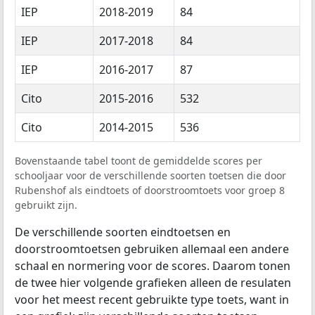
IEP
2018-2019
84
IEP
2017-2018
84
IEP
2016-2017
87
Cito
2015-2016
532
Cito
2014-2015
536
Bovenstaande tabel toont de gemiddelde scores per
schooljaar voor de verschillende soorten toetsen die door
Rubenshof als eindtoets of doorstroomtoets voor groep 8
gebruikt zijn.
De verschillende soorten eindtoetsen en
doorstroomtoetsen gebruiken allemaal een andere
schaal en normering voor de scores. Daarom tonen
de twee hier volgende grafieken alleen de resulaten
voor het meest recent gebruikte type toets, want in