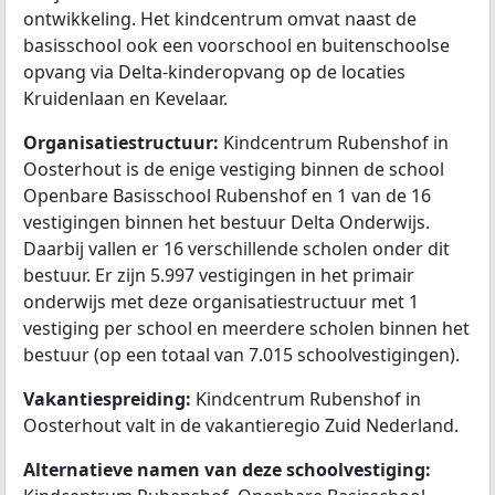
ontwikkeling. Het kindcentrum omvat naast de
basisschool ook een voorschool en buitenschoolse
opvang via Delta-kinderopvang op de locaties
Kruidenlaan en Kevelaar.
Organisatiestructuur:
Kindcentrum Rubenshof in
Oosterhout is de enige vestiging binnen de school
Openbare Basisschool Rubenshof en 1 van de 16
vestigingen binnen het bestuur Delta Onderwijs.
Daarbij vallen er 16 verschillende scholen onder dit
bestuur. Er zijn 5.997 vestigingen in het primair
onderwijs met deze organisatiestructuur met 1
vestiging per school en meerdere scholen binnen het
bestuur (op een totaal van 7.015 schoolvestigingen).
Vakantiespreiding:
Kindcentrum Rubenshof in
Oosterhout valt in de vakantieregio Zuid Nederland.
Alternatieve namen van deze schoolvestiging: