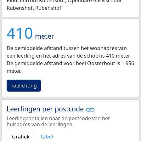
Kindcentrum Rubenshof, Openbare Basisschool
Rubenshof, Rubenshof.
410
meter
De gemiddelde afstand tussen het woonadres van
een leerling en het adres van de school is 410 meter.
De gemiddelde afstand voor heel Oosterhout is 1.956
meter.
Toelichting
Leerlingen per postcode
Leerlingaantallen naar de postcode van het
huisadres van de leerlingen.
Grafiek
Tabel