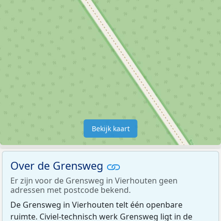
Bekijk kaart
Over de Grensweg
Er zijn voor de Grensweg in Vierhouten geen
adressen met postcode bekend.
De Grensweg in Vierhouten telt één openbare
ruimte. Civiel-technisch werk Grensweg ligt in de