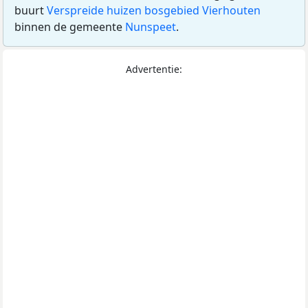
buurt
Verspreide huizen bosgebied Vierhouten
binnen de gemeente
Nunspeet
.
Advertentie: