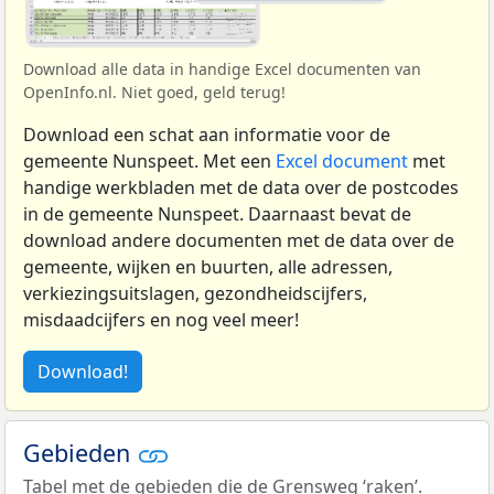
Download alle data in handige Excel documenten van
OpenInfo.nl. Niet goed, geld terug!
Download een schat aan informatie voor de
gemeente Nunspeet. Met een
Excel document
met
handige werkbladen met de data over de postcodes
in de gemeente Nunspeet. Daarnaast bevat de
download andere documenten met de data over de
gemeente, wijken en buurten, alle adressen,
verkiezingsuitslagen, gezondheidscijfers,
misdaadcijfers en nog veel meer!
Download!
Gebieden
Tabel met de gebieden die de Grensweg ‘raken’.