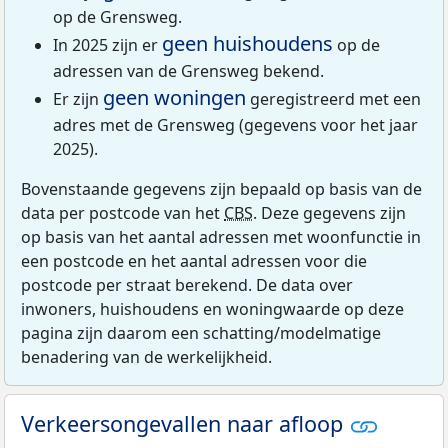
op de Grensweg.
geen huishoudens
In 2025 zijn er
op de
adressen van de Grensweg bekend.
geen woningen
Er zijn
geregistreerd met een
adres met de Grensweg (gegevens voor het jaar
2025).
Bovenstaande gegevens zijn bepaald op basis van de
data per postcode van het
CBS
. Deze gegevens zijn
op basis van het aantal adressen met woonfunctie in
een postcode en het aantal adressen voor die
postcode per straat berekend. De data over
inwoners, huishoudens en woningwaarde op deze
pagina zijn daarom een schatting/modelmatige
benadering van de werkelijkheid.
Verkeersongevallen naar afloop