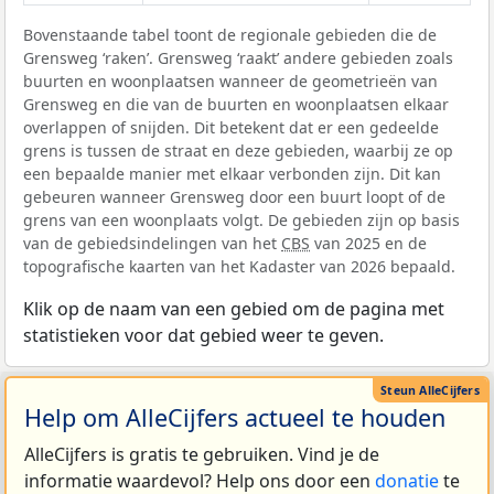
Bovenstaande tabel toont de regionale gebieden die de
Grensweg ‘raken’. Grensweg ‘raakt’ andere gebieden zoals
buurten en woonplaatsen wanneer de geometrieën van
Grensweg en die van de buurten en woonplaatsen elkaar
overlappen of snijden. Dit betekent dat er een gedeelde
grens is tussen de straat en deze gebieden, waarbij ze op
een bepaalde manier met elkaar verbonden zijn. Dit kan
gebeuren wanneer Grensweg door een buurt loopt of de
grens van een woonplaats volgt. De gebieden zijn op basis
van de gebiedsindelingen van het
CBS
van 2025 en de
topografische kaarten van het Kadaster van 2026 bepaald.
Klik op de naam van een gebied om de pagina met
statistieken voor dat gebied weer te geven.
Help om AlleCijfers actueel te houden
AlleCijfers is gratis te gebruiken. Vind je de
informatie waardevol? Help ons door een
donatie
te