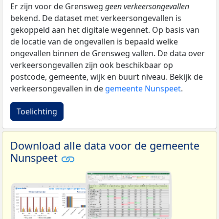
Er zijn voor de Grensweg
geen verkeersongevallen
bekend. De dataset met verkeersongevallen is
gekoppeld aan het digitale wegennet. Op basis van
de locatie van de ongevallen is bepaald welke
ongevallen binnen de Grensweg vallen. De data over
verkeersongevallen zijn ook beschikbaar op
postcode, gemeente, wijk en buurt niveau. Bekijk de
verkeersongevallen in de
gemeente Nunspeet
.
Toelichting
Download alle data voor de gemeente
Nunspeet