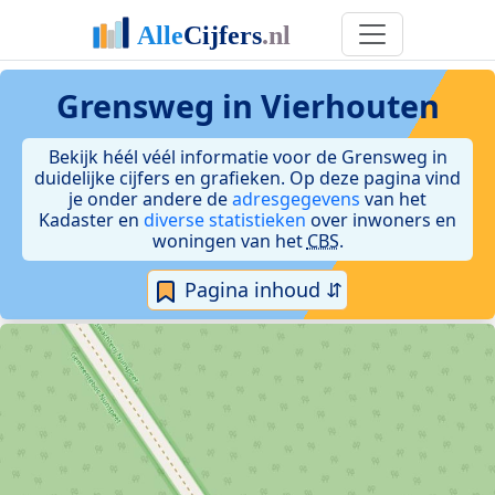
Grensweg in Vierhouten
Bekijk héél véél informatie voor de Grensweg in
duidelijke cijfers en grafieken. Op deze pagina vind
je onder andere de
adresgegevens
van het
Kadaster en
diverse statistieken
over inwoners en
woningen van het
CBS
.
Pagina inhoud ⇵