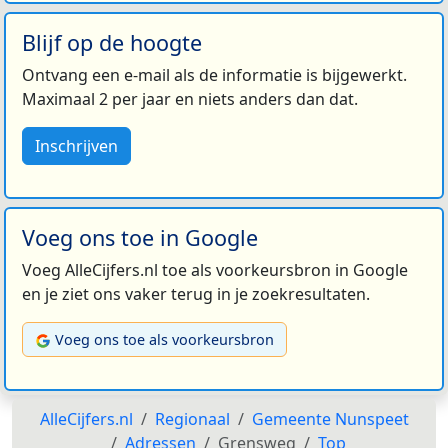
Blijf op de hoogte
Ontvang een e-mail als de informatie is bijgewerkt.
Maximaal 2 per jaar en niets anders dan dat.
Inschrijven
Voeg ons toe in Google
Voeg AlleCijfers.nl toe als voorkeursbron in Google
en je ziet ons vaker terug in je zoekresultaten.
Voeg ons toe als voorkeursbron
AlleCijfers.nl
Regionaal
Gemeente Nunspeet
Adressen
Grensweg
Top