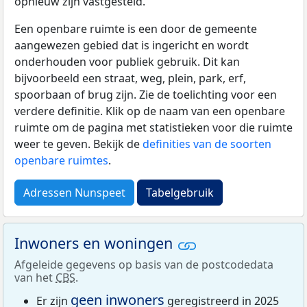
opnieuw zijn vastgesteld.
Een openbare ruimte is een door de gemeente
aangewezen gebied dat is ingericht en wordt
onderhouden voor publiek gebruik. Dit kan
bijvoorbeeld een straat, weg, plein, park, erf,
spoorbaan of brug zijn. Zie de toelichting voor een
verdere definitie. Klik op de naam van een openbare
ruimte om de pagina met statistieken voor die ruimte
weer te geven. Bekijk de
definities van de soorten
openbare ruimtes
.
Adressen Nunspeet
Tabelgebruik
Inwoners en woningen
Afgeleide gegevens op basis van de postcodedata
van het
CBS
.
geen inwoners
Er zijn
geregistreerd in 2025