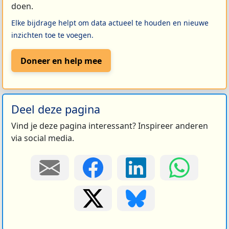
doen.
Elke bijdrage helpt om data actueel te houden en nieuwe
inzichten toe te voegen.
Doneer en help mee
Deel deze pagina
Vind je deze pagina interessant? Inspireer anderen
via social media.