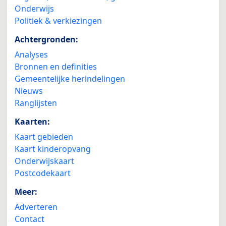
Onderwijs
Politiek & verkiezingen
Achtergronden:
Analyses
Bronnen en definities
Gemeentelijke herindelingen
Nieuws
Ranglijsten
Kaarten:
Kaart gebieden
Kaart kinderopvang
Onderwijskaart
Postcodekaart
Meer:
Adverteren
Contact