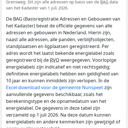
Grensweg. Dit zijn alle adressen op basis van de
BAG
data
van het Kadaster van 1 juli 2026.
De BAG (Basisregistratie Adressen en Gebouwen van
het Kadaster) bevat de officiële gegevens van alle
adressen en gebouwen in Nederland. Hierin zijn,
naast alle adressen, alle panden, verblijfsobjecten,
standplaatsen en ligplaatsen geregistreerd. Per
adres wordt het laatst bekende energielabel zoals
geregistreerd bij de
RVO
weergegeven. Voorlopige
energielabels zijn indicatief en niet rechtsgeldig;
definitieve energielabels hebben een geldigheid van
10 jaar en kunnen inmiddels zijn verlopen. In de
Excel-download voor de gemeente Nunspeet
zijn
aanvullende gegevens beschikbaar, zoals het
berekeningstype en de opnamedatum van het
energielabel. De gegevens in deze tabel zijn
verzameld op 1 juli 2026. Na deze datum kunnen
energielabels en andere kenmerken zijn gewijzigd of