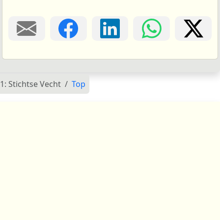
: Stichtse Vecht
Top