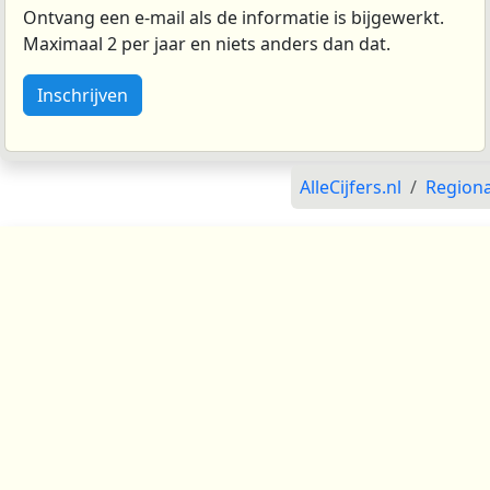
Ontvang een e-mail als de informatie is bijgewerkt.
Maximaal 2 per jaar en niets anders dan dat.
Inschrijven
AlleCijfers.nl
Regiona