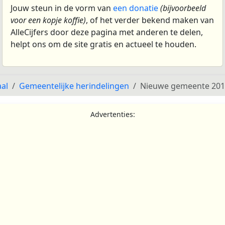
Jouw steun in de vorm van
een donatie
(bijvoorbeeld
voor een kopje koffie)
, of het verder bekend maken van
AlleCijfers door deze pagina met anderen te delen,
helpt ons om de site gratis en actueel te houden.
al
Gemeentelijke herindelingen
Nieuwe gemeente 2011
Advertenties: