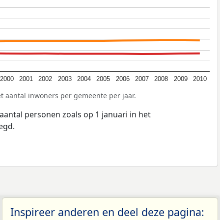
2000
2001
2002
2003
2004
2005
2006
2007
2008
2009
2010
t aantal inwoners per gemeente per jaar.
aantal personen zoals op 1 januari in het
egd.
Inspireer anderen en deel deze pagina: