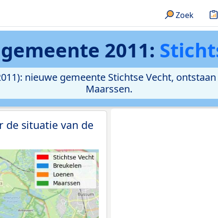
Zoek
 gemeente 2011:
Stich
011): nieuwe gemeente Stichtse Vecht, ontstaan
Maarssen.
 de situatie van de