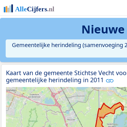
Nieuwe
Gemeentelijke herindeling (samenvoeging 2
Kaart van de gemeente Stichtse Vecht voor
gemeentelijke herindeling in 2011