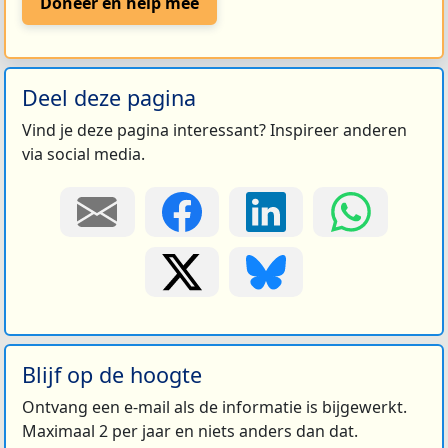
Doneer en help mee
Deel deze pagina
Vind je deze pagina interessant? Inspireer anderen
via social media.
Blijf op de hoogte
Ontvang een e-mail als de informatie is bijgewerkt.
Maximaal 2 per jaar en niets anders dan dat.