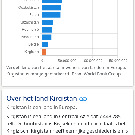
Vergelijking van het aantal inwoners van landen in Europa.
Kirgistan is oranje gemarkeerd. Bron: World Bank Group.
Over het land Kirgistan
Kirgistan is een land in Europa.
Kirgistan is een land in Centraal-Azië dat 7.448.785
telt. De hoofdstad is Bisjkek en de officiële taal is het
Kirgizisch. Kirgistan heeft een rijke geschiedenis en is