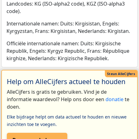
Landcodes: KG (ISO-alpha2 code), KGZ (ISO-alpha3
code).
Internationale namen: Duits: Kirgisistan, Engels:
Kyrgyzstan, Frans: Kirgisistan, Nederlands: Kirgistan.
Officiële internationale namen: Duits: Kirgisische
Republik, Engels: Kyrgyz Republic, Frans: République
kirghize, Nederlands: Kirgizische Republiek.
Help om AlleCijfers actueel te houden
AlleCijfers is gratis te gebruiken. Vind je de
informatie waardevol? Help ons door een
donatie
te
doen.
Elke bijdrage helpt om data actueel te houden en nieuwe
inzichten toe te voegen.