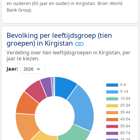
en ouderen (65 jaar en ouder) in Kirgistan. Bron: World
Bank Group.
Bevolking per leeftijdsgroep (tien
groepen) in Kirgistan
Verdeling over tien leeftijdsgroepen in Kirgistan, per
jaar te kiezen.
Jaar: