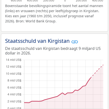
Bovenstaande bevolkingspiramide toont het aantal mannen
(links) en vrouwen (rechts) per leeftijdsgroep in Kirgistan.
Kies een jaar (1960 t/m 2050, inclusief prognose vanaf
2026). Bron: World Bank Group.
Staatsschuld van Kirgistan
De staatsschuld van Kirgistan bedraagt 9 miljard US
dollar in 2026.