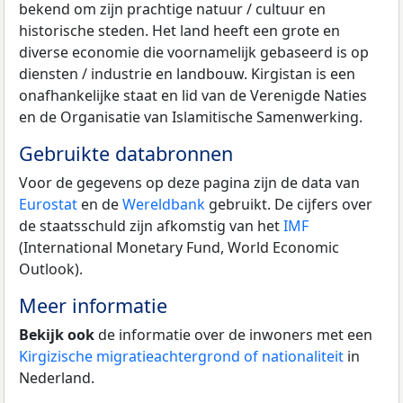
bekend om zijn prachtige natuur / cultuur en
historische steden. Het land heeft een grote en
diverse economie die voornamelijk gebaseerd is op
diensten / industrie en landbouw. Kirgistan is een
onafhankelijke staat en lid van de Verenigde Naties
en de Organisatie van Islamitische Samenwerking.
Gebruikte databronnen
Voor de gegevens op deze pagina zijn de data van
Eurostat
en de
Wereldbank
gebruikt. De cijfers over
de staatsschuld zijn afkomstig van het
IMF
(International Monetary Fund, World Economic
Outlook).
Meer informatie
Bekijk ook
de informatie over de inwoners met een
Kirgizische migratieachtergrond of nationaliteit
in
Nederland.