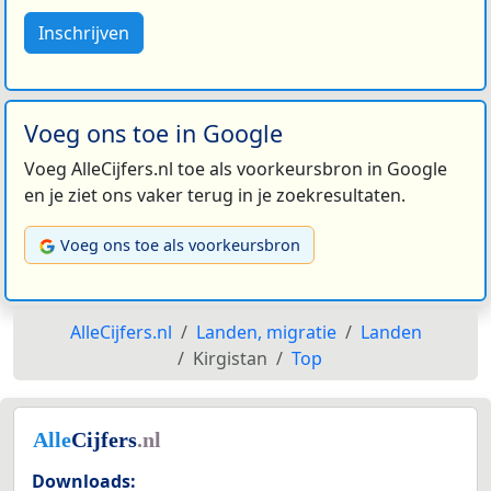
Inschrijven
Voeg ons toe in Google
Voeg AlleCijfers.nl toe als voorkeursbron in Google
en je ziet ons vaker terug in je zoekresultaten.
Voeg ons toe als voorkeursbron
AlleCijfers.nl
Landen, migratie
Landen
Kirgistan
Top
Downloads: