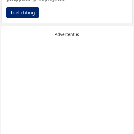
Toelichting
Advertentie: