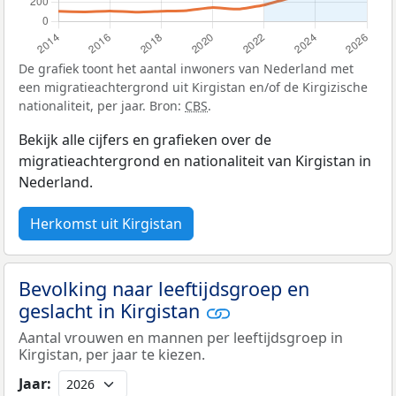
De grafiek toont het aantal inwoners van Nederland met
een migratieachtergrond uit Kirgistan en/of de Kirgizische
nationaliteit, per jaar. Bron:
CBS
.
Bekijk alle cijfers en grafieken over de
migratieachtergrond en nationaliteit van Kirgistan in
Nederland.
Herkomst uit Kirgistan
Bevolking naar leeftijdsgroep en
geslacht in Kirgistan
Aantal vrouwen en mannen per leeftijdsgroep in
Kirgistan, per jaar te kiezen.
Jaar: