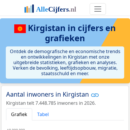
Kirgistan
in cijfers en
grafieken
Ontdek de demografische en economische trends
en ontwikkelingen in Kirgistan met onze
uitgebreide statistieken, grafieken en analyses.
Verken de bevolking, leeftijdsopbouw, migratie,
staatsschuld en meer.
Aantal inwoners in Kirgistan
Kirgistan telt 7.448.785 inwoners in 2026.
Grafiek
Tabel