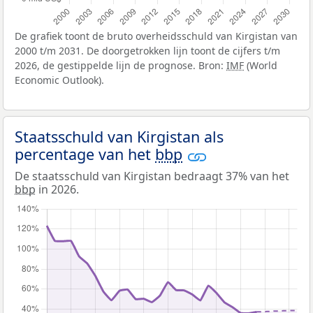
De grafiek toont de bruto overheidsschuld van Kirgistan van
2000 t/m 2031. De doorgetrokken lijn toont de cijfers t/m
2026, de gestippelde lijn de prognose. Bron:
IMF
(World
Economic Outlook).
Staatsschuld van Kirgistan als
percentage van het
bbp
De staatsschuld van Kirgistan bedraagt 37% van het
bbp
in 2026.