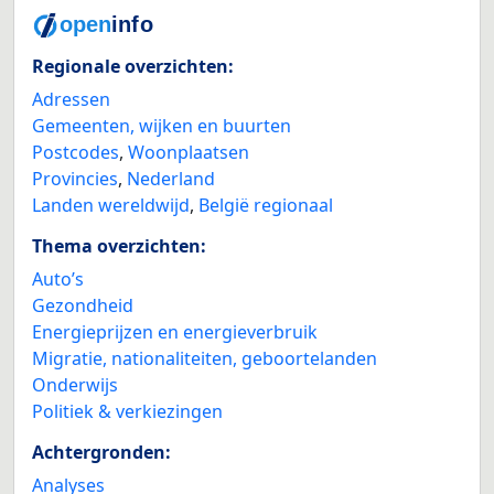
Regionale overzichten:
Adressen
Gemeenten, wijken en buurten
Postcodes
,
Woonplaatsen
Provincies
,
Nederland
Landen wereldwijd
,
België regionaal
Thema overzichten:
Auto’s
Gezondheid
Energieprijzen en energieverbruik
Migratie, nationaliteiten, geboortelanden
Onderwijs
Politiek & verkiezingen
Achtergronden:
Analyses