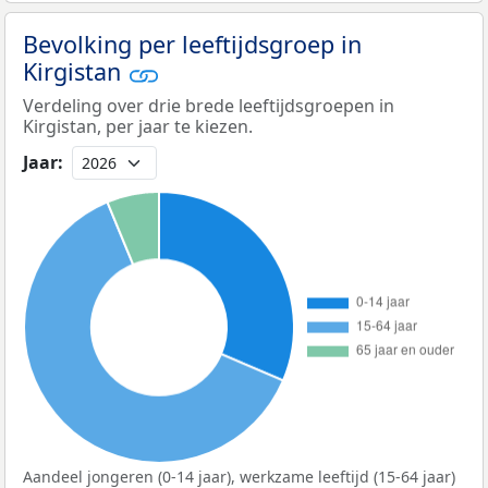
Bevolking per leeftijdsgroep in
Kirgistan
Verdeling over drie brede leeftijdsgroepen in
Kirgistan, per jaar te kiezen.
Jaar:
Aandeel jongeren (0-14 jaar), werkzame leeftijd (15-64 jaar)