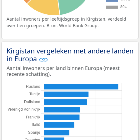
Aantal inwoners per leeftijdsgroep in Kirgistan, verdeeld
over tien groepen. Bron: World Bank Group.
Kirgistan vergeleken met andere landen
in Europa
Aantal inwoners per land binnen Europa (meest
recente schatting).