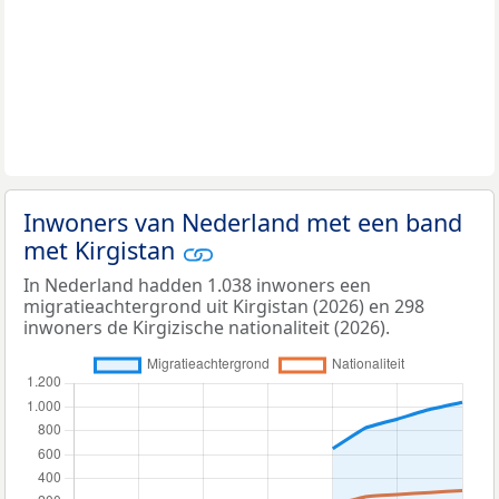
Inwoners van Nederland met een band
met Kirgistan
In Nederland hadden 1.038 inwoners een
migratieachtergrond uit Kirgistan (2026) en 298
inwoners de Kirgizische nationaliteit (2026).