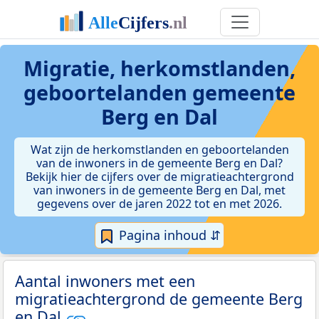
Migratie, herkomstlanden,
geboortelanden gemeente
Berg en Dal
Wat zijn de herkomstlanden en geboortelanden
van de inwoners in de gemeente Berg en Dal?
Bekijk hier de cijfers over de migratieachtergrond
van inwoners in de gemeente Berg en Dal, met
gegevens over de jaren 2022 tot en met 2026.
Pagina inhoud ⇵
Aantal inwoners met een
migratieachtergrond de gemeente Berg
en Dal