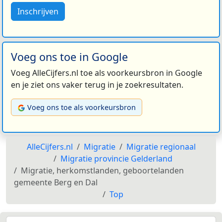
Inschrijven
Voeg ons toe in Google
Voeg AlleCijfers.nl toe als voorkeursbron in Google
en je ziet ons vaker terug in je zoekresultaten.
Voeg ons toe als voorkeursbron
AlleCijfers.nl
Migratie
Migratie regionaal
Migratie provincie Gelderland
Migratie, herkomstlanden, geboortelanden
gemeente Berg en Dal
Top