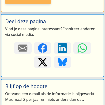
Deel deze pagina
Vind je deze pagina interessant? Inspireer anderen
via social media.
Blijf op de hoogte
Ontvang een e-mail als de informatie is bijgewerkt.
Maximaal 2 per jaar en niets anders dan dat.