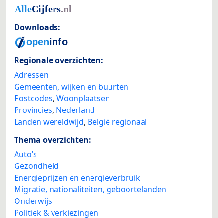
Downloads:
Regionale overzichten:
Adressen
Gemeenten, wijken en buurten
Postcodes
,
Woonplaatsen
Provincies
,
Nederland
Landen wereldwijd
,
België regionaal
Thema overzichten:
Auto’s
Gezondheid
Energieprijzen en energieverbruik
Migratie, nationaliteiten, geboortelanden
Onderwijs
Politiek & verkiezingen