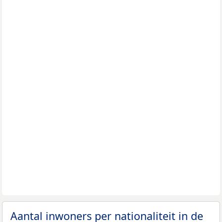
Aantal inwoners per nationaliteit in de