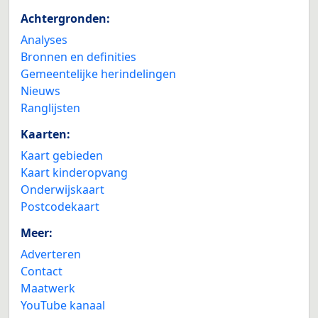
Achtergronden:
Analyses
Bronnen en definities
Gemeentelijke herindelingen
Nieuws
Ranglijsten
Kaarten:
Kaart gebieden
Kaart kinderopvang
Onderwijskaart
Postcodekaart
Meer:
Adverteren
Contact
Maatwerk
YouTube kanaal