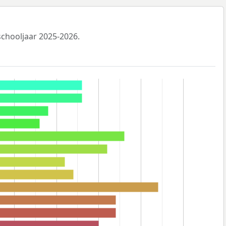
 schooljaar 2025-2026.