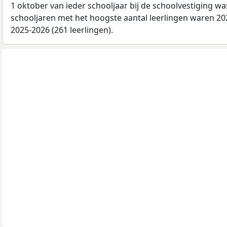
1 oktober van ieder schooljaar bij de schoolvestiging w
schooljaren met het hoogste aantal leerlingen waren 202
2025-2026 (261 leerlingen).