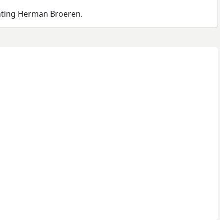
chting Herman Broeren.