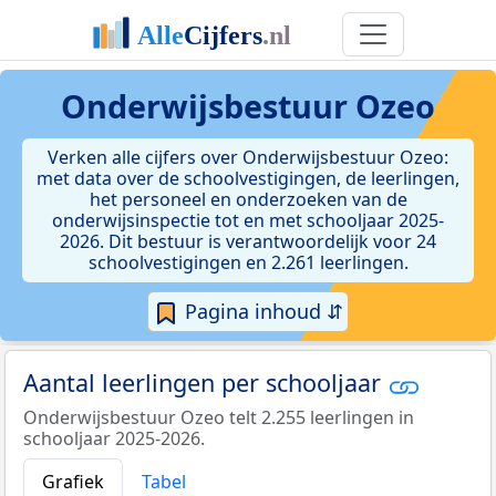
Onderwijsbestuur Ozeo
Verken alle cijfers over Onderwijsbestuur Ozeo:
met data over de schoolvestigingen, de leerlingen,
het personeel en onderzoeken van de
onderwijsinspectie tot en met schooljaar 2025-
2026. Dit bestuur is verantwoordelijk voor 24
schoolvestigingen en 2.261 leerlingen.
Pagina inhoud ⇵
Aantal leerlingen per schooljaar
Onderwijsbestuur Ozeo telt 2.255 leerlingen in
schooljaar 2025-2026.
Grafiek
Tabel