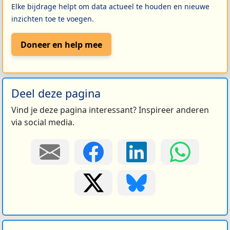
Elke bijdrage helpt om data actueel te houden en nieuwe
inzichten toe te voegen.
Doneer en help mee
Deel deze pagina
Vind je deze pagina interessant? Inspireer anderen
via social media.