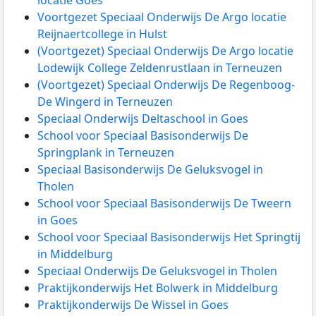
locatie Goes
Voortgezet Speciaal Onderwijs De Argo locatie
Reijnaertcollege in Hulst
(Voortgezet) Speciaal Onderwijs De Argo locatie
Lodewijk College Zeldenrustlaan in Terneuzen
(Voortgezet) Speciaal Onderwijs De Regenboog-
De Wingerd in Terneuzen
Speciaal Onderwijs Deltaschool in Goes
School voor Speciaal Basisonderwijs De
Springplank in Terneuzen
Speciaal Basisonderwijs De Geluksvogel in
Tholen
School voor Speciaal Basisonderwijs De Tweern
in Goes
School voor Speciaal Basisonderwijs Het Springtij
in Middelburg
Speciaal Onderwijs De Geluksvogel in Tholen
Praktijkonderwijs Het Bolwerk in Middelburg
Praktijkonderwijs De Wissel in Goes