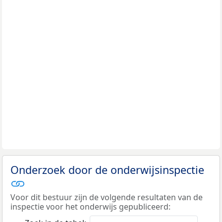
Onderzoek door de onderwijsinspectie
Voor dit bestuur zijn de volgende resultaten van de
inspectie voor het onderwijs gepubliceerd: