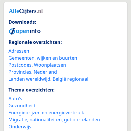
Downloads:
Regionale overzichten:
Adressen
Gemeenten, wijken en buurten
Postcodes
,
Woonplaatsen
Provincies
,
Nederland
Landen wereldwijd
,
België regionaal
Thema overzichten:
Auto’s
Gezondheid
Energieprijzen en energieverbruik
Migratie, nationaliteiten, geboortelanden
Onderwijs