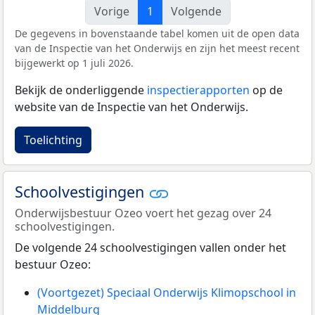
Vorige
1
Volgende
De gegevens in bovenstaande tabel komen uit de open data
van de Inspectie van het Onderwijs en zijn het meest recent
bijgewerkt op 1 juli 2026.
Bekijk de onderliggende
inspectierapporten
op de
website van de Inspectie van het Onderwijs.
Toelichting
Schoolvestigingen
Onderwijsbestuur Ozeo voert het gezag over 24
schoolvestigingen.
De volgende 24 schoolvestigingen vallen onder het
bestuur Ozeo:
(Voortgezet) Speciaal Onderwijs Klimopschool in
Middelburg