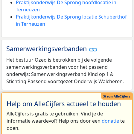
Praktijkonderwijs De Sprong hoofdlocatie in
Terneuzen
Praktijkonderwijs De Sprong locatie Schuberthof
in Terneuzen
Samenwerkingsverbanden
Het bestuur Ozeo is betrokken bij de volgende
samenwerkingsverbanden voor het passend
onderwijs: Samenwerkingsverband Kind op 1 &
Stichting Passend voortgezet Onderwijs Walcheren.
Help om AlleCijfers actueel te houden
AlleCijfers is gratis te gebruiken. Vind je de
informatie waardevol? Help ons door een
donatie
te
doen.