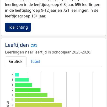
leerlingen in de leeftijdsgroep 6-8 jaar, 695 leerlingen
in de leeftijdsgroep 9-12 jaar en 721 leerlingen in de
leeftijdsgroep 13+ jaar.
Toelichting
Leeftijden
Leerlingen naar leeftijd in schooljaar 2025-2026.
Grafiek
Tabel
4
5
6
7
8
9
10