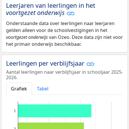
Leerjaren van leerlingen in het
voortgezet onderwijs
Onderstaande data over leerlingen naar leerjaren
gelden alleen voor de schoolvestigingen in het
voortgezet onderwijs
van Ozeo. Deze data zijn niet voor
het primair onderwijs beschikbaar.
Leerlingen per verblijfsjaar
Aantal leerlingen naar verblijfsjaar in schooljaar 2025-
2026.
Grafiek
Tabel
1