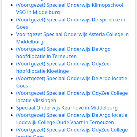
(Voortgezet) Speciaal Onderwijs Klimopschool
VSO in Middelburg
(Voortgezet) Speciaal Onderwijs De Sprienke in
Goes
Voortgezet Speciaal Onderwijs Asteria College in
Middelburg
(Voortgezet) Speciaal Onderwijs De Argo
hoofdlocatie in Terneuzen
(Voortgezet) Speciaal Onderwijs OdyZee
hoofdlocatie Kloetinge
(Voortgezet) Speciaal Onderwijs De Argo locatie
Goes
(Voortgezet) Speciaal Onderwijs OdyZee College
locatie Vlissingen
Speciaal Onderwijs Keurhove in Middelburg
(Voortgezet) Speciaal Onderwijs De Argo locatie
Lodewijk College Oude Vaart in Terneuzen
(Voortgezet) Speciaal Onderwijs OdyZee College