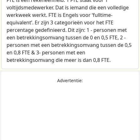
voltijdsmedewerker. Dat is iemand die een volledige
werkweek werkt. FTE is Engels voor ‘fulltime-
equivalent’. Er zijn 3 categorieën voor het FTE
percentage gedefinieerd. Dit zijn: 1 - personen met
een betrekkingsomvang tussen de 0 en 0,5 FTE, 2 -
personen met een betrekkingsomvang tussen de 0,5
en 0,8 FTE & 3- personen met een
betrekkingsomvang die meer is dan 0,8 FTE.
Advertentie: