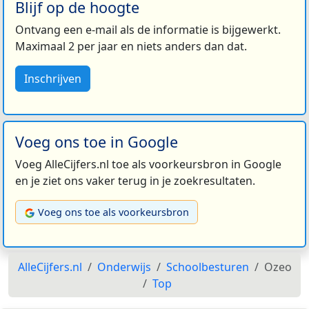
Blijf op de hoogte
Ontvang een e-mail als de informatie is bijgewerkt.
Maximaal 2 per jaar en niets anders dan dat.
Inschrijven
Voeg ons toe in Google
Voeg AlleCijfers.nl toe als voorkeursbron in Google
en je ziet ons vaker terug in je zoekresultaten.
Voeg ons toe als voorkeursbron
AlleCijfers.nl
Onderwijs
Schoolbesturen
Ozeo
Top