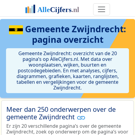
Gemeente Zwijndrecht:
pagina overzicht
Gemeente Zwijndrecht: overzicht van de 20
pagina’s op AlleCijfers.nl. Met data over
woonplaatsen, wijken, buurten en
postcodegebieden. En met analyses, cijfers,
diagrammen, grafieken, kaarten, ranglijsten,
tabellen en vergelijkingen voor de gemeente
Zwijndrecht.
Meer dan 250 onderwerpen over de
gemeente Zwijndrecht
Er zijn 20 verschillende pagina’s over de gemeente
Zwijndrecht, zoek op onderwerp om de pagina’s voor