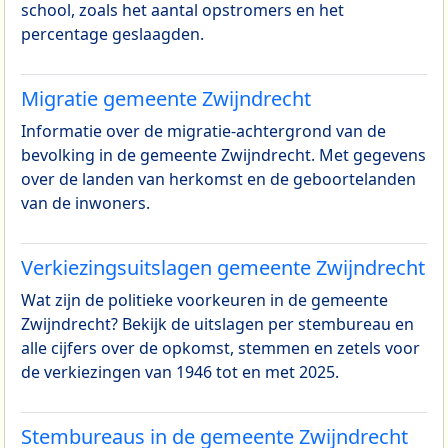
school, zoals het aantal opstromers en het
percentage geslaagden.
Migratie gemeente Zwijndrecht
Informatie over de migratie-achtergrond van de
bevolking in de gemeente Zwijndrecht. Met gegevens
over de landen van herkomst en de geboortelanden
van de inwoners.
Verkiezingsuitslagen gemeente Zwijndrecht
Wat zijn de politieke voorkeuren in de gemeente
Zwijndrecht? Bekijk de uitslagen per stembureau en
alle cijfers over de opkomst, stemmen en zetels voor
de verkiezingen van 1946 tot en met 2025.
Stembureaus in de gemeente Zwijndrecht