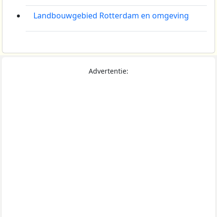
Landbouwgebied Rotterdam en omgeving
Advertentie: