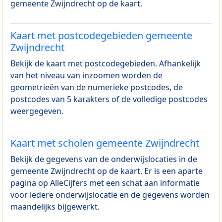
gemeente Zwijndrecht op de kaart.
Kaart met postcodegebieden gemeente
Zwijndrecht
Bekijk de kaart met postcodegebieden. Afhankelijk
van het niveau van inzoomen worden de
geometrieën van de numerieke postcodes, de
postcodes van 5 karakters of de volledige postcodes
weergegeven.
Kaart met scholen gemeente Zwijndrecht
Bekijk de gegevens van de onderwijslocaties in de
gemeente Zwijndrecht op de kaart. Er is een aparte
pagina op AlleCijfers met een schat aan informatie
voor iedere onderwijslocatie en de gegevens worden
maandelijks bijgewerkt.