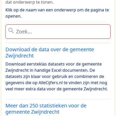
dat onderwerp te tonen.
Klik op de naam van een onderwerp om de pagina te
openen.
Download de data over de gemeente
Zwijndrecht
Download eersteklas datasets voor de gemeente
Zwijndrecht in handige Excel documenten. De
datasets zijn klaar voor gebruik en combineren de
gegevens die op AlleCijfers.nl te vinden zijn met nog
veel meer extra data voor de gemeente Zwijndrecht.
Meer dan 250 statistieken voor de
gemeente Zwijndrecht