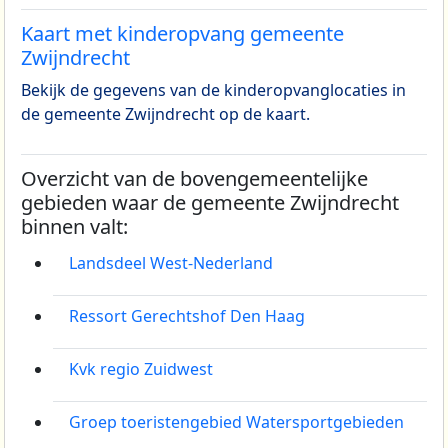
Kaart met kinderopvang gemeente
Zwijndrecht
Bekijk de gegevens van de kinderopvanglocaties in
de gemeente Zwijndrecht op de kaart.
Overzicht van de bovengemeentelijke
gebieden waar de gemeente Zwijndrecht
binnen valt:
Landsdeel West-Nederland
Ressort Gerechtshof Den Haag
Kvk regio Zuidwest
Groep toeristengebied Watersportgebieden