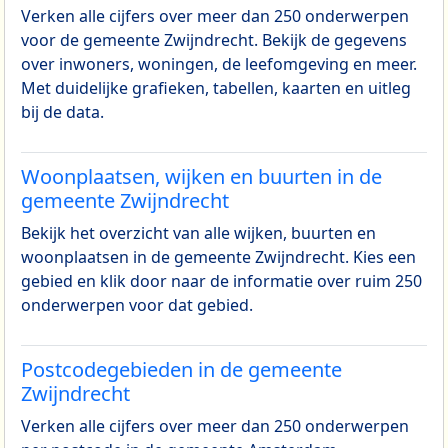
Verken alle cijfers over meer dan 250 onderwerpen
voor de gemeente Zwijndrecht. Bekijk de gegevens
over inwoners, woningen, de leefomgeving en meer.
Met duidelijke grafieken, tabellen, kaarten en uitleg
bij de data.
Woonplaatsen, wijken en buurten in de
gemeente Zwijndrecht
Bekijk het overzicht van alle wijken, buurten en
woonplaatsen in de gemeente Zwijndrecht. Kies een
gebied en klik door naar de informatie over ruim 250
onderwerpen voor dat gebied.
Postcodegebieden in de gemeente
Zwijndrecht
Verken alle cijfers over meer dan 250 onderwerpen