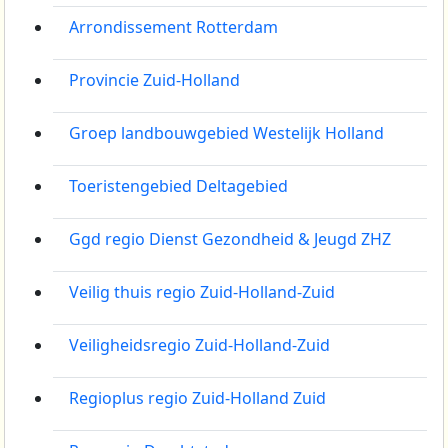
Arrondissement Rotterdam
Provincie Zuid-Holland
Groep landbouwgebied Westelijk Holland
Toeristengebied Deltagebied
Ggd regio Dienst Gezondheid & Jeugd ZHZ
Veilig thuis regio Zuid-Holland-Zuid
Veiligheidsregio Zuid-Holland-Zuid
Regioplus regio Zuid-Holland Zuid