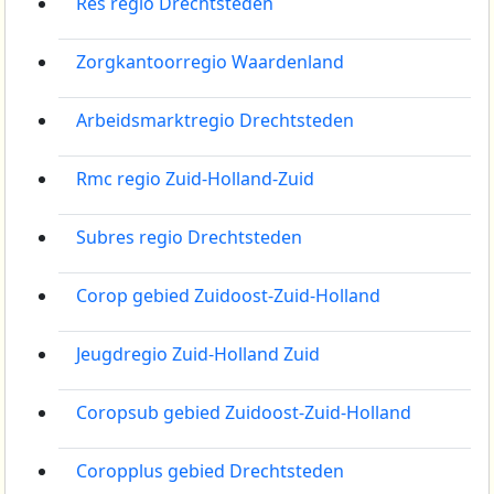
Res regio Drechtsteden
Zorgkantoorregio Waardenland
Arbeidsmarktregio Drechtsteden
Rmc regio Zuid-Holland-Zuid
Subres regio Drechtsteden
Corop gebied Zuidoost-Zuid-Holland
Jeugdregio Zuid-Holland Zuid
Coropsub gebied Zuidoost-Zuid-Holland
Coropplus gebied Drechtsteden