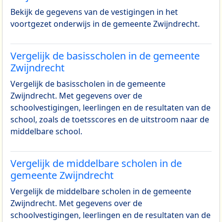
Bekijk de gegevens van de vestigingen in het
voortgezet onderwijs in de gemeente Zwijndrecht.
Vergelijk de basisscholen in de gemeente
Zwijndrecht
Vergelijk de basisscholen in de gemeente
Zwijndrecht. Met gegevens over de
schoolvestigingen, leerlingen en de resultaten van de
school, zoals de toetsscores en de uitstroom naar de
middelbare school.
Vergelijk de middelbare scholen in de
gemeente Zwijndrecht
Vergelijk de middelbare scholen in de gemeente
Zwijndrecht. Met gegevens over de
schoolvestigingen, leerlingen en de resultaten van de