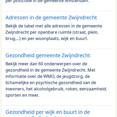
per postcode in de gemeente Amsterdam.
Adressen in de gemeente Zwijndrecht
Bekijk de tabel met alle adressen in de gemeente
Zwijndrecht per openbare ruimte (straat, plein,
brug,...) en per woonplaats, wijk en buurt.
Gezondheid gemeente Zwijndrecht
Bekijk meer dan 60 onderwerpen over de
gezondheid in de gemeente Zwijndrecht. Met
informatie over de WMO, de jeugdzorg, de
lichamelijke en psychische gezondheid van de
inwoners, het alcoholgebruik, roken, eenzaamheid,
sporten en meer.
Gezondheid per wijk en buurt in de