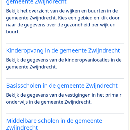
gemeente Zwijndrecht
Bekijk het overzicht van de wijken en buurten in de
gemeente Zwijndrecht. Kies een gebied en klik door
naar de gegevens over de gezondheid per wijk en
buurt.
Kinderopvang in de gemeente Zwijndrecht
Bekijk de gegevens van de kinderopvanlocaties in de
gemeente Zwijndrecht.
Basisscholen in de gemeente Zwijndrecht
Bekijk de gegevens van de vestigingen in het primair
onderwijs in de gemeente Zwijndrecht.
Middelbare scholen in de gemeente
Zwijndrecht