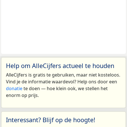
Help om AlleCijfers actueel te houden
AlleCijfers is gratis te gebruiken, maar niet kosteloos.
Vind je de informatie waardevol? Help ons door een
donatie
te doen — hoe klein ook, we stellen het
enorm op prijs.
Interessant? Blijf op de hoogte!