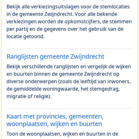
Bekijk alle verkiezingsuitslagen voor de stemlocaties
in de gemeente Zwijndrecht. Voor alle bekende
verkiezingen worden de opkomstcijfers, de stemmen
per partij en de gegevens over het gebruik van de
locatie getoond.
Ranglijsten gemeente Zwijndrecht
Bekijk verschillende ranglijsten en vergelijk de wijken
en buurten binnen de gemeente Zwijndrecht op
diverse onderwerpen (zoals de leeftijd van inwoners,
de gemiddelde woningwaarde, het stemgedrag,
migratie of religie).
Kaart met provincies, gemeenten,
woonplaatsen, wijken en buurten
Toon de woonplaatsen, wijken en buurten in de