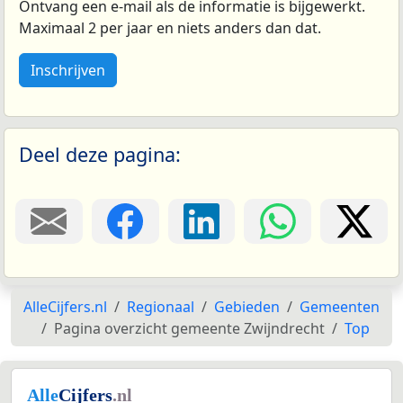
Ontvang een e-mail als de informatie is bijgewerkt.
Maximaal 2 per jaar en niets anders dan dat.
Inschrijven
Deel deze pagina:
AlleCijfers.nl
Regionaal
Gebieden
Gemeenten
Pagina overzicht gemeente Zwijndrecht
Top