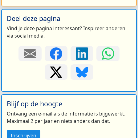
Deel deze pagina
Vind je deze pagina interessant? Inspireer anderen
via social media.
Blijf op de hoogte
Ontvang een e-mail als de informatie is bijgewerkt.
Maximaal 2 per jaar en niets anders dan dat.
Inschrijven