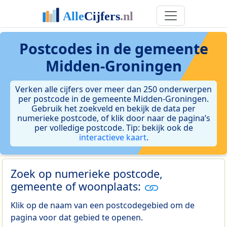
Postcodes in de gemeente
Midden-Groningen
Verken alle cijfers over meer dan 250 onderwerpen
per postcode in de gemeente Midden-Groningen.
Gebruik het zoekveld en bekijk de data per
numerieke postcode, of klik door naar de pagina’s
per volledige postcode. Tip: bekijk ook de
interactieve kaart
.
Zoek op numerieke postcode,
gemeente of woonplaats:
Klik op de naam van een postcodegebied om de
pagina voor dat gebied te openen.