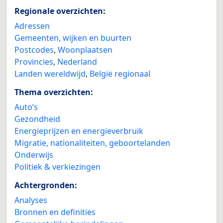
Regionale overzichten:
Adressen
Gemeenten, wijken en buurten
Postcodes
,
Woonplaatsen
Provincies
,
Nederland
Landen wereldwijd
,
België regionaal
Thema overzichten:
Auto’s
Gezondheid
Energieprijzen en energieverbruik
Migratie, nationaliteiten, geboortelanden
Onderwijs
Politiek & verkiezingen
Achtergronden:
Analyses
Bronnen en definities