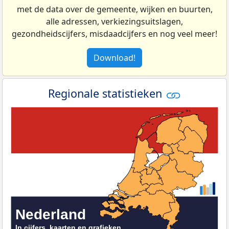
met de data over de gemeente, wijken en buurten,
alle adressen, verkiezingsuitslagen,
gezondheidscijfers, misdaadcijfers en nog veel meer!
Download!
Regionale statistieken