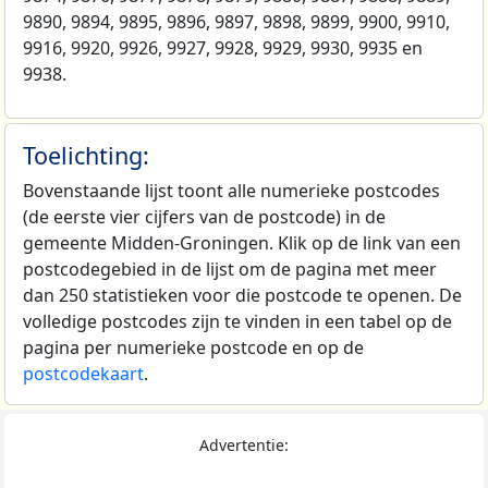
9890, 9894, 9895, 9896, 9897, 9898, 9899, 9900, 9910,
9916, 9920, 9926, 9927, 9928, 9929, 9930, 9935 en
9938.
Toelichting:
Bovenstaande lijst toont alle numerieke postcodes
(de eerste vier cijfers van de postcode) in de
gemeente Midden-Groningen. Klik op de link van een
postcodegebied in de lijst om de pagina met meer
dan 250 statistieken voor die postcode te openen. De
volledige postcodes zijn te vinden in een tabel op de
pagina per numerieke postcode en op de
postcodekaart
.
Advertentie: