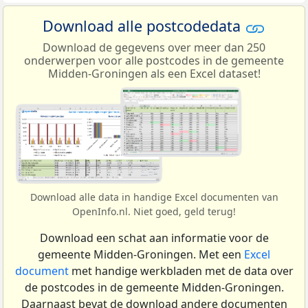
Download alle postcodedata
Download de gegevens over meer dan 250
onderwerpen voor alle postcodes in de gemeente
Midden-Groningen als een Excel dataset!
Download alle data in handige Excel documenten van
OpenInfo.nl. Niet goed, geld terug!
Download een schat aan informatie voor de
gemeente Midden-Groningen. Met een
Excel
document
met handige werkbladen met de data over
de postcodes in de gemeente Midden-Groningen.
Daarnaast bevat de download andere documenten