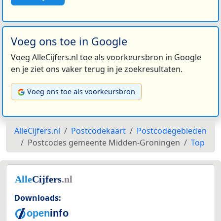
Voeg ons toe in Google
Voeg AlleCijfers.nl toe als voorkeursbron in Google
en je ziet ons vaker terug in je zoekresultaten.
Voeg ons toe als voorkeursbron
AlleCijfers.nl
Postcodekaart
Postcodegebieden
Postcodes gemeente Midden-Groningen
Top
Downloads: