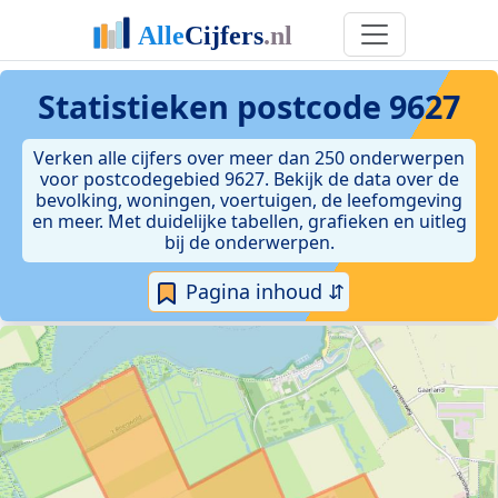
Statistieken postcode 9627
Verken alle cijfers over meer dan 250 onderwerpen
voor postcodegebied 9627. Bekijk de data over de
bevolking, woningen, voertuigen, de leefomgeving
en meer. Met duidelijke tabellen, grafieken en uitleg
bij de onderwerpen.
Pagina inhoud ⇵