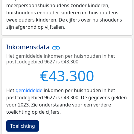
meerpersoonshuishoudens zonder kinderen,
huishoudens eenouder kinderen en huishoudens
twee ouders kinderen. De cijfers over huishoudens
zijn afgerond op vijftallen.
Inkomensdata
Het gemiddelde inkomen per huishouden in het
postcodegebied 9627 is €43.300.
€43.300
Het
gemiddelde
inkomen per huishouden in het
postcodegebied 9627 is €43.300. De gegevens gelden
voor 2023. Zie onderstaande voor een verdere
toelichting op de cijfers.
Toelichting