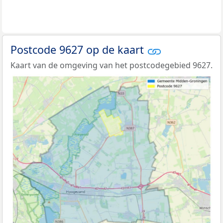
Postcode 9627 op de kaart
Kaart van de omgeving van het postcodegebied 9627.