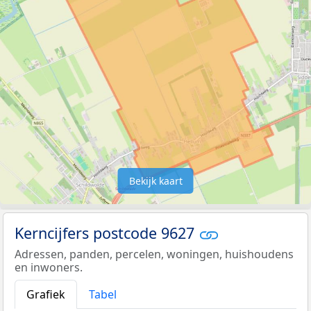
Bekijk kaart
Kerncijfers postcode 9627
Adressen, panden, percelen, woningen, huishoudens
en inwoners.
Grafiek
Tabel