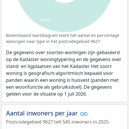
84,8%
Bovenstaand taartdiagram toont het aantal en percentage
woningen naar type in het postcodegebied 9627.
De gegevens over soorten woningen zijn gebaseerd
op de Kadaster woningtypering en de gegevens over
stand- en ligplaatsen van het Kadaster. Het soort
woning is geografisch-algoritmisch bepaald voor
panden waarin een woning is huisvest (panden met
een woonfunctie als gebruiksdoel). De gegevens
gelden voor de situatie op 1 juli 2026.
Aantal inwoners per jaar
Postcodegebied 9627 telt 545 inwoners in 2025.