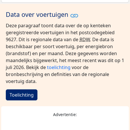
Data over voertuigen
Deze paragraaf toont data over de op kenteken
geregistreerde voertuigen in het postcodegebied
9627. Dit is regionale data van de
RDW
. De data is
beschikbaar per soort voertuig, per energiebron
(brandstof) en per maand. Deze gegevens worden
maandelijks bijgewerkt, het meest recent was dit op 1
juli 2026. Bekijk de
toelichting
voor de
bronbeschrijving en definities van de regionale
voertuig data.
Toelichting
Advertentie: