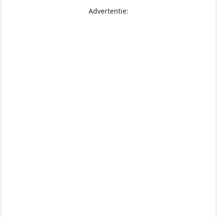
Advertentie: