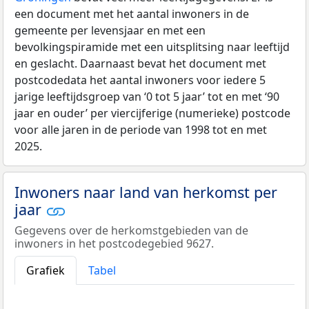
een document met het aantal inwoners in de
gemeente per levensjaar en met een
bevolkingspiramide met een uitsplitsing naar leeftijd
en geslacht. Daarnaast bevat het document met
postcodedata het aantal inwoners voor iedere 5
jarige leeftijdsgroep van ‘0 tot 5 jaar’ tot en met ‘90
jaar en ouder’ per viercijferige (numerieke) postcode
voor alle jaren in de periode van 1998 tot en met
2025.
Inwoners naar land van herkomst per
jaar
Gegevens over de herkomstgebieden van de
inwoners in het postcodegebied 9627.
Grafiek
Tabel