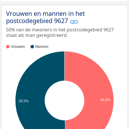
Vrouwen en mannen in het
postcodegebied 9627
50% van de inwoners in het postcodegebied 9627
staat als man geregistreerd.
Vrouwen
Mannen
49,5%
50,5%