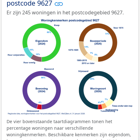
postcode 9627
Er zijn 245 woningen in het postcodegebied 9627.
De vier bovenstaande taartdiagrammen tonen het
percentage woningen naar verschillende
woningkenmerken. Beschikbare kenmerken zijn eigendom,