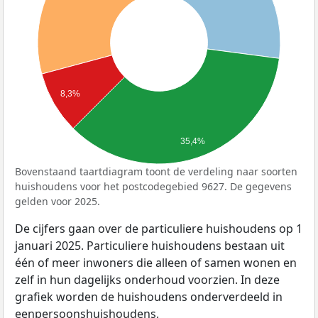
8,3%
35,4%
Bovenstaand taartdiagram toont de verdeling naar soorten
huishoudens voor het postcodegebied 9627. De gegevens
gelden voor 2025.
De cijfers gaan over de particuliere huishoudens op 1
januari 2025. Particuliere huishoudens bestaan uit
één of meer inwoners die alleen of samen wonen en
zelf in hun dagelijks onderhoud voorzien. In deze
grafiek worden de huishoudens onderverdeeld in
eenpersoonshuishoudens,