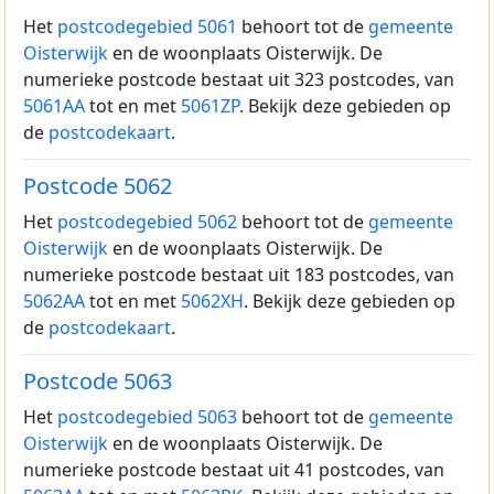
Het
postcodegebied 5061
behoort tot de
gemeente
Oisterwijk
en de woonplaats Oisterwijk.
De
numerieke postcode bestaat uit 323 postcodes, van
5061AA
tot en met
5061ZP
. Bekijk deze gebieden op
de
postcodekaart
.
Postcode 5062
Het
postcodegebied 5062
behoort tot de
gemeente
Oisterwijk
en de woonplaats Oisterwijk.
De
numerieke postcode bestaat uit 183 postcodes, van
5062AA
tot en met
5062XH
. Bekijk deze gebieden op
de
postcodekaart
.
Postcode 5063
Het
postcodegebied 5063
behoort tot de
gemeente
Oisterwijk
en de woonplaats Oisterwijk.
De
numerieke postcode bestaat uit 41 postcodes, van