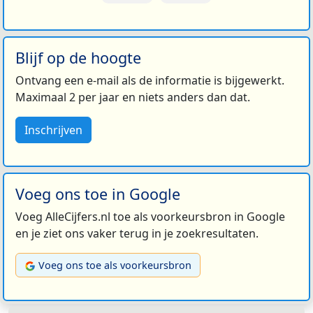
Blijf op de hoogte
Ontvang een e-mail als de informatie is bijgewerkt.
Maximaal 2 per jaar en niets anders dan dat.
Inschrijven
Voeg ons toe in Google
Voeg AlleCijfers.nl toe als voorkeursbron in Google
en je ziet ons vaker terug in je zoekresultaten.
Voeg ons toe als voorkeursbron