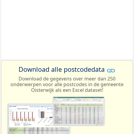
Download alle postcodedata
Download de gegevens over meer dan 250
onderwerpen voor alle postcodes in de gemeente
Oisterwijk als een Excel dataset!