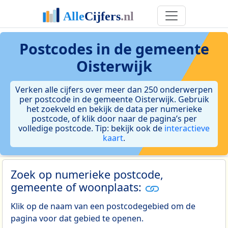
Postcodes in de gemeente
Oisterwijk
Verken alle cijfers over meer dan 250 onderwerpen
per postcode in de gemeente Oisterwijk. Gebruik
het zoekveld en bekijk de data per numerieke
postcode, of klik door naar de pagina’s per
volledige postcode. Tip: bekijk ook de
interactieve
kaart
.
Zoek op numerieke postcode,
gemeente of woonplaats:
Klik op de naam van een postcodegebied om de
pagina voor dat gebied te openen.