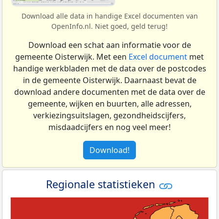
Download alle data in handige Excel documenten van
OpenInfo.nl. Niet goed, geld terug!
Download een schat aan informatie voor de
gemeente Oisterwijk. Met een
Excel document
met
handige werkbladen met de data over de postcodes
in de gemeente Oisterwijk. Daarnaast bevat de
download andere documenten met de data over de
gemeente, wijken en buurten, alle adressen,
verkiezingsuitslagen, gezondheidscijfers,
misdaadcijfers en nog veel meer!
Download!
Regionale statistieken