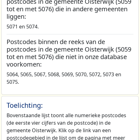
postcodes in de gemeente Oisterwijk (5059
tot en met 5076) die in andere gemeenten
liggen:
5071 en 5074.
Postcodes binnen de reeks van de
postcodes in de gemeente Oisterwijk (5059
tot en met 5076) die niet in onze database
voorkomen:
5064, 5065, 5067, 5068, 5069, 5070, 5072, 5073 en
5075.
Toelichting:
Bovenstaande lijst toont alle numerieke postcodes
(de eerste vier cijfers van de postcode) in de
gemeente Oisterwijk. Klik op de link van een
postcodegebied in de lijst om de pagina met meer