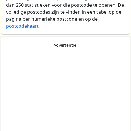
dan 250 statistieken voor die postcode te openen. De
volledige postcodes zijn te vinden in een tabel op de
pagina per numerieke postcode en op de
postcodekaart
.
Advertentie: