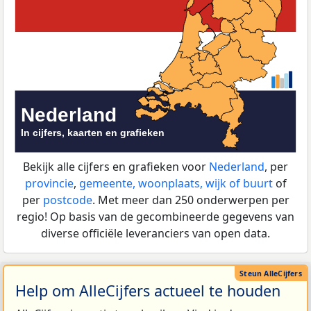
Bekijk alle cijfers en grafieken voor
Nederland
, per
provincie
,
gemeente, woonplaats, wijk of buurt
of
per
postcode
. Met meer dan 250 onderwerpen per
regio! Op basis van de gecombineerde gegevens van
diverse officiële leveranciers van open data.
Help om AlleCijfers actueel te houden