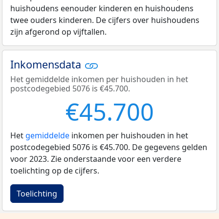
huishoudens eenouder kinderen en huishoudens
twee ouders kinderen. De cijfers over huishoudens
zijn afgerond op vijftallen.
Inkomensdata
Het gemiddelde inkomen per huishouden in het
postcodegebied 5076 is €45.700.
€45.700
Het
gemiddelde
inkomen per huishouden in het
postcodegebied 5076 is €45.700. De gegevens gelden
voor 2023. Zie onderstaande voor een verdere
toelichting op de cijfers.
Toelichting