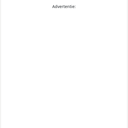
Advertentie: