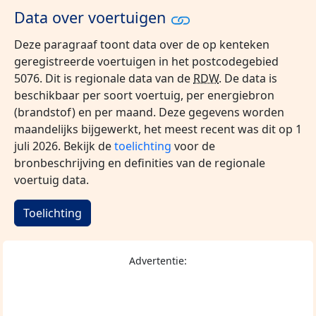
Data over voertuigen
Deze paragraaf toont data over de op kenteken
geregistreerde voertuigen in het postcodegebied
5076. Dit is regionale data van de
RDW
. De data is
beschikbaar per soort voertuig, per energiebron
(brandstof) en per maand. Deze gegevens worden
maandelijks bijgewerkt, het meest recent was dit op 1
juli 2026. Bekijk de
toelichting
voor de
bronbeschrijving en definities van de regionale
voertuig data.
Toelichting
Advertentie: