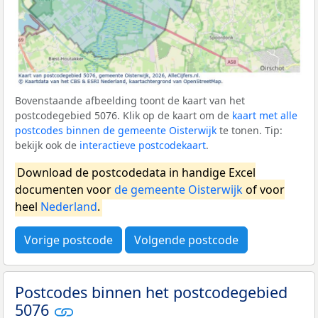
Bovenstaande afbeelding toont de kaart van het
postcodegebied 5076. Klik op de kaart om de
kaart met alle
postcodes binnen de gemeente Oisterwijk
te tonen. Tip:
bekijk ook de
interactieve postcodekaart
.
Download de postcodedata in handige Excel
documenten voor
de gemeente Oisterwijk
of voor
heel
Nederland
.
Vorige postcode
Volgende postcode
Postcodes binnen het postcodegebied
5076