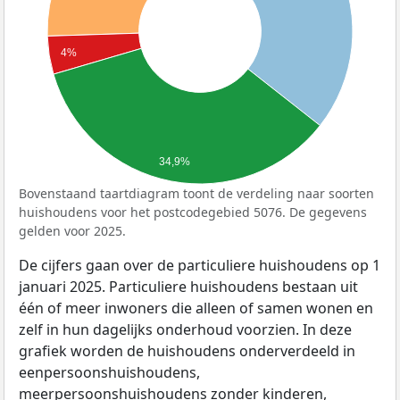
4%
34,9%
Bovenstaand taartdiagram toont de verdeling naar soorten
huishoudens voor het postcodegebied 5076. De gegevens
gelden voor 2025.
De cijfers gaan over de particuliere huishoudens op 1
januari 2025. Particuliere huishoudens bestaan uit
één of meer inwoners die alleen of samen wonen en
zelf in hun dagelijks onderhoud voorzien. In deze
grafiek worden de huishoudens onderverdeeld in
eenpersoonshuishoudens,
meerpersoonshuishoudens zonder kinderen,