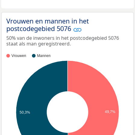
Vrouwen en mannen in het
postcodegebied 5076
50% van de inwoners in het postcodegebied 5076
staat als man geregistreerd.
Vrouwen
Mannen
49,7%
50,3%