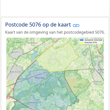
Postcode 5076 op de kaart
Kaart van de omgeving van het postcodegebied 5076.