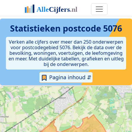
Statistieken postcode 5076
Verken alle cijfers over meer dan 250 onderwerpen
voor postcodegebied 5076. Bekijk de data over de
bevolking, woningen, voertuigen, de leefomgeving
en meer. Met duidelijke tabellen, grafieken en uitleg
bij de onderwerpen.
Pagina inhoud ⇵