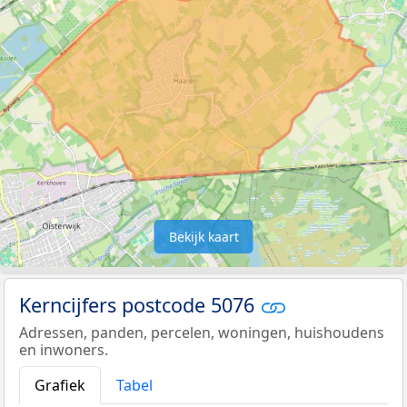
Bekijk kaart
Kerncijfers postcode 5076
Adressen, panden, percelen, woningen, huishoudens
en inwoners.
Grafiek
Tabel