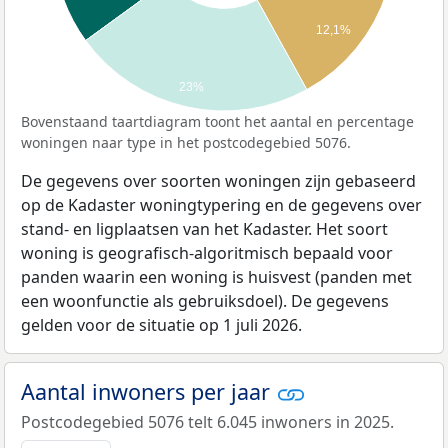
12,1%
23%
Bovenstaand taartdiagram toont het aantal en percentage
woningen naar type in het postcodegebied 5076.
De gegevens over soorten woningen zijn gebaseerd
op de Kadaster woningtypering en de gegevens over
stand- en ligplaatsen van het Kadaster. Het soort
woning is geografisch-algoritmisch bepaald voor
panden waarin een woning is huisvest (panden met
een woonfunctie als gebruiksdoel). De gegevens
gelden voor de situatie op 1 juli 2026.
Aantal inwoners per jaar
Postcodegebied 5076 telt 6.045 inwoners in 2025.