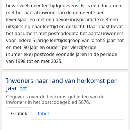
bevat veel meer leeftijdgegevens: Er is een document
met het aantal inwoners in de gemeente per
levensjaar en met een bevolkingspiramide met een
uitsplitsing naar leeftijd en geslacht. Daarnaast bevat
het document met postcodedata het aantal inwoners
voor iedere 5 jarige leeftijdsgroep van ‘0 tot 5 jaar’ tot
en met ‘90 jaar en ouder’ per viercijferige
(numerieke) postcode voor alle jaren in de periode
van 1998 tot en met 2025.
Inwoners naar land van herkomst per
jaar
Gegevens over de herkomstgebieden van de
inwoners in het postcodegebied 5076.
Grafiek
Tabel