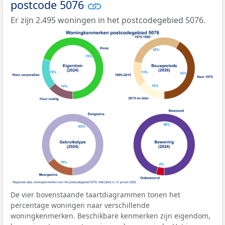
postcode 5076
Er zijn 2.495 woningen in het postcodegebied 5076.
De vier bovenstaande taartdiagrammen tonen het
percentage woningen naar verschillende
woningkenmerken. Beschikbare kenmerken zijn eigendom,