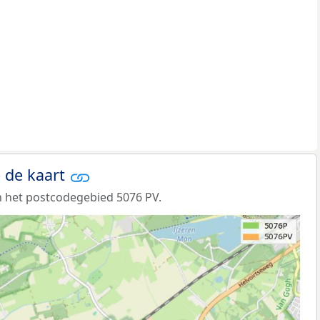
 de kaart
 het postcodegebied 5076 PV.