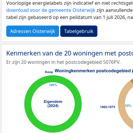
Voorlopige energielabels zijn indicatief en niet rechtsge
download voor de gemeente Oisterwijk
zijn aanvullend
tabel zijn gebaseerd op een peildatum van 1 juli 2026, 
Adressen Oisterwijk
Tabelgebruik
Kenmerken van de 20 woningen met pos
Er zijn 20 woningen in het postcodegebied 5076PV.