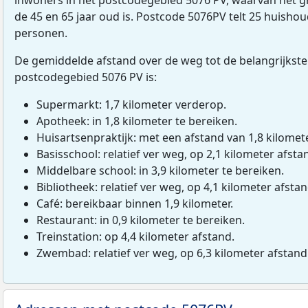
de 45 en 65 jaar oud is. Postcode 5076PV telt 25 huisho
personen.
De gemiddelde afstand over de weg tot de belangrijkste
postcodegebied 5076 PV is:
Supermarkt: 1,7 kilometer verderop.
Apotheek: in 1,8 kilometer te bereiken.
Huisartsenpraktijk: met een afstand van 1,8 kilomete
Basisschool: relatief ver weg, op 2,1 kilometer afsta
Middelbare school: in 3,9 kilometer te bereiken.
Bibliotheek: relatief ver weg, op 4,1 kilometer afstan
Café: bereikbaar binnen 1,9 kilometer.
Restaurant: in 0,9 kilometer te bereiken.
Treinstation: op 4,4 kilometer afstand.
Zwembad: relatief ver weg, op 6,3 kilometer afstand