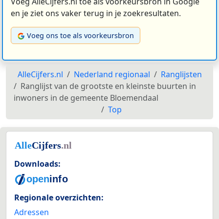
Voeg AlleCijfers.nl toe als voorkeursbron in Google
en je ziet ons vaker terug in je zoekresultaten.
Voeg ons toe als voorkeursbron
AlleCijfers.nl
Nederland regionaal
Ranglijsten
Ranglijst van de grootste en kleinste buurten in
inwoners in de gemeente Bloemendaal
Top
Downloads:
Regionale overzichten:
Adressen