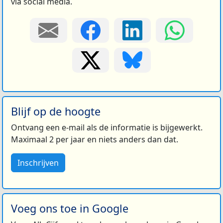
via social media.
Blijf op de hoogte
Ontvang een e-mail als de informatie is bijgewerkt.
Maximaal 2 per jaar en niets anders dan dat.
Inschrijven
Voeg ons toe in Google