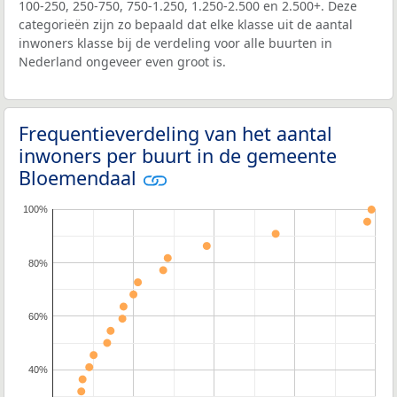
100-250, 250-750, 750-1.250, 1.250-2.500 en 2.500+. Deze
categorieën zijn zo bepaald dat elke klasse uit de aantal
inwoners klasse bij de verdeling voor alle buurten in
Nederland ongeveer even groot is.
Frequentieverdeling van het aantal
inwoners per buurt in de gemeente
Bloemendaal
100%
80%
60%
40%