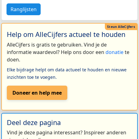
Ranglijsten
Help om AlleCijfers actueel te houden
AlleCijfers is gratis te gebruiken. Vind je de
informatie waardevol? Help ons door een
donatie
te
doen.
Elke bijdrage helpt om data actueel te houden en nieuwe
inzichten toe te voegen.
Doneer en help mee
Deel deze pagina
Vind je deze pagina interessant? Inspireer anderen