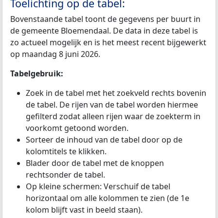
Toelichting op de tabel:
Bovenstaande tabel toont de gegevens per buurt in
de gemeente Bloemendaal. De data in deze tabel is
zo actueel mogelijk en is het meest recent bijgewerkt
op maandag 8 juni 2026.
Tabelgebruik:
Zoek in de tabel met het zoekveld rechts bovenin
de tabel. De rijen van de tabel worden hiermee
gefilterd zodat alleen rijen waar de zoekterm in
voorkomt getoond worden.
Sorteer de inhoud van de tabel door op de
kolomtitels te klikken.
Blader door de tabel met de knoppen
rechtsonder de tabel.
Op kleine schermen: Verschuif de tabel
horizontaal om alle kolommen te zien (de 1e
kolom blijft vast in beeld staan).