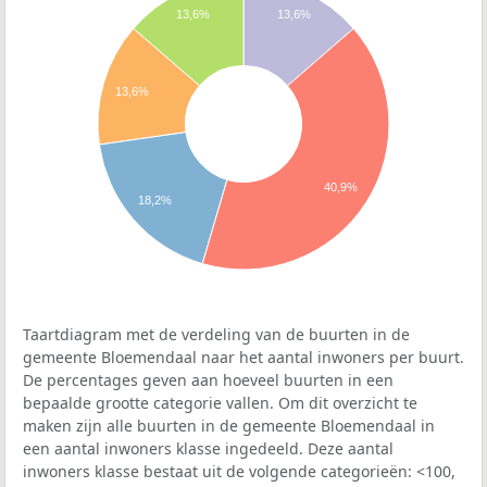
13,6%
13,6%
13,6%
40,9%
18,2%
Taartdiagram met de verdeling van de buurten in de
gemeente Bloemendaal naar het aantal inwoners per buurt.
De percentages geven aan hoeveel buurten in een
bepaalde grootte categorie vallen. Om dit overzicht te
maken zijn alle buurten in de gemeente Bloemendaal in
een aantal inwoners klasse ingedeeld. Deze aantal
inwoners klasse bestaat uit de volgende categorieën: <100,