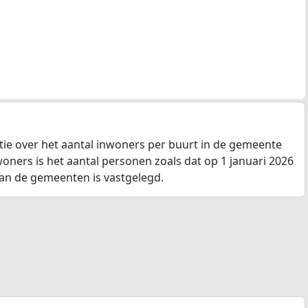
tie over het aantal inwoners per buurt in de gemeente
ners is het aantal personen zoals dat op 1 januari 2026
van de gemeenten is vastgelegd.