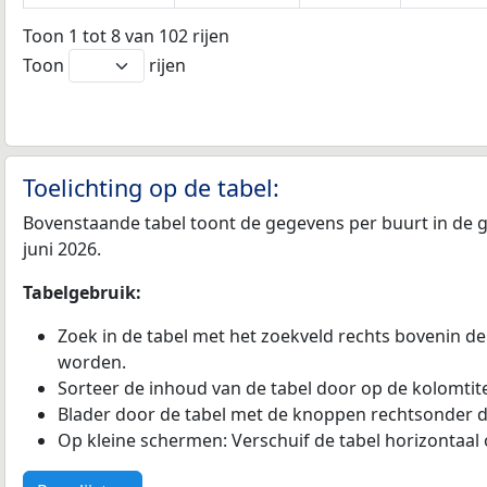
Toon 1 tot 8 van 102 rijen
Toon
rijen
Toelichting op de tabel:
Bovenstaande tabel toont de gegevens per buurt in de g
juni 2026.
Tabelgebruik:
Zoek in de tabel met het zoekveld rechts bovenin de
worden.
Sorteer de inhoud van de tabel door op de kolomtitel
Blader door de tabel met de knoppen rechtsonder d
Op kleine schermen: Verschuif de tabel horizontaal o