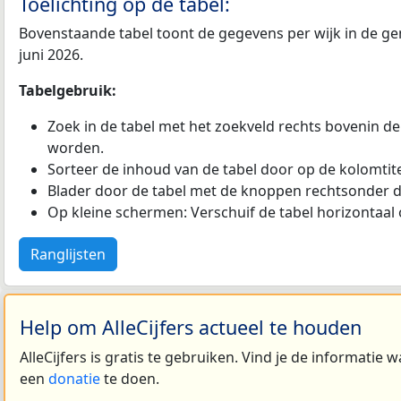
Toelichting op de tabel:
Bovenstaande tabel toont de gegevens per wijk in de ge
juni 2026.
Tabelgebruik:
Zoek in de tabel met het zoekveld rechts bovenin de
worden.
Sorteer de inhoud van de tabel door op de kolomtitel
Blader door de tabel met de knoppen rechtsonder d
Op kleine schermen: Verschuif de tabel horizontaal o
Ranglijsten
Help om AlleCijfers actueel te houden
AlleCijfers is gratis te gebruiken. Vind je de informatie
een
donatie
te doen.