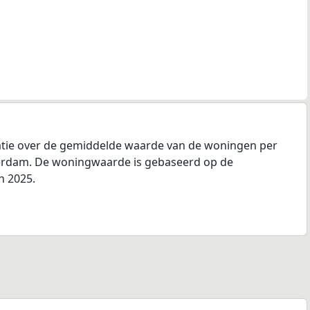
atie over de gemiddelde waarde van de woningen per
erdam. De woningwaarde is gebaseerd op de
n 2025.