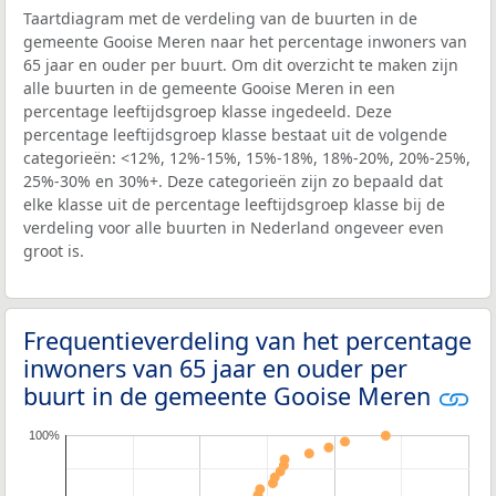
Taartdiagram met de verdeling van de buurten in de
gemeente Gooise Meren naar het percentage inwoners van
65 jaar en ouder per buurt. Om dit overzicht te maken zijn
alle buurten in de gemeente Gooise Meren in een
percentage leeftijdsgroep klasse ingedeeld. Deze
percentage leeftijdsgroep klasse bestaat uit de volgende
categorieën: <12%, 12%-15%, 15%-18%, 18%-20%, 20%-25%,
25%-30% en 30%+. Deze categorieën zijn zo bepaald dat
elke klasse uit de percentage leeftijdsgroep klasse bij de
verdeling voor alle buurten in Nederland ongeveer even
groot is.
Frequentieverdeling van het percentage
inwoners van 65 jaar en ouder per
buurt in de gemeente Gooise Meren
100%