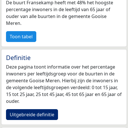
De buurt Fransekamp heeft met 48% het hoogste
percentage inwoners in de leeftijd van 65 jaar of
ouder van alle buurten in de gemeente Gooise
Meren.
Toon tabel
Definitie
Deze pagina toont informatie over het percentage
inwoners per leeftijdsgroep voor de buurten in de
gemeente Gooise Meren. Hierbij zijn de inwoners in
de volgende leeftijdsgroepen verdeeld: 0 tot 15 jaar,
15 tot 25 jaar, 25 tot 45 jaar, 45 tot 65 jaar en 65 jaar of
ouder.
Uitgebreide definitie