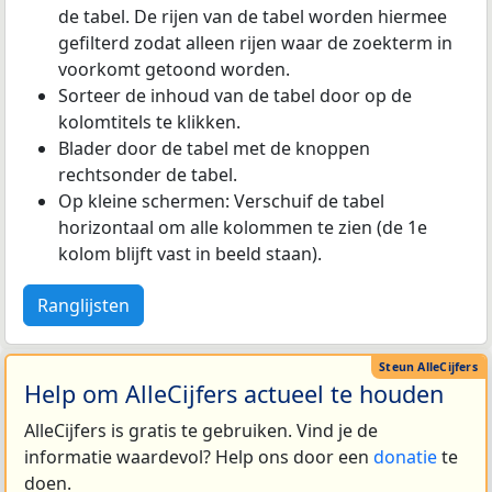
de tabel. De rijen van de tabel worden hiermee
gefilterd zodat alleen rijen waar de zoekterm in
voorkomt getoond worden.
Sorteer de inhoud van de tabel door op de
kolomtitels te klikken.
Blader door de tabel met de knoppen
rechtsonder de tabel.
Op kleine schermen: Verschuif de tabel
horizontaal om alle kolommen te zien (de 1e
kolom blijft vast in beeld staan).
Ranglijsten
Help om AlleCijfers actueel te houden
AlleCijfers is gratis te gebruiken. Vind je de
informatie waardevol? Help ons door een
donatie
te
doen.