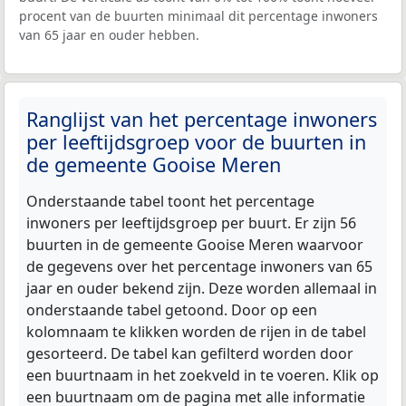
procent van de buurten minimaal dit percentage inwoners
van 65 jaar en ouder hebben.
Ranglijst van het percentage inwoners
per leeftijdsgroep voor de buurten in
de gemeente Gooise Meren
Onderstaande tabel toont het percentage
inwoners per leeftijdsgroep per buurt. Er zijn 56
buurten in de gemeente Gooise Meren waarvoor
de gegevens over het percentage inwoners van 65
jaar en ouder bekend zijn. Deze worden allemaal in
onderstaande tabel getoond. Door op een
kolomnaam te klikken worden de rijen in de tabel
gesorteerd. De tabel kan gefilterd worden door
een buurtnaam in het zoekveld in te voeren. Klik op
een buurtnaam om de pagina met alle informatie