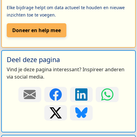
Elke bijdrage helpt om data actueel te houden en nieuwe
inzichten toe te voegen.
Doneer en help mee
Deel deze pagina
Vind je deze pagina interessant? Inspireer anderen
via social media.