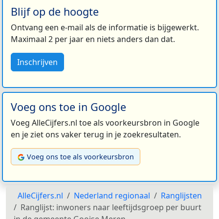
Blijf op de hoogte
Ontvang een e-mail als de informatie is bijgewerkt.
Maximaal 2 per jaar en niets anders dan dat.
Inschrijven
Voeg ons toe in Google
Voeg AlleCijfers.nl toe als voorkeursbron in Google
en je ziet ons vaker terug in je zoekresultaten.
Voeg ons toe als voorkeursbron
AlleCijfers.nl
Nederland regionaal
Ranglijsten
Ranglijst: inwoners naar leeftijdsgroep per buurt
in de gemeente Gooise Meren