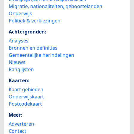
Migratie, nationaliteiten, geboortelanden
Onderwijs
Politiek & verkiezingen
Achtergronden:
Analyses
Bronnen en definities
Gemeentelijke herindelingen
Nieuws
Ranglijsten
Kaarten:
Kaart gebieden
Onderwijskaart
Postcodekaart
Meer:
Adverteren
Contact