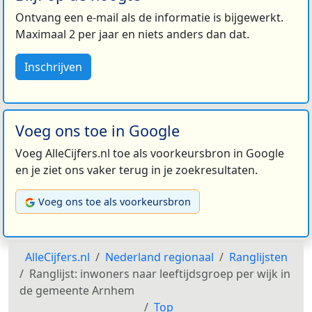
Ontvang een e-mail als de informatie is bijgewerkt.
Maximaal 2 per jaar en niets anders dan dat.
Inschrijven
Voeg ons toe in Google
Voeg AlleCijfers.nl toe als voorkeursbron in Google
en je ziet ons vaker terug in je zoekresultaten.
Voeg ons toe als voorkeursbron
AlleCijfers.nl
Nederland regionaal
Ranglijsten
Ranglijst: inwoners naar leeftijdsgroep per wijk in
de gemeente Arnhem
Top