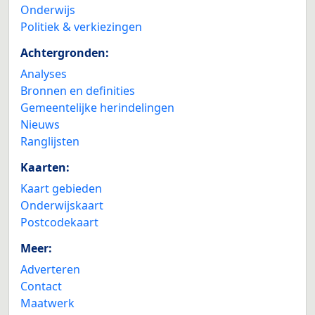
Onderwijs
Politiek & verkiezingen
Achtergronden:
Analyses
Bronnen en definities
Gemeentelijke herindelingen
Nieuws
Ranglijsten
Kaarten:
Kaart gebieden
Onderwijskaart
Postcodekaart
Meer:
Adverteren
Contact
Maatwerk