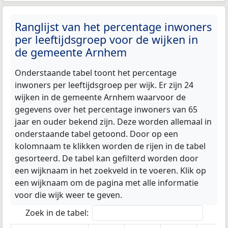
Ranglijst van het percentage inwoners
per leeftijdsgroep voor de wijken in
de gemeente Arnhem
Onderstaande tabel toont het percentage
inwoners per leeftijdsgroep per wijk. Er zijn 24
wijken in de gemeente Arnhem waarvoor de
gegevens over het percentage inwoners van 65
jaar en ouder bekend zijn. Deze worden allemaal in
onderstaande tabel getoond. Door op een
kolomnaam te klikken worden de rijen in de tabel
gesorteerd. De tabel kan gefilterd worden door
een wijknaam in het zoekveld in te voeren. Klik op
een wijknaam om de pagina met alle informatie
voor die wijk weer te geven.
Zoek in de tabel: