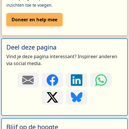
inzichten toe te voegen.
Doneer en help mee
Deel deze pagina
Vind je deze pagina interessant? Inspireer anderen
via social media.
Blijf op de hoogte