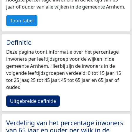
jaar of ouder van alle wijken in de gemeente Arnhem.
Toon tabel
Definitie
Deze pagina toont informatie over het percentage
inwoners per leeftijdsgroep voor de wijken in de
gemeente Arnhem. Hierbij zijn de inwoners in de
volgende leeftijdsgroepen verdeeld: 0 tot 15 jaar, 15
tot 25 jaar, 25 tot 45 jaar, 45 tot 65 jaar en 65 jaar of
ouder.
Uitgebreide definitie
Verdeling van het percentage inwoners
van 65 jaar en ouder per wijk in de