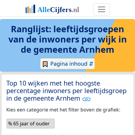
Ranglijst: leeftijdsgroepen
van de inwoners per wijk in
de gemeente Arnhem
Pagina inhoud ⇵
Top 10 wijken met het hoogste
percentage inwoners per leeftijdsgroep
in de gemeente Arnhem
Kies een categorie met het filter boven de grafiek:
% 65 jaar of ouder