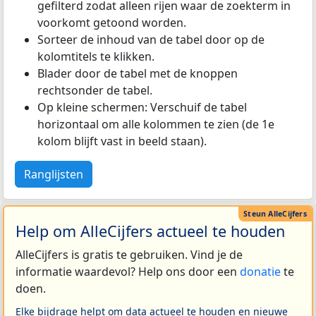
gefilterd zodat alleen rijen waar de zoekterm in
voorkomt getoond worden.
Sorteer de inhoud van de tabel door op de
kolomtitels te klikken.
Blader door de tabel met de knoppen
rechtsonder de tabel.
Op kleine schermen: Verschuif de tabel
horizontaal om alle kolommen te zien (de 1e
kolom blijft vast in beeld staan).
Ranglijsten
Help om AlleCijfers actueel te houden
AlleCijfers is gratis te gebruiken. Vind je de
informatie waardevol? Help ons door een
donatie
te
doen.
Elke bijdrage helpt om data actueel te houden en nieuwe