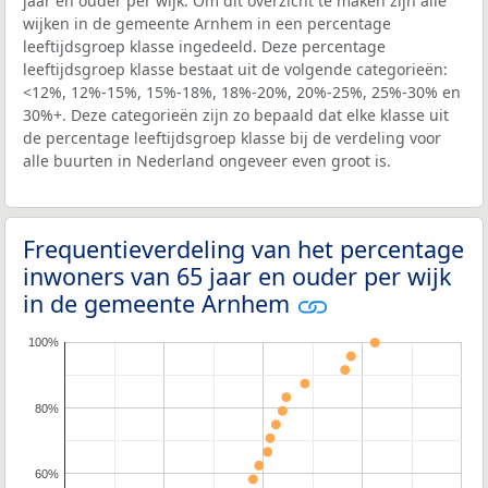
jaar en ouder per wijk. Om dit overzicht te maken zijn alle
wijken in de gemeente Arnhem in een percentage
leeftijdsgroep klasse ingedeeld. Deze percentage
leeftijdsgroep klasse bestaat uit de volgende categorieën:
<12%, 12%-15%, 15%-18%, 18%-20%, 20%-25%, 25%-30% en
30%+. Deze categorieën zijn zo bepaald dat elke klasse uit
de percentage leeftijdsgroep klasse bij de verdeling voor
alle buurten in Nederland ongeveer even groot is.
Frequentieverdeling van het percentage
inwoners van 65 jaar en ouder per wijk
in de gemeente Arnhem
100%
80%
60%