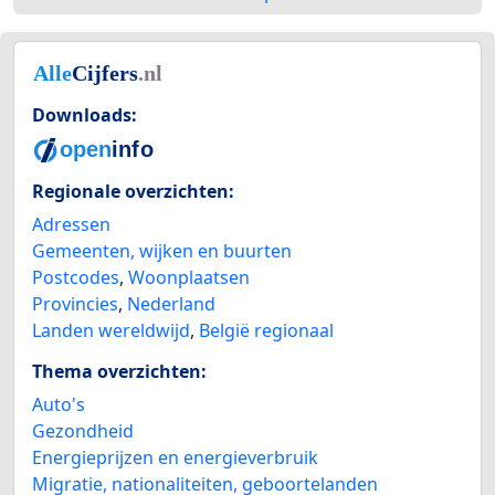
Downloads:
Regionale overzichten:
Adressen
Gemeenten, wijken en buurten
Postcodes
,
Woonplaatsen
Provincies
,
Nederland
Landen wereldwijd
,
België regionaal
Thema overzichten:
Auto's
Gezondheid
Energieprijzen en energieverbruik
Migratie, nationaliteiten, geboortelanden