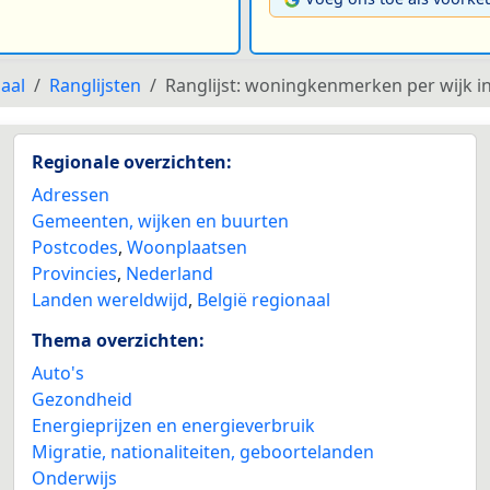
aal
Ranglijsten
Ranglijst: woningkenmerken per wijk 
Regionale overzichten:
Adressen
Gemeenten, wijken en buurten
Postcodes
,
Woonplaatsen
Provincies
,
Nederland
Landen wereldwijd
,
België regionaal
Thema overzichten:
Auto's
Gezondheid
Energieprijzen en energieverbruik
Migratie, nationaliteiten, geboortelanden
Onderwijs