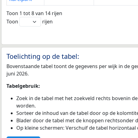
Toon 1 tot 8 van 14 rijen
Toon
rijen
Toelichting op de tabel:
Bovenstaande tabel toont de gegevens per wijk in de ge
juni 2026.
Tabelgebruik:
Zoek in de tabel met het zoekveld rechts bovenin de
worden.
Sorteer de inhoud van de tabel door op de kolomtitel
Blader door de tabel met de knoppen rechtsonder d
Op kleine schermen: Verschuif de tabel horizontaal o