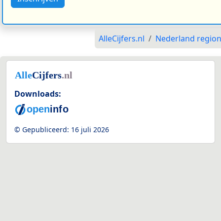
AlleCijfers.nl
Nederland region
Downloads:
© Gepubliceerd:
16 juli 2026