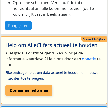
Op kleine schermen: Verschuif de tabel
horizontaal om alle kolommen te zien (de 1e
kolom blijft vast in beeld staan).
Ranglijsten
Help om AlleCijfers actueel te houden
AlleCijfers is gratis te gebruiken. Vind je de
informatie waardevol? Help ons door een
donatie
te
doen.
Elke bijdrage helpt om data actueel te houden en nieuwe
inzichten toe te voegen.
Doneer en help mee