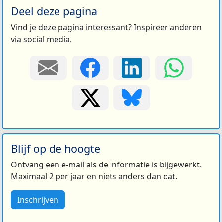
Deel deze pagina
Vind je deze pagina interessant? Inspireer anderen
via social media.
Blijf op de hoogte
Ontvang een e-mail als de informatie is bijgewerkt.
Maximaal 2 per jaar en niets anders dan dat.
Inschrijven