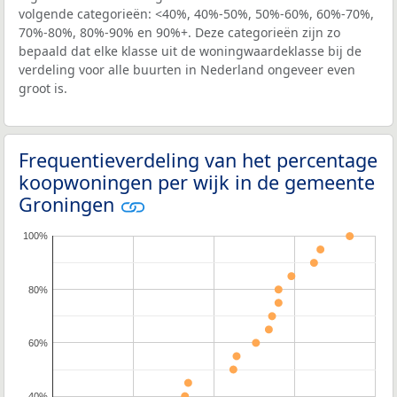
volgende categorieën: <40%, 40%-50%, 50%-60%, 60%-70%,
70%-80%, 80%-90% en 90%+. Deze categorieën zijn zo
bepaald dat elke klasse uit de woningwaardeklasse bij de
verdeling voor alle buurten in Nederland ongeveer even
groot is.
Frequentieverdeling van het percentage
koopwoningen per wijk in de gemeente
Groningen
100%
80%
60%
40%