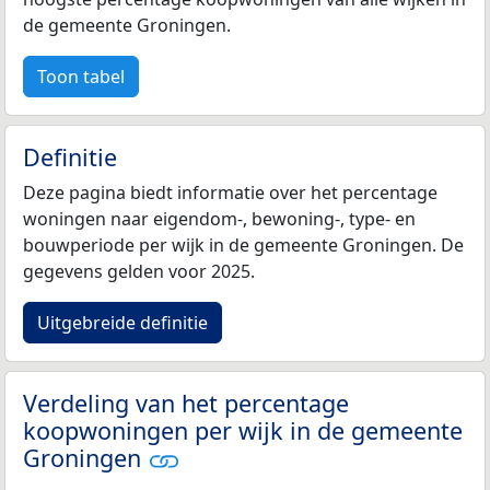
de gemeente Groningen.
Toon tabel
Definitie
Deze pagina biedt informatie over het percentage
woningen naar eigendom-, bewoning-, type- en
bouwperiode per wijk in de gemeente Groningen. De
gegevens gelden voor 2025.
Uitgebreide definitie
Verdeling van het percentage
koopwoningen per wijk in de gemeente
Groningen