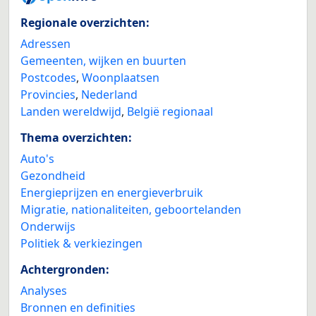
Regionale overzichten:
Adressen
Gemeenten, wijken en buurten
Postcodes
,
Woonplaatsen
Provincies
,
Nederland
Landen wereldwijd
,
België regionaal
Thema overzichten:
Auto's
Gezondheid
Energieprijzen en energieverbruik
Migratie, nationaliteiten, geboortelanden
Onderwijs
Politiek & verkiezingen
Achtergronden:
Analyses
Bronnen en definities