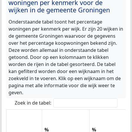
woningen per kenmerk voor de
wijken in de gemeente Groningen
Onderstaande tabel toont het percentage
woningen per kenmerk per wijk. Er zijn 20 wijken in
de gemeente Groningen waarvoor de gegevens
over het percentage koopwoningen bekend zijn.
Deze worden allemaal in onderstaande tabel
getoond. Door op een kolomnaam te klikken
worden de rijen in de tabel gesorteerd. De tabel
kan gefilterd worden door een wijknaam in het
zoekveld in te voeren. Klik op een wijknaam om de
pagina met alle informatie voor die wijk weer te
geven.
Zoek in de tabel:
%
%