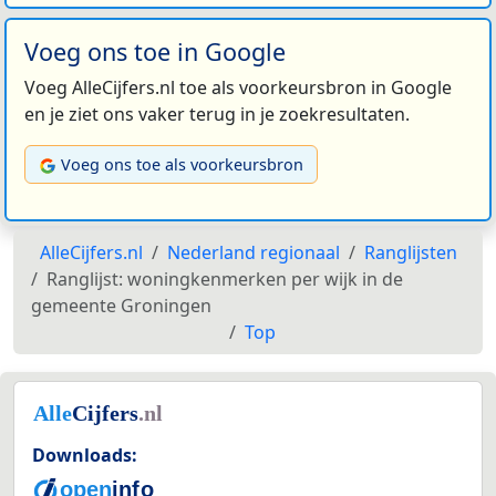
Voeg ons toe in Google
Voeg AlleCijfers.nl toe als voorkeursbron in Google
en je ziet ons vaker terug in je zoekresultaten.
Voeg ons toe als voorkeursbron
AlleCijfers.nl
Nederland regionaal
Ranglijsten
Ranglijst: woningkenmerken per wijk in de
gemeente Groningen
Top
Downloads: