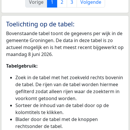
Vorige
1
2
3
Volgende
Toelichting op de tabel:
Bovenstaande tabel toont de gegevens per wijk in de
gemeente Groningen. De data in deze tabel is zo
actueel mogelijk en is het meest recent bijgewerkt op
maandag 8 juni 2026.
Tabelgebruik:
Zoek in de tabel met het zoekveld rechts bovenin
de tabel. De rijen van de tabel worden hiermee
gefilterd zodat alleen rijen waar de zoekterm in
voorkomt getoond worden.
Sorteer de inhoud van de tabel door op de
kolomtitels te klikken.
Blader door de tabel met de knoppen
rechtsonder de tabel.