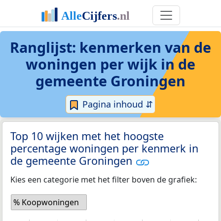
Ranglijst: kenmerken van de
woningen per wijk in de
gemeente Groningen
Pagina inhoud ⇵
Top 10 wijken met het hoogste
percentage woningen per kenmerk in
de gemeente Groningen
Kies een categorie met het filter boven de grafiek:
% Koopwoningen