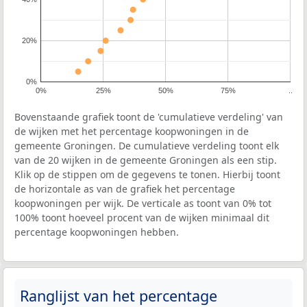
20%
0%
0%
25%
50%
75%
..
Bovenstaande grafiek toont de 'cumulatieve verdeling' van
de wijken met het percentage koopwoningen in de
gemeente Groningen. De cumulatieve verdeling toont elk
van de 20 wijken in de gemeente Groningen als een stip.
Klik op de stippen om de gegevens te tonen. Hierbij toont
de horizontale as van de grafiek het percentage
koopwoningen per wijk. De verticale as toont van 0% tot
100% toont hoeveel procent van de wijken minimaal dit
percentage koopwoningen hebben.
Ranglijst van het percentage