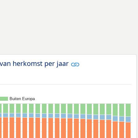
 van herkomst per jaar
Buiten Europa