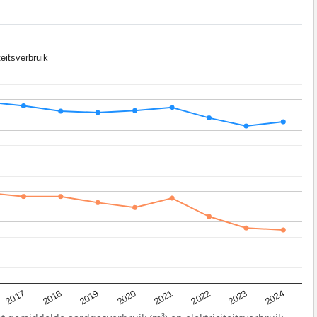
teitsverbruik
2018
2021
2024
2017
2020
2023
2019
2022