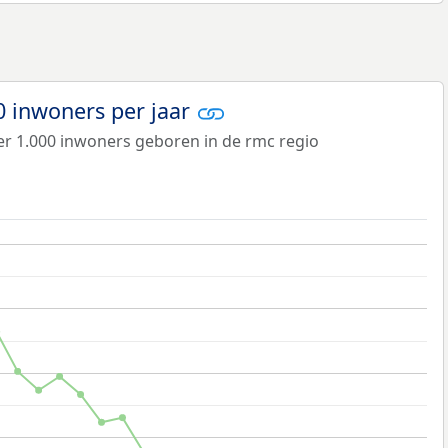
0 inwoners per jaar
 per 1.000 inwoners geboren in de rmc regio