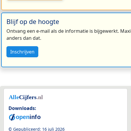
Blijf op de hoogte
Ontvang een e-mail als de informatie is bijgewerkt. Maxi
anders dan dat.
Inschrijven
Downloads:
© Gepubliceerd:
16 juli 2026