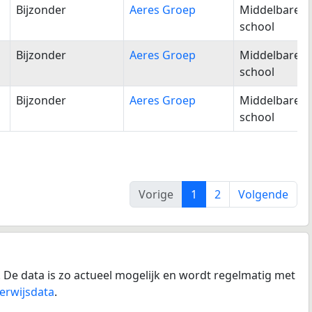
Bijzonder
Aeres Groep
Middelbare
school
Bijzonder
Aeres Groep
Middelbare
school
Bijzonder
Aeres Groep
Middelbare
school
Vorige
1
2
Volgende
 De data is zo actueel mogelijk en wordt regelmatig met
erwijsdata
.