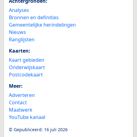
Achtergronden:
Analyses
Bronnen en definities
Gemeentelijke herindelingen
Nieuws
Ranglijsten
Kaarten:
Kaart gebieden
Onderwijskaart
Postcodekaart
Meer:
Adverteren
Contact
Maatwerk
YouTube kanaal
© Gepubliceerd:
16 juli 2026