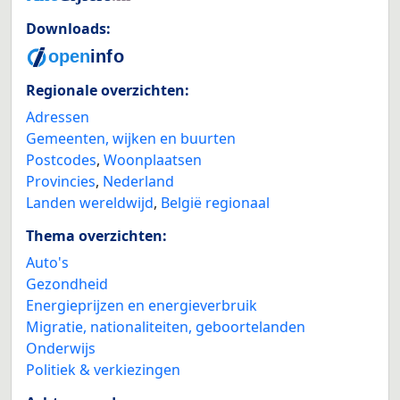
Downloads:
Regionale overzichten:
Adressen
Gemeenten, wijken en buurten
Postcodes
,
Woonplaatsen
Provincies
,
Nederland
Landen wereldwijd
,
België regionaal
Thema overzichten:
Auto's
Gezondheid
Energieprijzen en energieverbruik
Migratie, nationaliteiten, geboortelanden
Onderwijs
Politiek & verkiezingen