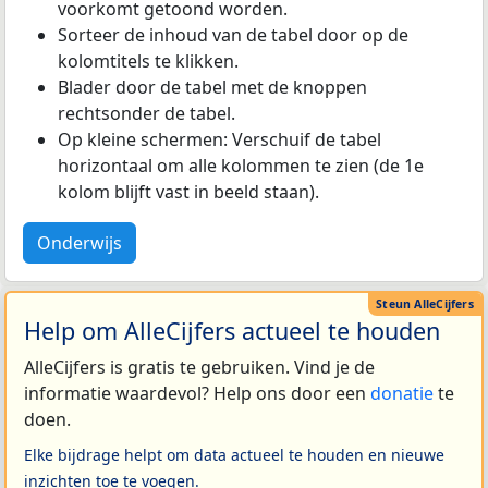
voorkomt getoond worden.
Sorteer de inhoud van de tabel door op de
kolomtitels te klikken.
Blader door de tabel met de knoppen
rechtsonder de tabel.
Op kleine schermen: Verschuif de tabel
horizontaal om alle kolommen te zien (de 1e
kolom blijft vast in beeld staan).
Onderwijs
Help om AlleCijfers actueel te houden
AlleCijfers is gratis te gebruiken. Vind je de
informatie waardevol? Help ons door een
donatie
te
doen.
Elke bijdrage helpt om data actueel te houden en nieuwe
inzichten toe te voegen.