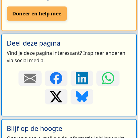
Doneer en help mee
Deel deze pagina
Vind je deze pagina interessant? Inspireer anderen
via social media.
Blijf op de hoogte