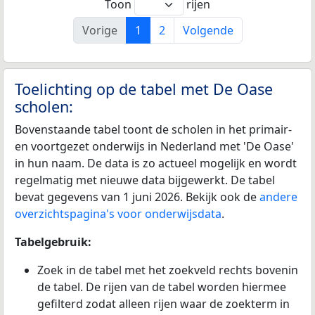
Toon
rijen
Vorige
1
2
Volgende
Toelichting op de tabel met De Oase
scholen:
Bovenstaande tabel toont de scholen in het primair-
en voortgezet onderwijs in Nederland met 'De Oase'
in hun naam. De data is zo actueel mogelijk en wordt
regelmatig met nieuwe data bijgewerkt. De tabel
bevat gegevens van 1 juni 2026. Bekijk ook de
andere
overzichtspagina's voor onderwijsdata
.
Tabelgebruik:
Zoek in de tabel met het zoekveld rechts bovenin
de tabel. De rijen van de tabel worden hiermee
gefilterd zodat alleen rijen waar de zoekterm in