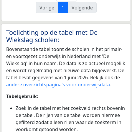
Vorige
1
Volgende
Toelichting op de tabel met De
Wiekslag scholen:
Bovenstaande tabel toont de scholen in het primair-
en voortgezet onderwijs in Nederland met 'De
Wiekslag' in hun naam. De data is zo actueel mogelijk
en wordt regelmatig met nieuwe data bijgewerkt. De
tabel bevat gegevens van 1 juni 2026. Bekijk ook de
andere overzichtspagina's voor onderwijsdata
.
Tabelgebruik:
Zoek in de tabel met het zoekveld rechts bovenin
de tabel. De rijen van de tabel worden hiermee
gefilterd zodat alleen rijen waar de zoekterm in
voorkomt getoond worden.