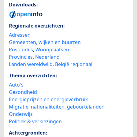
Downloads:
Regionale overzichten:
Adressen
Gemeenten, wijken en buurten
Postcodes
,
Woonplaatsen
Provincies
,
Nederland
Landen wereldwijd
,
België regionaal
Thema overzichten:
Auto's
Gezondheid
Energieprijzen en energieverbruik
Migratie, nationaliteiten, geboortelanden
Onderwijs
Politiek & verkiezingen
Achtergronden: