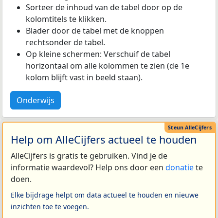
Sorteer de inhoud van de tabel door op de
kolomtitels te klikken.
Blader door de tabel met de knoppen
rechtsonder de tabel.
Op kleine schermen: Verschuif de tabel
horizontaal om alle kolommen te zien (de 1e
kolom blijft vast in beeld staan).
Onderwijs
Help om AlleCijfers actueel te houden
AlleCijfers is gratis te gebruiken. Vind je de
informatie waardevol? Help ons door een
donatie
te
doen.
Elke bijdrage helpt om data actueel te houden en nieuwe
inzichten toe te voegen.