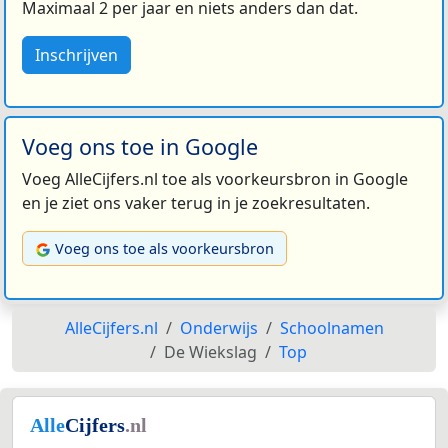
Maximaal 2 per jaar en niets anders dan dat.
Inschrijven
Voeg ons toe in Google
Voeg AlleCijfers.nl toe als voorkeursbron in Google
en je ziet ons vaker terug in je zoekresultaten.
Voeg ons toe als voorkeursbron
AlleCijfers.nl
Onderwijs
Schoolnamen
De Wiekslag
Top