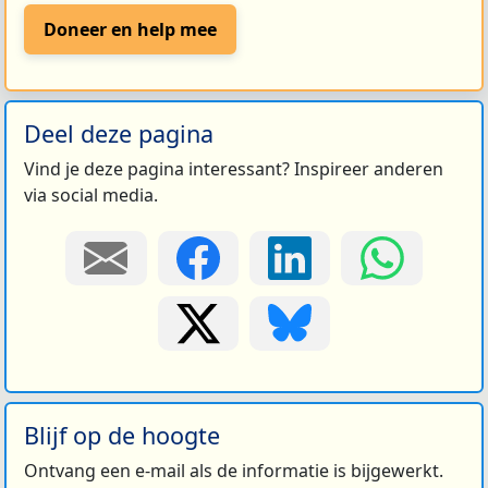
Doneer en help mee
Deel deze pagina
Vind je deze pagina interessant? Inspireer anderen
via social media.
Blijf op de hoogte
Ontvang een e-mail als de informatie is bijgewerkt.