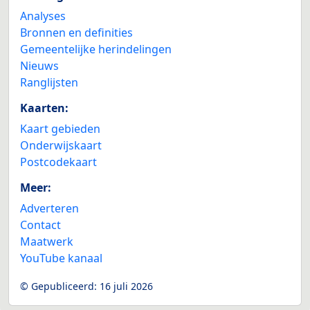
Analyses
Bronnen en definities
Gemeentelijke herindelingen
Nieuws
Ranglijsten
Kaarten:
Kaart gebieden
Onderwijskaart
Postcodekaart
Meer:
Adverteren
Contact
Maatwerk
YouTube kanaal
© Gepubliceerd:
16 juli 2026