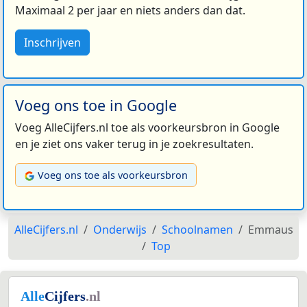
Maximaal 2 per jaar en niets anders dan dat.
Inschrijven
Voeg ons toe in Google
Voeg AlleCijfers.nl toe als voorkeursbron in Google
en je ziet ons vaker terug in je zoekresultaten.
Voeg ons toe als voorkeursbron
AlleCijfers.nl
Onderwijs
Schoolnamen
Emmaus
Top