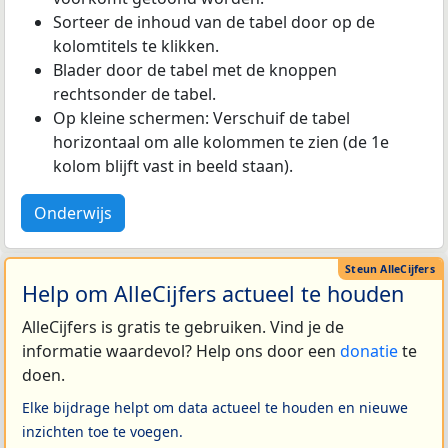
Sorteer de inhoud van de tabel door op de
kolomtitels te klikken.
Blader door de tabel met de knoppen
rechtsonder de tabel.
Op kleine schermen: Verschuif de tabel
horizontaal om alle kolommen te zien (de 1e
kolom blijft vast in beeld staan).
Onderwijs
Help om AlleCijfers actueel te houden
AlleCijfers is gratis te gebruiken. Vind je de
informatie waardevol? Help ons door een
donatie
te
doen.
Elke bijdrage helpt om data actueel te houden en nieuwe
inzichten toe te voegen.