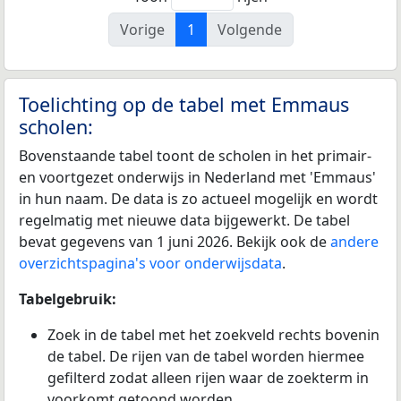
Vorige
1
Volgende
Toelichting op de tabel met Emmaus
scholen:
Bovenstaande tabel toont de scholen in het primair-
en voortgezet onderwijs in Nederland met 'Emmaus'
in hun naam. De data is zo actueel mogelijk en wordt
regelmatig met nieuwe data bijgewerkt. De tabel
bevat gegevens van 1 juni 2026. Bekijk ook de
andere
overzichtspagina's voor onderwijsdata
.
Tabelgebruik:
Zoek in de tabel met het zoekveld rechts bovenin
de tabel. De rijen van de tabel worden hiermee
gefilterd zodat alleen rijen waar de zoekterm in
voorkomt getoond worden.