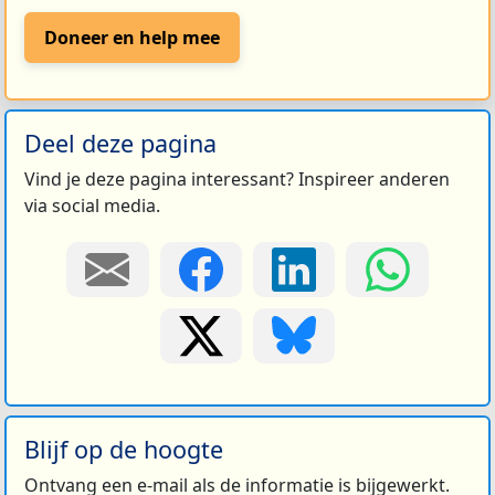
Doneer en help mee
Deel deze pagina
Vind je deze pagina interessant? Inspireer anderen
via social media.
Blijf op de hoogte
Ontvang een e-mail als de informatie is bijgewerkt.