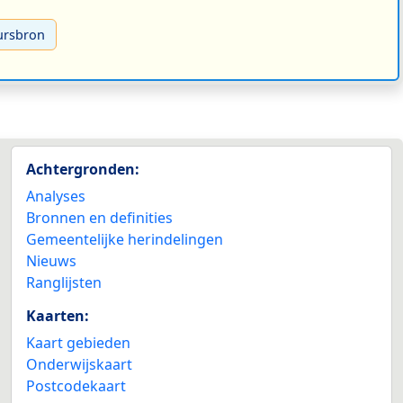
ursbron
Achtergronden:
Analyses
Bronnen en definities
Gemeentelijke herindelingen
Nieuws
Ranglijsten
Kaarten:
Kaart gebieden
Onderwijskaart
Postcodekaart