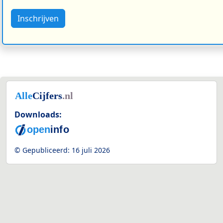
Inschrijven
Downloads:
© Gepubliceerd:
16 juli 2026